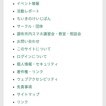
イベント情報
活動レポート
ちいきのけいじばん
サークル・団体
調布市内スマホ講習会・教室・相談会
お問い合わせ
このサイトについて
ログインについて
個人情報・セキュリティ
著作権・リンク
ウェブアクセシビリティ
免責事項
サイトマップ
リンク