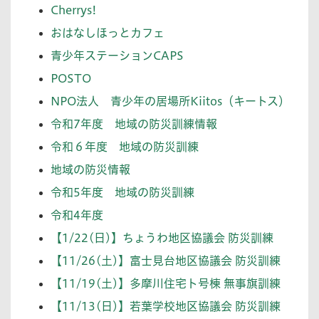
Cherrys!
おはなしほっとカフェ
青少年ステーションCAPS
POSTO
NPO法人 青少年の居場所Kiitos（キートス）
令和7年度 地域の防災訓練情報
令和６年度 地域の防災訓練
地域の防災情報
令和5年度 地域の防災訓練
令和4年度
【1/22(日)】ちょうわ地区協議会 防災訓練
【11/26(土)】富士見台地区協議会 防災訓練
【11/19(土)】多摩川住宅ト号棟 無事旗訓練
【11/13(日)】若葉学校地区協議会 防災訓練