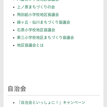
上ノ原まちづくりの会
飛田給小学校地区協議会
緑ヶ丘・仙川まちづくり協議会
石原小学校地区協議会
第三小学校地区まちづくり協議会
地区協議会とは
自治会
「自治会といっしょに！」キャンペーン