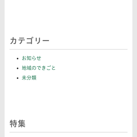
カテゴリー
お知らせ
地域のできごと
未分類
特集