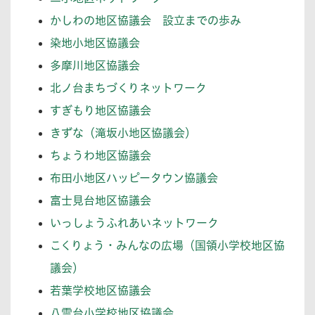
かしわの地区協議会 設立までの歩み
染地小地区協議会
多摩川地区協議会
北ノ台まちづくりネットワーク
すぎもり地区協議会
きずな（滝坂小地区協議会）
ちょうわ地区協議会
布田小地区ハッピータウン協議会
富士見台地区協議会
いっしょうふれあいネットワーク
こくりょう・みんなの広場（国領小学校地区協
議会）
若葉学校地区協議会
八雲台小学校地区協議会