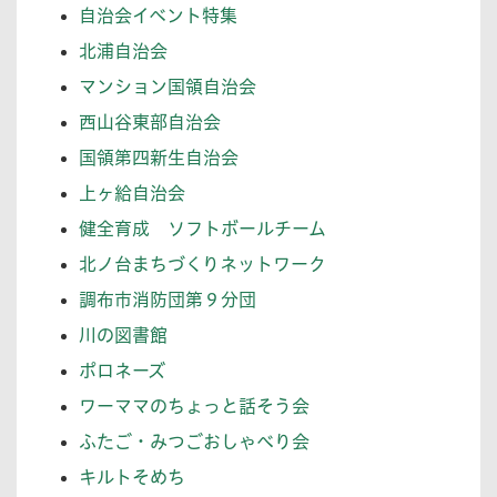
自治会イベント特集
北浦自治会
マンション国領自治会
西山谷東部自治会
国領第四新生自治会
上ヶ給自治会
健全育成 ソフトボールチーム
北ノ台まちづくりネットワーク
調布市消防団第９分団
川の図書館
ポロネーズ
ワーママのちょっと話そう会
ふたご・みつごおしゃべり会
キルトそめち