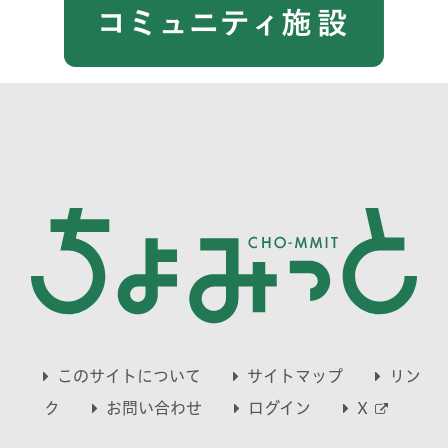
このサイトについて
サイトマップ
リン
別
ク
お問い合わせ
ログイン
X
ウ