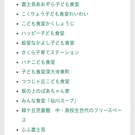
富士見あおぞら子ども食堂
こくりょう子ども食堂わいわい
こども食堂かくしょうじ
ハッピー子ども食堂
絵堂なかよし子ども食堂
さくら子育てステーション
ハナこども食堂
子ども食堂深大寺東町
つつじヶ丘こども食堂
坂の上のばあちゃん家
みんな食堂「仙川スープ」
緑ケ丘児童館 中・高校生世代のフリースペー
ス
ふふ富士見