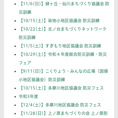
【11/6(日)】緑ヶ丘・仙川まちづくり協議会 防
災訓練
【10/15(土)】染地小地区協議会 防災訓練
【10/22(土)】北ノ台まちづくりネットワーク
防災訓練
【11/5(土)】すぎもり地区協議会 防災訓練
【10/29(土)】令和４年度総合防災訓練・防災
フェア
【9/11(日)】こくりょう・みんなの広場（国領
小地区協議会）防災訓練
【10/15(土)】多摩川地区協議会 防災フェス
令和3年度
【12/4(土)】多摩川地区協議会 防災フェス
【11/28(日)】上ノ原まちづくりの会 上ノ原防