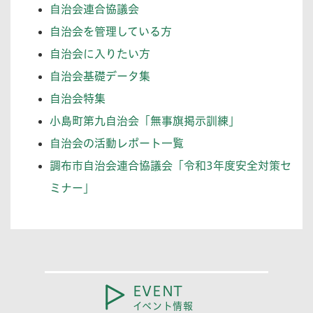
自治会連合協議会
自治会を管理している方
自治会に入りたい方
自治会基礎データ集
自治会特集
小島町第九自治会「無事旗掲示訓練」
自治会の活動レポート一覧
調布市自治会連合協議会「令和3年度安全対策セ
ミナー」
EVENT
イベント情報