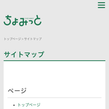
トップページ
>
サイトマップ
サイトマップ
ページ
トップページ