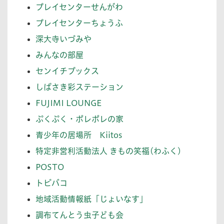
プレイセンターせんがわ
プレイセンターちょうふ
深大寺いづみや
みんなの部屋
センイチブックス
しばさき彩ステーション
FUJIMI LOUNGE
ぷくぷく・ポレポレの家
青少年の居場所 Kiitos
特定非営利活動法人 きもの笑福(わふく)
POSTO
トビバコ
地域活動情報紙「じょいなす」
調布てんとう虫子ども会