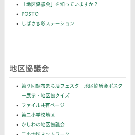
「地区協議会」を知っていますか？
POSTO
しばさき彩ステーション
地区協議会
第９回調布まち活フェスタ 地区協議会ポスタ
ー展示・地区協クイズ
ファイル共有ページ
第二小学校地区
かしわの地区協議会
二小地区ネットワーク