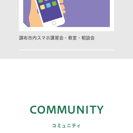
調布市内スマホ講習会・教室・相談会
COMMUNITY
コミュニティ