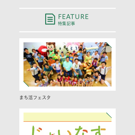
FEATURE
特集記事
まち活フェスタ