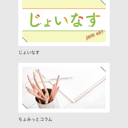
じょいなす
ちょみっとコラム