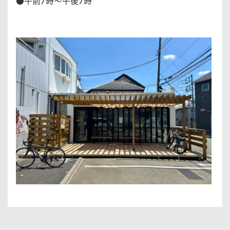
●午前7時～午後7時