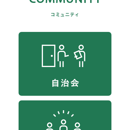
コミュニティ