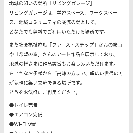
地域の憩いの場所「リビングガレージ」
リビングガレージは、学習スペース、ワークスペー
ス、地域コミュニティの交流の場として、
どなたでも無料でご利用いただける場所です。
また社会福祉施設「ファーストステップ」さんの絵画
や「希望の家」さんのアート作品を展示しており、
地域の皆さまに作品鑑賞もお楽しみいただけます。
ちいさなお子様からご高齢の方まで、幅広い世代の方
が気軽に集い交流できる場所です。
どうぞお気軽にご利用ください。
●トイレ完備
●エアコン完備
●Wi-Fi設置