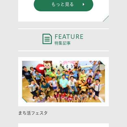
もっと見る
FEATURE
特集記事
まち活フェスタ