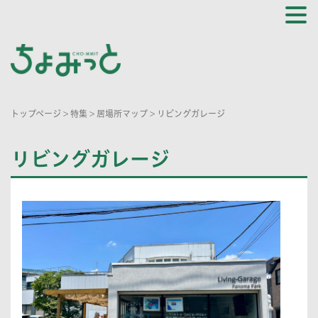
トップページ
>
特集
>
居場所マップ
>
リビングガレージ
リビングガレージ