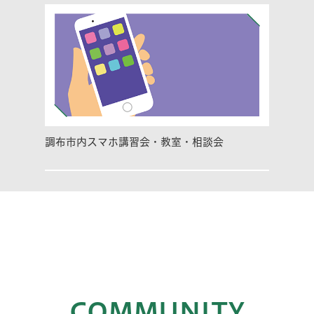
調布市内スマホ講習会・教室・相談会
COMMUNITY