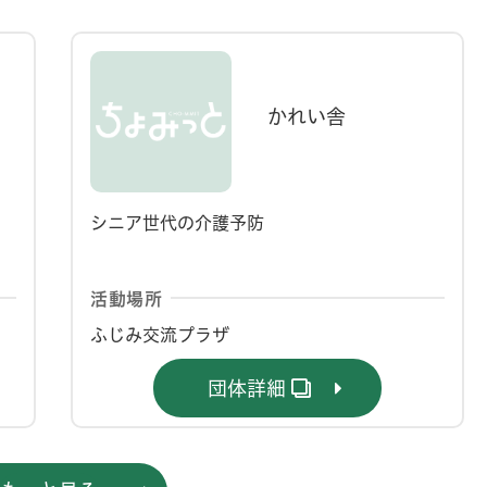
かれい舎
シニア世代の介護予防
活動場所
ふじみ交流プラザ
団体詳細