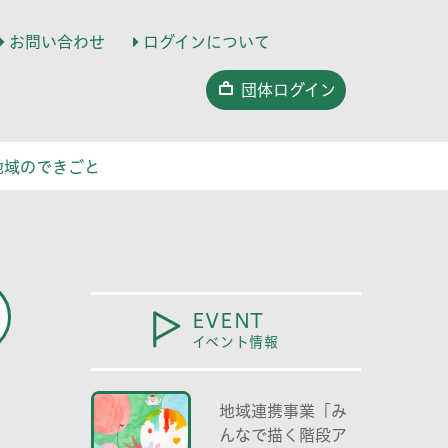
お問い合わせ
ログインについて
団体ログイン
地域のできごと
EVENT
イベント情報
地域連携事業「み
んなで描く階段ア