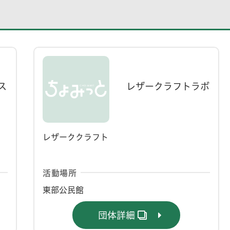
ス
レザークラフトラボ
レザーククラフト
活動場所
東部公民館
団体詳細