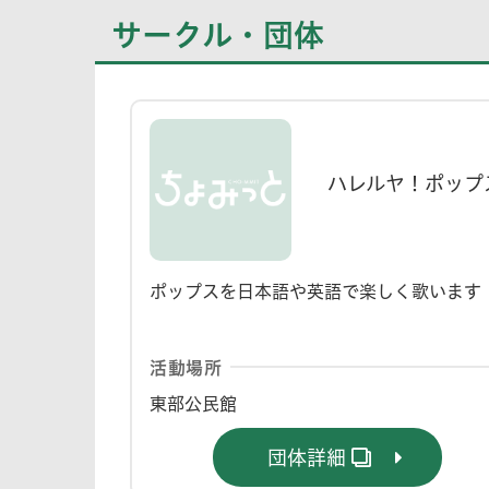
サークル・団体
ハレルヤ！ポップ
ポップスを日本語や英語で楽しく歌います
活動場所
東部公民館
団体詳細