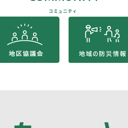
コミュニティ