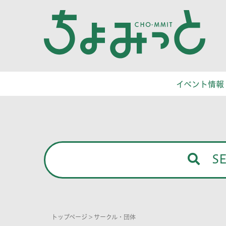
イベント情報
S
トップページ
>
サークル・団体