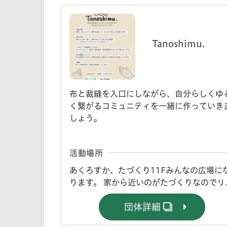
Tanoshimu.
布と裁縫を入口にしながら、自分らしくゆ
く繋がるコミュニティを一緒に作っていき
しょう。
活動場所
あくろすか、たづくり11Fみんなの広場に
ります。 家から近いのがたづくりなのでリ
エストが多くならない限りはたづくりが主
団体詳細
なると思います。