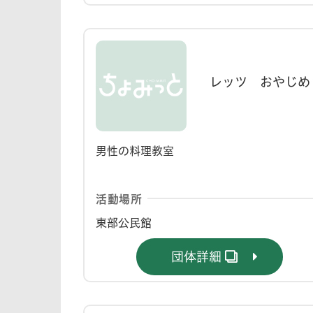
レッツ おやじめ
男性の料理教室
活動場所
東部公民館
団体詳細