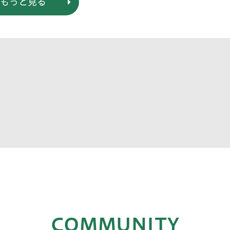
もっと見る
COMMUNITY