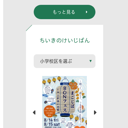
もっと見る
ちいきのけいじばん