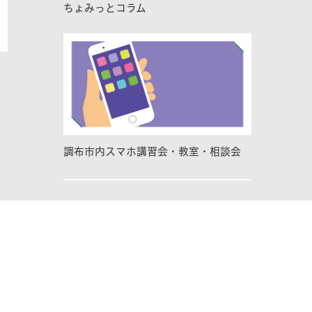
ちょみっとコラム
調布市内スマホ講習会・教室・相談会