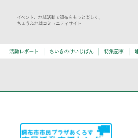
イベント、地域活動で調布をもっと楽しく。
ちょうふ地域コミュニティサイト
活動レポート
ちいきのけいじばん
特集記事