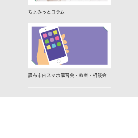
ちょみっとコラム
調布市内スマホ講習会・教室・相談会