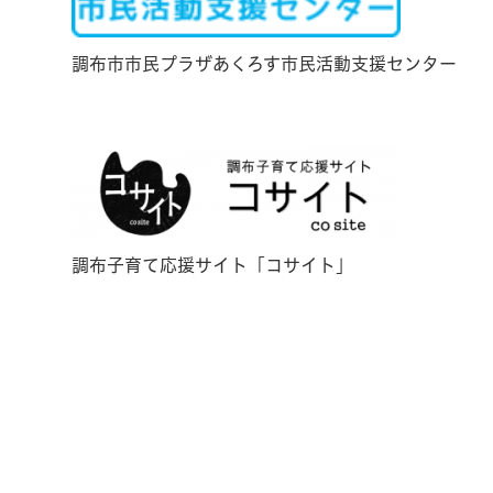
調布市市民プラザあくろす市民活動支援センター
調布子育て応援サイト「コサイト」