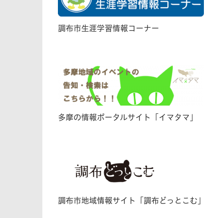
調布市生涯学習情報コーナー
多摩の情報ポータルサイト「イマタマ」
調布市地域情報サイト「調布どっとこむ」