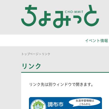
イベント情報
トップページ
>
リンク
リンク
リンク先は別ウィンドウで開きます。