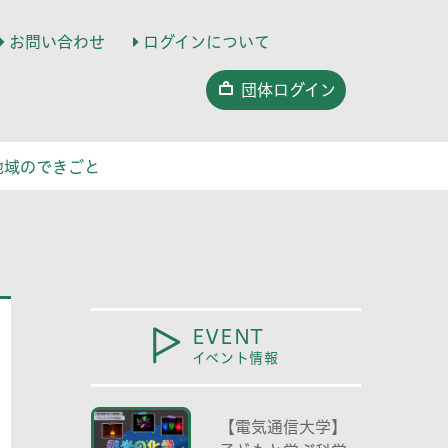
お問い合わせ
ログインについて
団体ログイン
地域のできごと
EVENT
イベント情報
【電気通信大学】