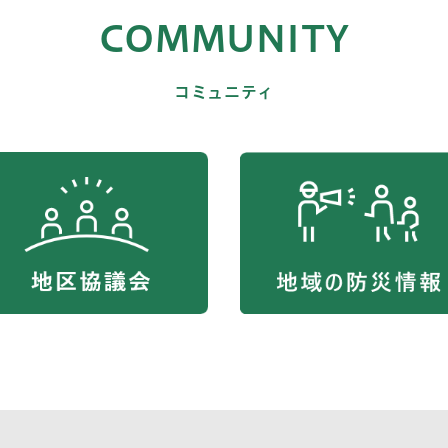
COMMUNITY
コミュニティ