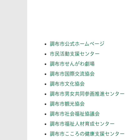
調布市公式ホームページ
市民活動支援センター
調布市せんがわ劇場
調布市国際交流協会
調布市文化協会
調布市男女共同参画推進センター
調布市観光協会
調布市社会福祉協議会
調布市福祉人材育成センター
調布市こころの健康支援センター