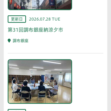
更新日
2026.07.28 TUE
第31回調布銀座納涼夕市
調布銀座