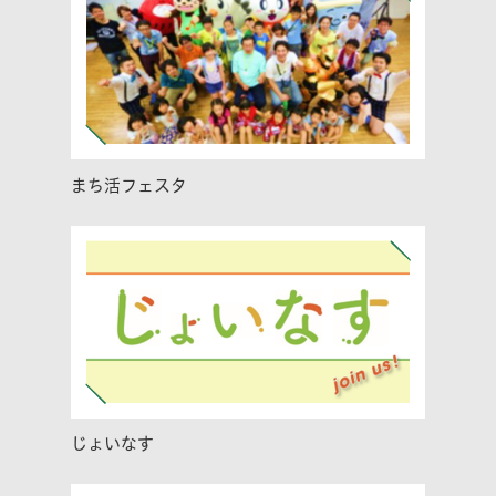
まち活フェスタ
じょいなす