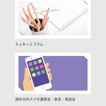
ちょみっとコラム
調布市内スマホ講習会・教室・相談会