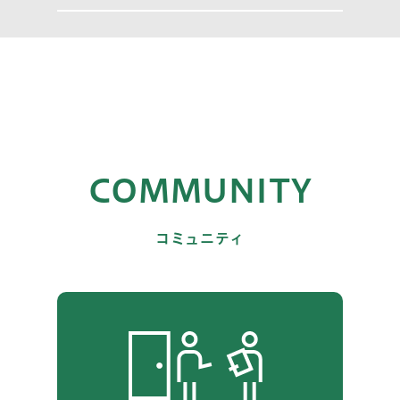
COMMUNITY
コミュニティ