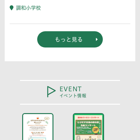
調和小学校
もっと見る
EVENT
イベント情報