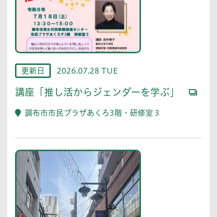
更新日
2026.07.28 TUE
講座「推し活からジェンダーを学ぶ」
調布市市民プラザあくろ3階・研修室３