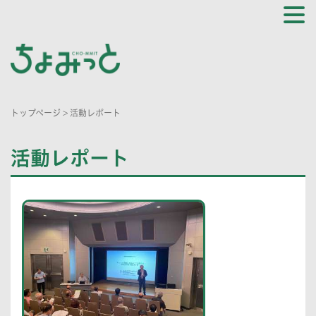
トップページ
>
活動レポート
活動レポート