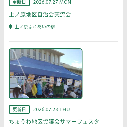
更新日
2026.07.27 MON
上ノ原地区自治会交流会
上ノ原ふれあいの家
更新日
2026.07.23 THU
ちょうわ地区協議会サマーフェスタ