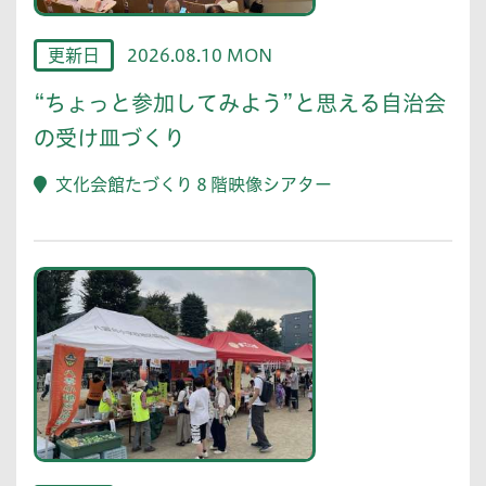
更新日
2026.08.10 MON
“ちょっと参加してみよう”と思える自治会
の受け皿づくり
文化会館たづくり８階映像シアター