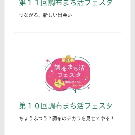
第１１回調布まち活フェスタ
つながる、新しい出会い
第１０回調布まち活フェスタ
ちょうふつう？調布のチカラを見せてやる！