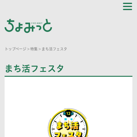
トップページ
>
特集
>
まち活フェスタ
まち活フェスタ