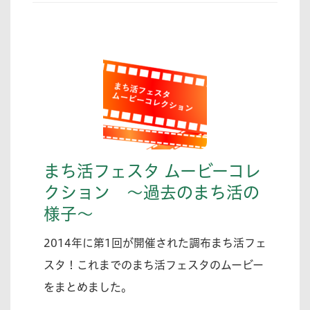
まち活フェスタ ムービーコレ
クション 〜過去のまち活の
様子〜
2014年に第1回が開催された調布まち活フェ
スタ！これまでのまち活フェスタのムービー
をまとめました。