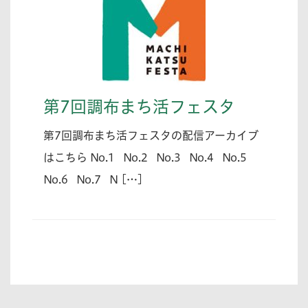
第7回調布まち活フェスタ
第7回調布まち活フェスタの配信アーカイブ
はこちら No.1 No.2 No.3 No.4 No.5
No.6 No.7 N […]