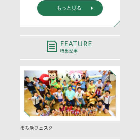
もっと見る
FEATURE
特集記事
まち活フェスタ