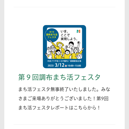
第９回調布まち活フェスタ
まち活フェスタ無事終了いたしました。みな
さまご来場ありがとうございました！第9回
まち活フェスタレポートはこちらから！