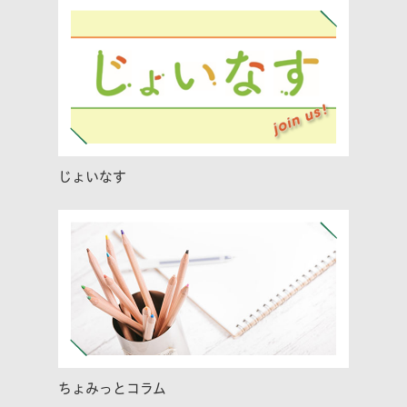
じょいなす
ちょみっとコラム