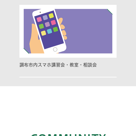
調布市内スマホ講習会・教室・相談会