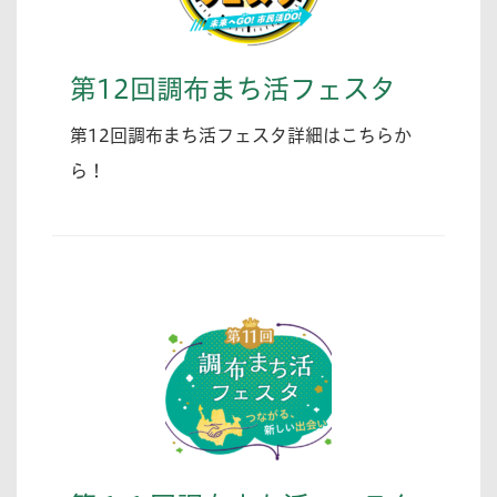
第12回調布まち活フェスタ
第12回調布まち活フェスタ詳細はこちらか
ら！