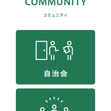
COMMUNITY
コミュニティ