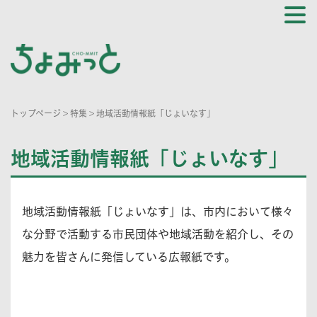
トップページ
>
特集
>
地域活動情報紙「じょいなす」
地域活動情報紙「じょいなす」
地域活動情報紙「じょいなす」は、市内において様々
な分野で活動する市民団体や地域活動を紹介し、その
魅力を皆さんに発信している広報紙です。