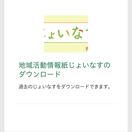
地域活動情報紙じょいなすの
ダウンロード
過去のじょいなすをダウンロードできます。