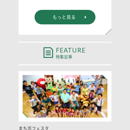
もっと見る
FEATURE
特集記事
まち活フェスタ