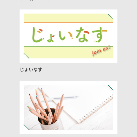
じょいなす