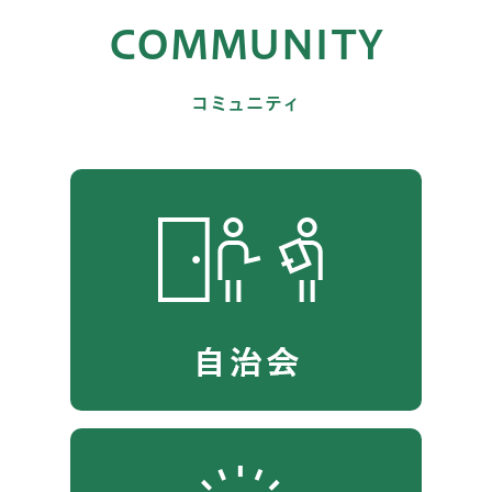
COMMUNITY
コミュニティ