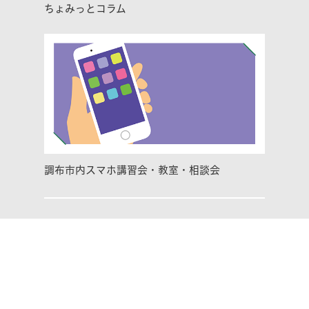
ちょみっとコラム
調布市内スマホ講習会・教室・相談会