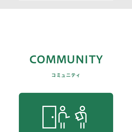
COMMUNITY
コミュニティ