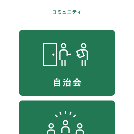
コミュニティ