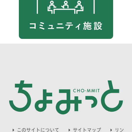
このサイトについて
サイトマップ
リン