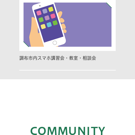
調布市内スマホ講習会・教室・相談会
COMMUNITY