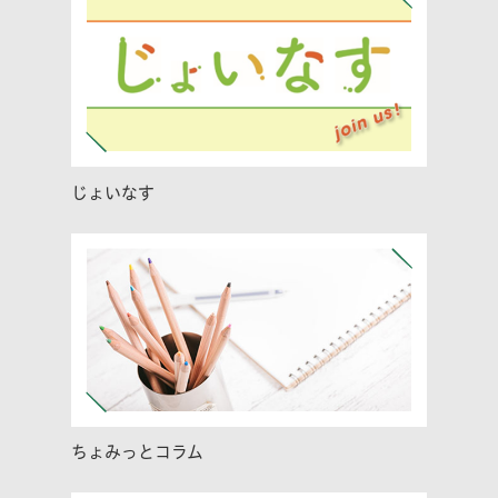
じょいなす
ちょみっとコラム