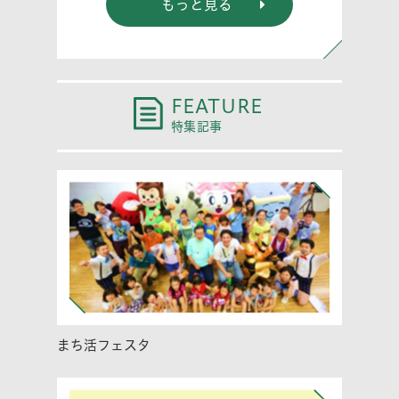
もっと見る
FEATURE
特集記事
まち活フェスタ