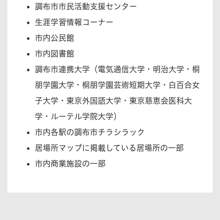
調布市市民活動支援センター
生涯学習情報コーナー
市内公民館
市内図書館
調布市連携大学（電気通信大学・明治大学・桐
朋学園大学・桐朋学園芸術短期大学・白百合女
子大学・東京外国語大学・東京慈恵会医科大
学・ルーテル学院大学）
市内各駅の調布市チラシラック
居場所マップに掲載している居場所の一部
市内商業施設の一部