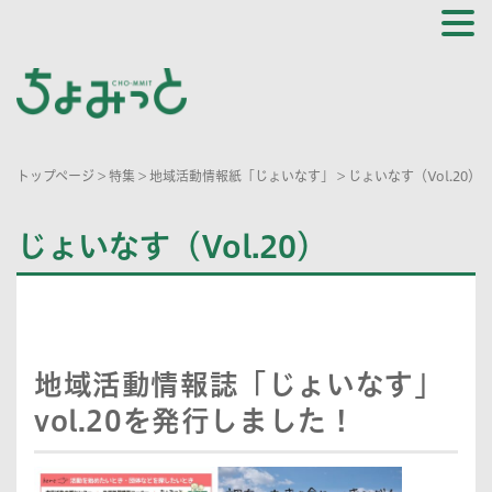
トップページ
>
特集
>
地域活動情報紙「じょいなす」
>
じょいなす（Vol.20）
じょいなす（Vol.20）
地域活動情報誌「じょいなす」
vol.20を発行しました！