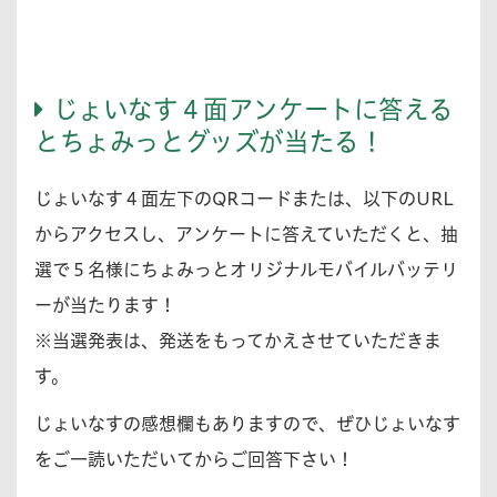
じょいなす４面アンケートに答える
とちょみっとグッズが当たる！
じょいなす４面左下のQRコードまたは、以下のURL
からアクセスし、アンケートに答えていただくと、抽
選で５名様にちょみっとオリジナルモバイルバッテリ
ーが当たります！
※当選発表は、発送をもってかえさせていただきま
す。
じょいなすの感想欄もありますので、ぜひじょいなす
をご一読いただいてからご回答下さい！