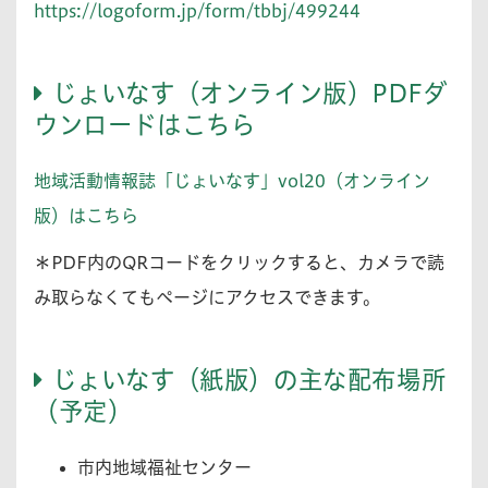
https://logoform.jp/form/tbbj/499244
じょいなす（オンライン版）PDFダ
ウンロードはこちら
地域活動情報誌「じょいなす」vol20（オンライン
版）はこちら
＊PDF内のQRコードをクリックすると、カメラで読
み取らなくてもページにアクセスできます。
じょいなす（紙版）の主な配布場所
（予定）
市内地域福祉センター