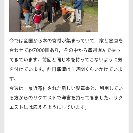
今では全国から本の寄付が集まっていて，家と倉庫を
合わせて約7000冊あり，その中から毎週選んで持っ
てきています。前回と同じ本を持ってこないように気
を付けています。前日準備は１時間くらいかけていま
す。
今週は，最近寄付された新しい児童書と，利用してい
る方からのリクエストで洋書を持ってきました。リク
エストには応えるようにしています。