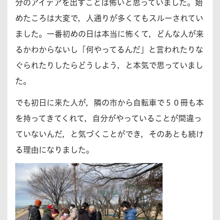
分のアイデアを出すことは怖いと思っていました。始
めたころは大変で，人通りが多くてもスルーされてい
ました。一番初めの日は本当に怖くて，どんな人が来
るかわからないし「何やってるんだ」と言われたりな
ぐられたりしたらどうしよう，と本気で思っていまし
た。
でも初日に来た人が，隣の市から自転車で５０冊も本
を持ってきてくれて，自分がやっていることが間違っ
ていないんだ，と気づくことができ，そのあとも続け
る理由になりました。