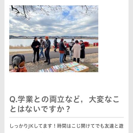
Q.学業との両立など，大変なこ
とはないですか？
しっかりJKしてます！時間はこじ開けてでも友達と遊