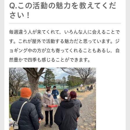
Q.この活動の魅力を教えてくだ
さい！
毎週違う人が来てくれて，いろんな人に会えることで
す。これが屋外で活動する魅力だと思っています。ジ
ョギング中の方が立ち寄ってくれることもあるし，自
然豊かで四季も感じることができます。