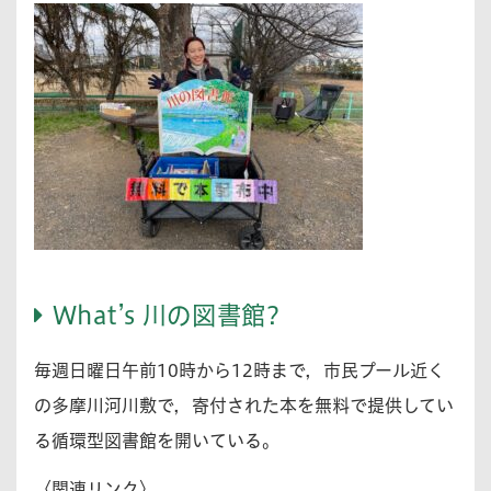
What’s 川の図書館?
毎週日曜日午前10時から12時まで，市民プール近く
の多摩川河川敷で，寄付された本を無料で提供してい
る循環型図書館を開いている。
〈関連リンク〉