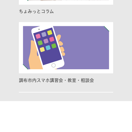
ちょみっとコラム
調布市内スマホ講習会・教室・相談会