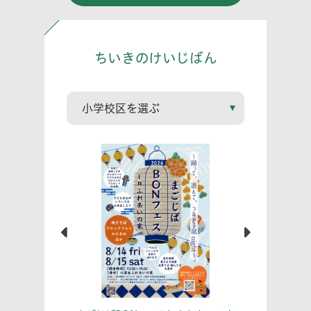
ちいきのけいじばん