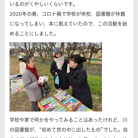
いるのがくやしいくらいです。
2020年の春，コロナ禍で学校が休校，図書館が休館
になってしまい，本に飢えていたので，この活動を始
めることにしました。
学校や家で何かをやってみることはあったけれど，川
の図書館が，“初めて世の中に出したもの”でした。自