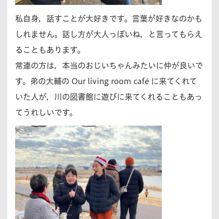
私自身，話すことが大好きです。言葉が好きなのかも
しれません。話し方が大人っぽいね，と言ってもらえ
ることもあります。
常連の方は，本当のおじいちゃんみたいに仲が良いで
す。弟の大輔の Our living room café に来てくれて
いた人が，川の図書館に遊びに来てくれることもあっ
てうれしいです。