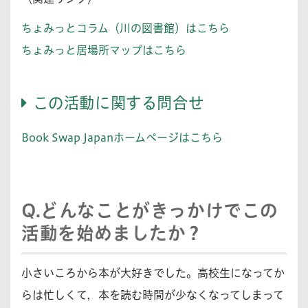
ちょみっとコラム（川の図書館）はこちら
ちょみっと居場所マップはこちら
この活動に関する問合せ
Book Swap Japanホームページはこちら
Q.どんなことがきっかけでこの
活動を始めましたか？
小さいころから本が大好きでした。高校生になってか
らは忙しくて，本を読む時間が少なくなってしまって