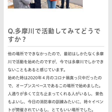
Q.多摩川で活動してみてどうで
すか？
他の場所でできなかったので，最初はしかたなく多摩
川で活動を始めたのですが，今では多摩川でしかでき
ないこともあると感じています。
始めた時は2020年４月のコロナ禍真っ只中だったの
で，オープンスペースであるこの場所で始めました。
人通りが多くて立ち止まってくれる人がいるし，景色
もよいし，今日の消防車の訓練みたいに，時々イベン
トが開催されているし，とてもいい場所でした。