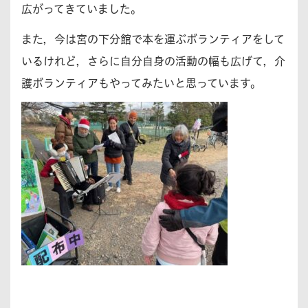
広がってきていました。
また，今は宮の下分館で本を運ぶボランティアをして
いるけれど，さらに自分自身の活動の幅も広げて，介
護ボランティアもやってみたいと思っています。