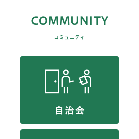
COMMUNITY
コミュニティ