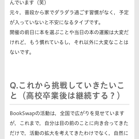
んでいます（笑）
元々，普段から家でダラダラ過ごす習慣がなく，予定
が入っていないと不安になるタイプです。
開催の前日に本を選ぶことや当日の本の運搬は大変だ
けれど，もう慣れているし，それ以外に大変なことは
ないです。
Q.これから挑戦していきたいこ
と（高校卒業後は継続する？）
BookSwapの活動は，全国で広がりを見せています
が，これまで，自分は目の前のことに向き合ってきた
だけで，活動の拡大を考えてきたわけでなく，自然に