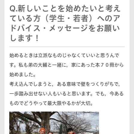
Q.新しいことを始めたいと考え
ている方（学生・若者）へのア
ドバイス・メッセージをお願い
します！
始めるときは立派なものじゃなくていいと思うんで
す。私も弟の大輔と一緒に，家にあった本７０冊から
始めました。
考え込んでしまうと，ある意味で壁をつくりがちで，
一歩踏み出せない人もいると思います。でも，今ある
ものでどうやって最大限やるかが大切。