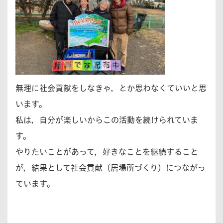
無理に社会貢献をしなきゃ，とか思わなくていいと思
います。
私は，自分が楽しいからこの活動を続けられていま
す。
やりたいことがあって，好きなことを継続すること
が，結果として社会貢献（居場所づくり）につながっ
ています。