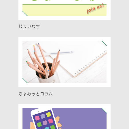
じょいなす
ちょみっとコラム