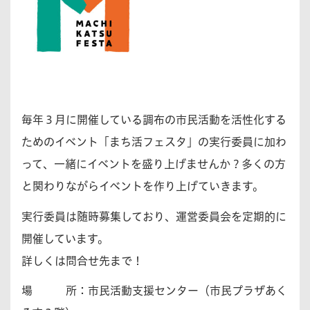
毎年３月に開催している調布の市民活動を活性化する
ためのイベント「まち活フェスタ」の実行委員に加わ
って、一緒にイベントを盛り上げませんか？多くの方
と関わりながらイベントを作り上げていきます。
実行委員は随時募集しており、運営委員会を定期的に
開催しています。
詳しくは問合せ先まで！
場 所：市民活動支援センター（市民プラザあく