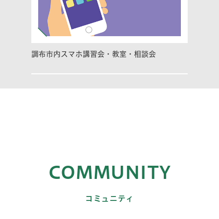
調布市内スマホ講習会・教室・相談会
COMMUNITY
コミュニティ