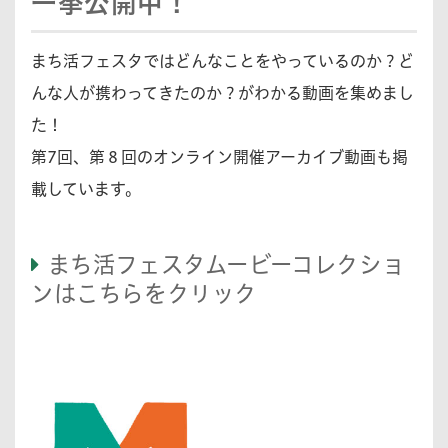
一挙公開中！
まち活フェスタではどんなことをやっているのか？ど
んな人が携わってきたのか？がわかる動画を集めまし
た！
第7回、第８回のオンライン開催アーカイブ動画も掲
載しています。
まち活フェスタムービーコレクショ
ンはこちらをクリック