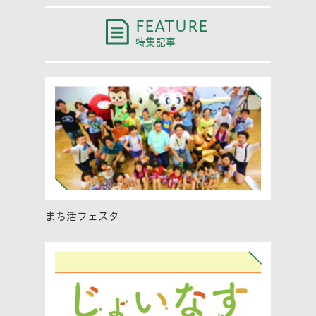
FEATURE
特集記事
まち活フェスタ