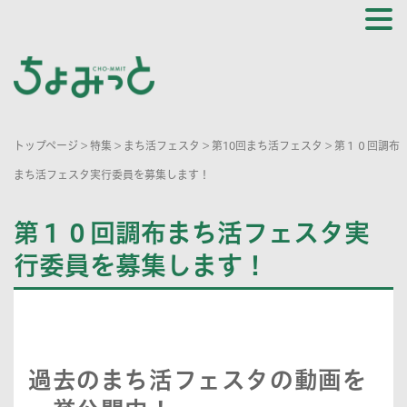
トップページ
>
特集
>
まち活フェスタ
>
第10回まち活フェスタ
>
第１０回調布
まち活フェスタ実行委員を募集します！
第１０回調布まち活フェスタ実
行委員を募集します！
過去のまち活フェスタの動画を