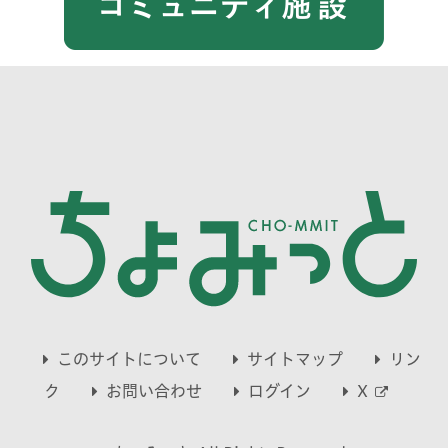
このサイトについて
サイトマップ
リン
別
ク
お問い合わせ
ログイン
X
ウ