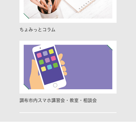
ちょみっとコラム
調布市内スマホ講習会・教室・相談会