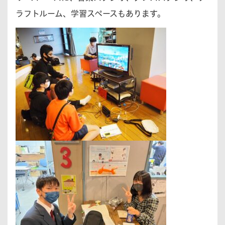
ラフトルーム、学習スペースもあります。