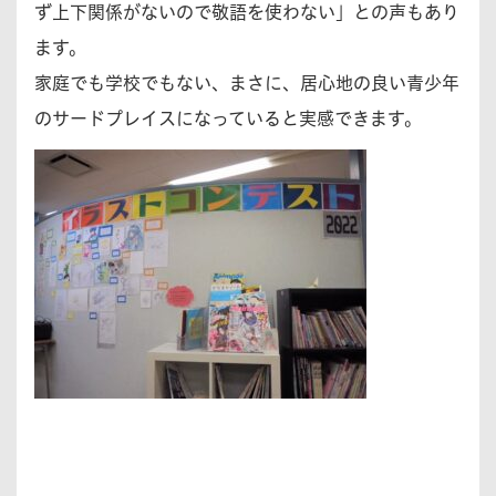
ず上下関係がないので敬語を使わない」との声もあり
ます。
家庭でも学校でもない、まさに、居心地の良い青少年
のサードプレイスになっていると実感できます。