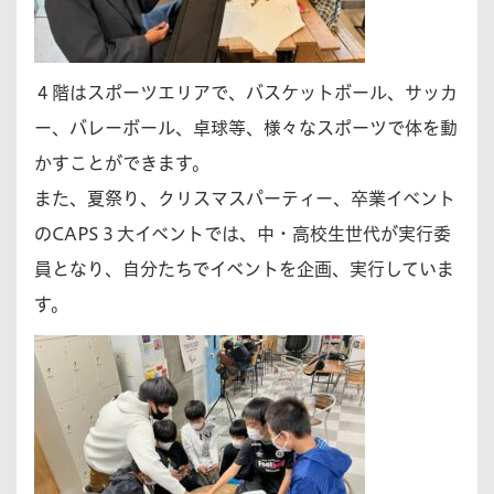
４階はスポーツエリアで、バスケットボール、サッカ
ー、バレーボール、卓球等、様々なスポーツで体を動
かすことができます。
また、夏祭り、クリスマスパーティー、卒業イベント
のCAPS３大イベントでは、中・高校生世代が実行委
員となり、自分たちでイベントを企画、実行していま
す。