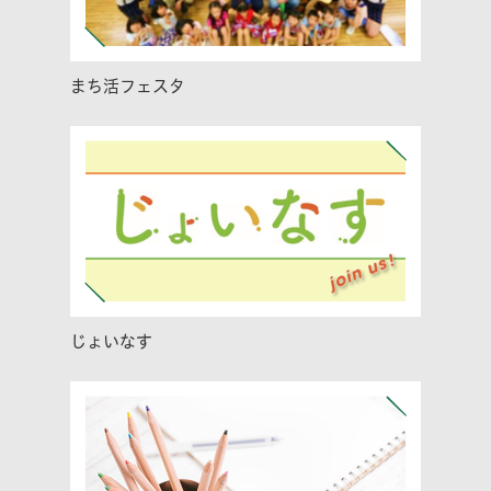
まち活フェスタ
じょいなす