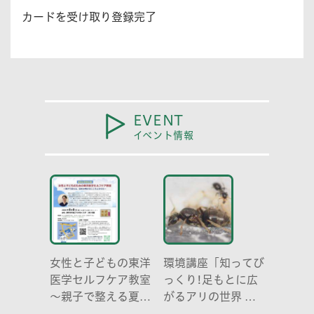
カードを受け取り登録完了
EVENT
イベント情報
女性と子どもの東洋
環境講座「知ってび
医学セルフケア教室
っくり!足もとに広
～親子で整える夏休
がるアリの世界 ア
み明けのこころとか
リの働き方と社会の