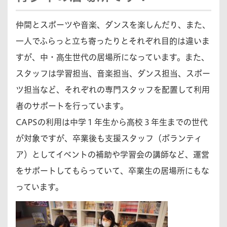
仲間とスポーツや音楽、ダンスを楽しんだり、また、
一人でふらっと立ち寄ったりとそれぞれ目的は違いま
すが、中・高生世代の居場所になっています。また、
スタッフは学習担当、音楽担当、ダンス担当、スポー
ツ担当など、それぞれの専門スタッフを配置して利用
者のサポートを行っています。
CAPSの利用は中学１年生から高校３年生までの世代
が対象ですが、卒業後も支援スタッフ（ボランティ
ア）としてイベントの補助や学習会の講師など、運営
をサポートしてもらっていて、卒業生の居場所にもな
っています。