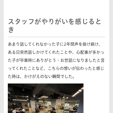
スタッフがやりがいを感じると
き
あまり話してくれなかった子に2年間声を掛け続け、
ある日突然話しかけてくれたことや、心配事が多かっ
た子が卒業時にありがとう・お世話になりましたと言
ってくれたことなど、こちらの想いが伝わったと感じ
た時は、かけがえのない瞬間でした。