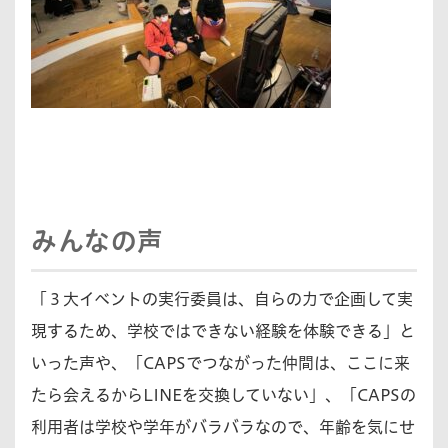
みんなの声
「３大イベントの実行委員は、自らの力で企画して実
現するため、学校ではできない経験を体験できる」と
いった声や、「CAPSでつながった仲間は、ここに来
たら会えるからLINEを交換していない」、「CAPSの
利用者は学校や学年がバラバラなので、年齢を気にせ