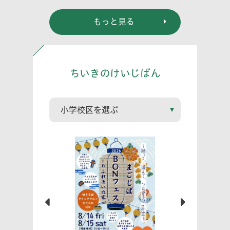
もっと見る
ちいきのけいじばん