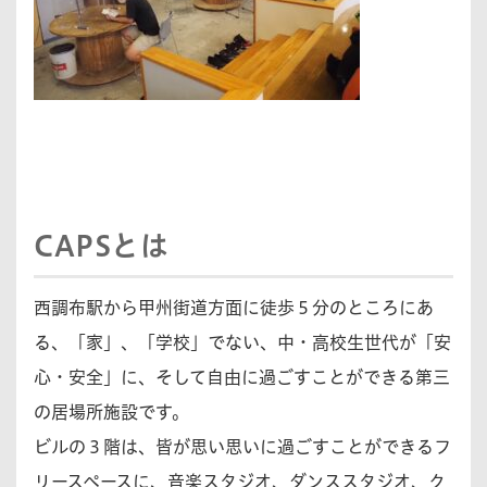
CAPSとは
西調布駅から甲州街道方面に徒歩５分のところにあ
る、「家」、「学校」でない、中・高校生世代が「安
心・安全」に、そして自由に過ごすことができる第三
の居場所施設です。
ビルの３階は、皆が思い思いに過ごすことができるフ
リースペースに、音楽スタジオ、ダンススタジオ、ク