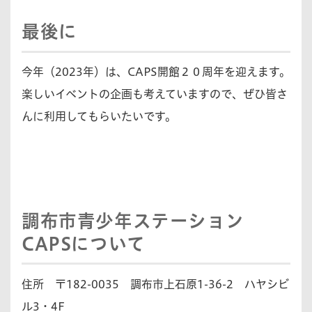
最後に
今年（2023年）は、CAPS開館２０周年を迎えます。
楽しいイベントの企画も考えていますので、ぜひ皆さ
んに利用してもらいたいです。
調布市青少年ステーション
CAPSについて
住所 〒182-0035 調布市上石原1-36-2 ハヤシビ
ル3・4F