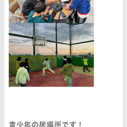
青少年の居場所です！