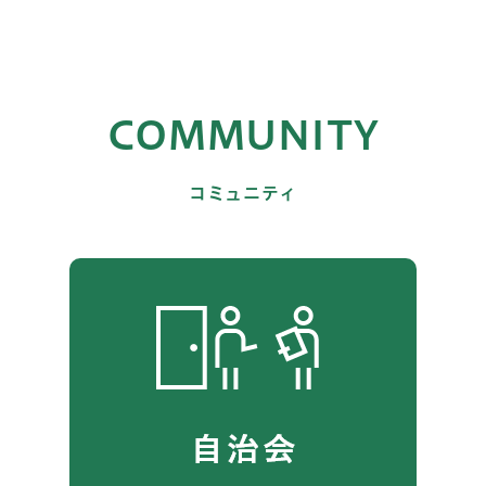
COMMUNITY
コミュニティ