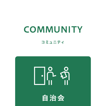
COMMUNITY
コミュニティ