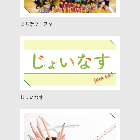
まち活フェスタ
じょいなす