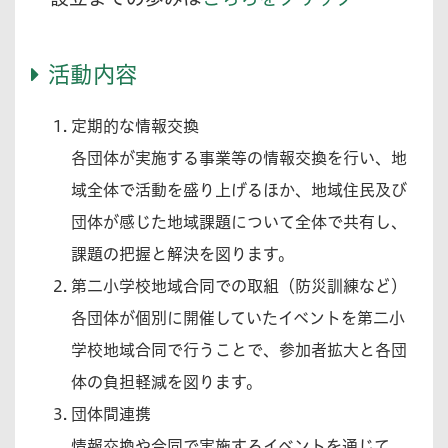
活動内容
定期的な情報交換
各団体が実施する事業等の情報交換を行い、地
域全体で活動を盛り上げるほか、地域住民及び
団体が感じた地域課題について全体で共有し、
課題の把握と解決を図ります。
第二小学校地域合同での取組（防災訓練など）
各団体が個別に開催していたイベントを第二小
学校地域合同で行うことで、参加者拡大と各団
体の負担軽減を図ります。
団体間連携
情報交換や合同で実施するイベントを通じて、