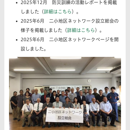
2025年12月
防災訓練の活動レポートを掲載
しました（
詳細はこちら
）。
2025年6月
二小地区ネットワーク設立総会の
様子を掲載しました（
詳細はこちら
）。
2025年6月
二小地区ネットワークページを開
設しました。