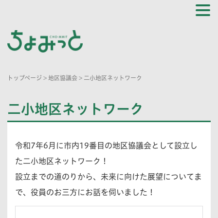
トップページ
>
地区協議会
>
二小地区ネットワーク
二小地区ネットワーク
令和7年6月に市内19番目の地区協議会として設立し
た二小地区ネットワーク！
設立までの道のりから、未来に向けた展望についてま
で、役員のお三方にお話を伺いました！