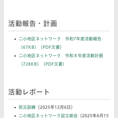
活動報告・計画
二小地区ネットワーク 令和7年度活動報告
（67KB）（PDF文書）
二小地区ネットワーク 令和８年度活動計画
（728KB）（PDF文書）
活動レポート
防災訓練
（2025年12月6日）
二
小地区ネットワーク設立総会
（2025年6月15