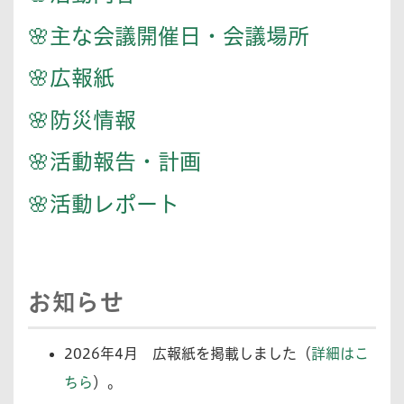
🌸主な会議開催日・会議場所
🌸広報紙
🌸防災情報
🌸活動報告・計画
🌸活動レポート
お知らせ
2026年4月
広報紙を掲載しました（
詳細はこ
ちら
）。