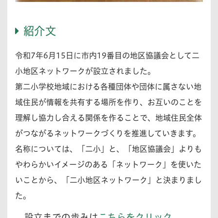
紹介文
令和7年6月15日に市内19番目の地区協議会として二
小地区ネットワークが設立されました。
第二小学校地域における各種団体や団体に属さない地
域住民が情報を共有する場所を作り、お互いのことを
理解し協力し合える関係を作ることで、地域住民全体
がつながるネットワークづくりを推進していきます。
名称については、「二小」と、「地区協議会」よりも
やわらかいイメージのある「ネットワーク」を使いた
いことから、「二小地区ネットワーク」と決まりまし
た。
設立までの歩みは
こちらをクリック