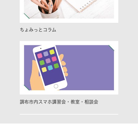
ちょみっとコラム
調布市内スマホ講習会・教室・相談会