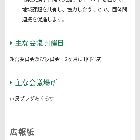
地域課題を共有し、協力し合うことで、団体間
連携を促進します。
主な会議開催日
運営委員会及び役員会：2ヶ月に1回程度
主な会議場所
市民プラザあくろす
広報紙