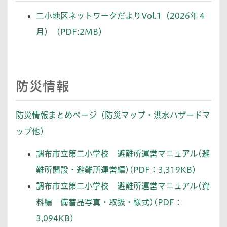
二小地区ネットワークだよりVol.1（2026年４
月）（PDF:2MB）
防災情報
防災情報まとめページ（防災マップ・洪水ハザードマ
ップ他）
調布市立第二小学校 避難所運営マニュアル(避
難所開設・避難所運営編)(PDF：3,319KB)
調布市立第二小学校 避難所運営マニュアル(資
料編 備蓄品写真・取扱・様式)(PDF：
3,094KB)