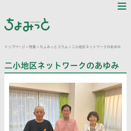
トップページ
>
特集
>
ちょみっとコラム
>
二小地区ネットワークのあゆみ
二小地区ネットワークのあゆみ