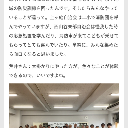
域の防災訓練を回ったんです。そしたらみんなやって
いることが違って。上ヶ給自治会は二小で消防団を呼
んでやっていますが、西山谷東部自治会は怪我した時
の応急処置を学んだり、消防車が来てこどもが乗せて
もらってとても喜んでいたり。単純に、みんな集めた
ら面白くなると思いました。
荒井さん：
大掛かりにやった方が、色々なことが体験
できるので、いいですよね。