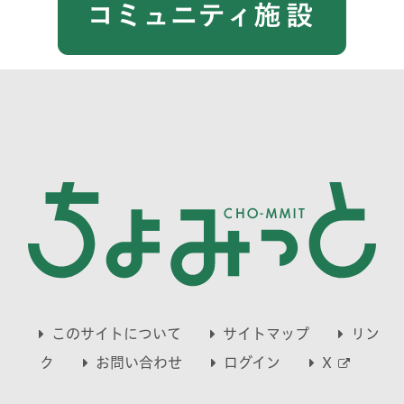
このサイトについて
サイトマップ
リン
別
ク
お問い合わせ
ログイン
X
ウ