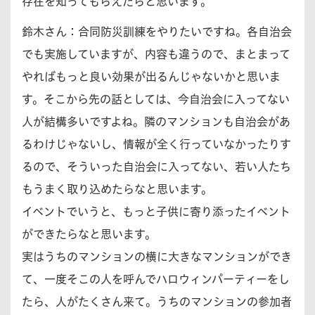
存在を知ってもらえたらと思います。
鈴木さん：
合同防災訓練をやりたいですね。各自治会
でも実施していますが、内容も違うので、まとまって
やればもっと良い効果が出るんじゃないかと思いま
す。そこから先の話としては、今自治会に入ってない
人が結構多いですよね。隣のマンションも自治会があ
るわけじゃないし、情報が全く行っていなかったりす
るので、そういった自治会に入ってない、若い人たち
もうまく取り込めたらなと思います。
イベントでいうと、もっと子供に寄り添ったイベント
ができたらなと思います。
実はうちのマンションの横に大きなマンションができ
て、一度そこの人を呼んでハロウィンパーティーをし
たら、人がたくさん来て。うちのマンションの参加者