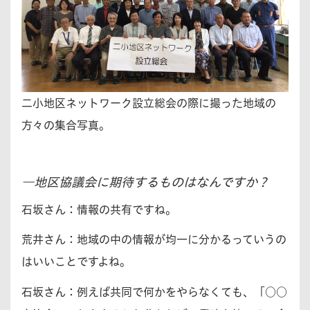
二小地区ネットワーク設立総会の際に撮った地域の
方々の集合写真。
―地区協議会に期待するものはなんですか？
石坂さん：
情報の共有ですね。
荒井さん：
地域の中の情報が均一に分かるっていうの
はいいことですよね。
石坂さん：
例えば共同で何かをやらなくても、「○○