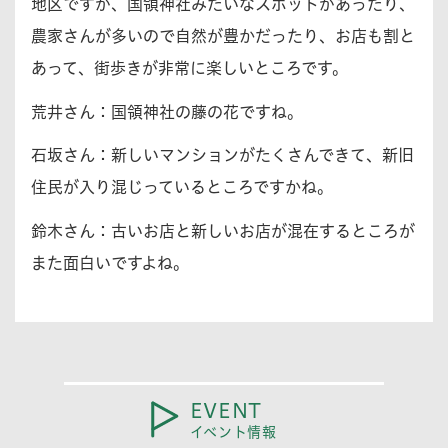
地区ですが、国領神社みたいなスポットがあったり、
農家さんが多いので自然が豊かだったり、お店も割と
あって、街歩きが非常に楽しいところです。
荒井さん：
国領神社の藤の花ですね。
石坂さん：
新しいマンションがたくさんできて、新旧
住民が入り混じっているところですかね。
鈴木さん：
古いお店と新しいお店が混在するところが
また面白いですよね。
EVENT
イベント情報