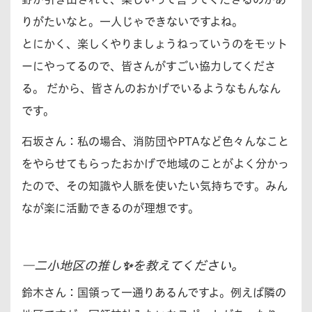
りがたいなと。一人じゃできないですよね。
とにかく、楽しくやりましょうねっていうのをモット
ーにやってるので、皆さんがすごい協力してくださ
る。 だから、皆さんのおかげでいるようなもんなん
です。
石坂さん：
私の場合、消防団やPTAなど色々んなこと
をやらせてもらったおかげで地域のことがよく分かっ
たので、その知識や人脈を使いたい気持ちです。みん
なが楽に活動できるのが理想です。
―二小地区の推し✨を教えてください。
鈴木さん：
国領って一通りあるんですよ。例えば隣の