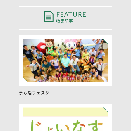
FEATURE
特集記事
まち活フェスタ