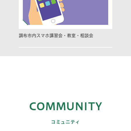
調布市内スマホ講習会・教室・相談会
COMMUNITY
コミュニティ