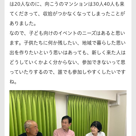
は20人なのに、向こうのマンションは30人40人も来
てくださって、収拾がつかなくなってしまったことが
ありました。
なので、子ども向けのイベントのニーズはあると思い
ます。子供たちに何か残したい、地域で暮らした思い
出を作りたいという思いはあっても、新しく来た人は
どうしていくかよく分からない、参加できないって思
っていたりするので、誰でも参加しやすくしたいです
ね。