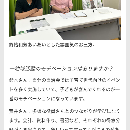
終始和気あいあいとした雰囲気のお三方。
―地域活動のモチベーションはありますか？
鈴木さん：
自分の自治会では子育て世代向けのイベン
トを多く実施していて、子どもが喜んでくれるのが一
番のモチベーションになっています。
荒井さん：
多様な役員さんとのつながりが学びになり
ます。会計、資料作り、書記など、それぞれの得意分
野が引き出されて、楽しいって言ってくださるのがあ