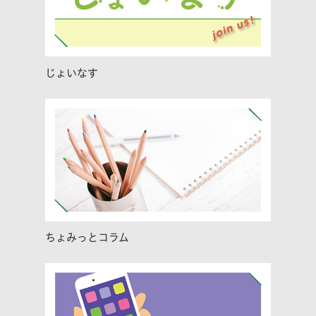
じょいなす
ちょみっとコラム