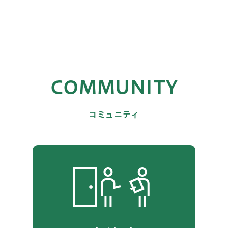
COMMUNITY
コミュニティ