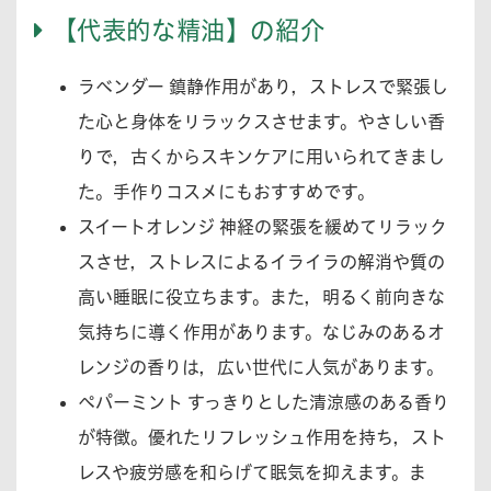
【代表的な精油】の紹介
ラベンダー 鎮静作用があり，ストレスで緊張し
た心と身体をリラックスさせます。やさしい香
りで，古くからスキンケアに用いられてきまし
た。手作りコスメにもおすすめです。
スイートオレンジ 神経の緊張を緩めてリラック
スさせ，ストレスによるイライラの解消や質の
高い睡眠に役立ちます。また，明るく前向きな
気持ちに導く作用があります。なじみのあるオ
レンジの香りは，広い世代に人気があります。
ペパーミント すっきりとした清涼感のある香り
が特徴。優れたリフレッシュ作用を持ち，スト
レスや疲労感を和らげて眠気を抑えます。ま