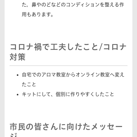
た，鼻やのどなどのコンディションを整える作
用もあります。
コロナ禍で工夫したこと/コロナ
対策
自宅でのアロマ教室からオンライン教室へ変え
たこと
キットにして、個別に作りやすくしたこと
市民の皆さんに向けたメッセー
ジ