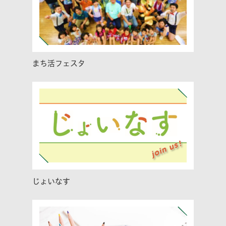
まち活フェスタ
じょいなす