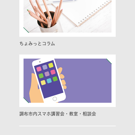
ちょみっとコラム
調布市内スマホ講習会・教室・相談会