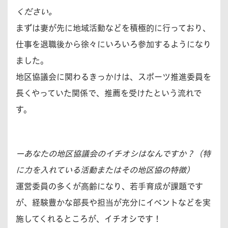
ください。
まずは妻が先に地域活動などを積極的に行っており、
仕事を退職後から徐々にいろいろ参加するようになり
ました。
地区協議会に関わるきっかけは、スポーツ推進委員を
長くやっていた関係で、推薦を受けたという流れで
す。
ーあなたの地区協議会のイチオシはなんですか？（特
に力を入れている活動またはその地区協の特徴）
運営委員の多くが高齢になり、若手育成が課題です
が、経験豊かな部長や担当が充分にイベントなどを実
施してくれるところが、イチオシです！