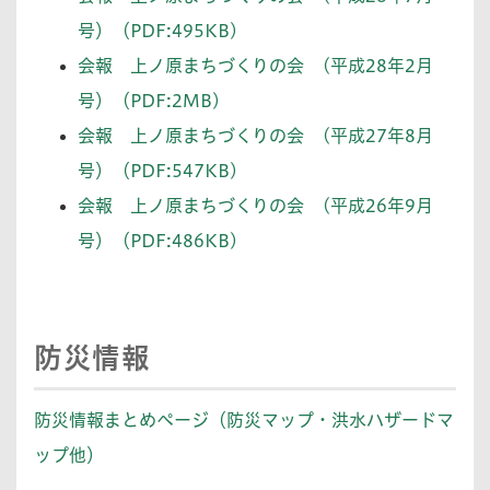
号）（PDF:495KB)
会報 上ノ原まちづくりの会 (平成28年2月
号）（PDF:2MB)
会報 上ノ原まちづくりの会 (平成27年8月
号）（PDF:547KB)
会報 上ノ原まちづくりの会 (平成26年9月
号）（PDF:486KB)
防災情報
防災情報まとめページ（防災マップ・洪水ハザードマ
ップ他）