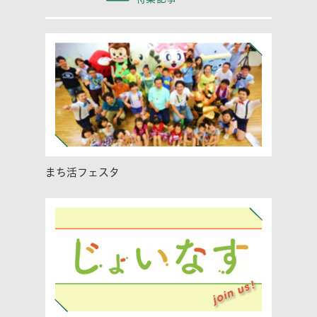
まち活フェスタ