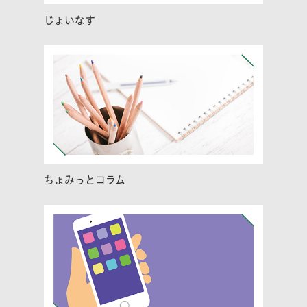
じょいなす
ちょみっとコラム