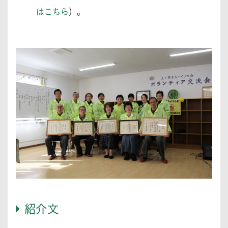
はこちら
）。
紹介文