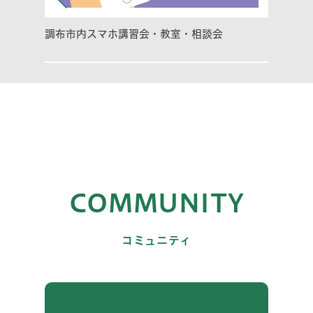
調布市内スマホ講習会・教室・相談会
COMMUNITY
コミュニティ