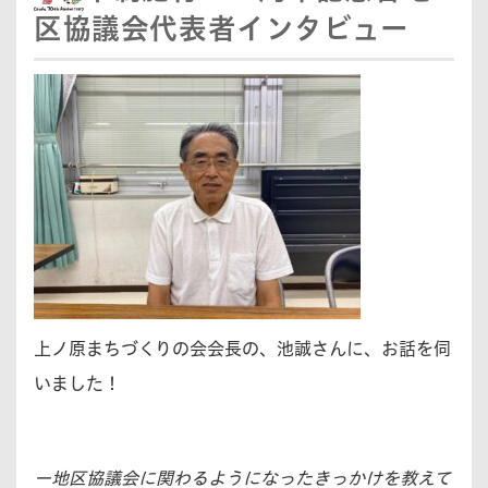
区協議会代表者インタビュー
上ノ原まちづくりの会会長の、池誠さんに、お話を伺
いました！
ー地区協議会に関わるようになったきっかけを教えて