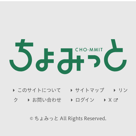
このサイトについて
サイトマップ
リン
別
ク
お問い合わせ
ログイン
X
ウ
© ちょみっと All Rights Reserved.
ィ
ン