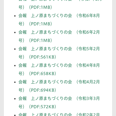
号）（PDF:1MB）
会報 上ノ原まちづくりの会 (令和6年8月
号）（PDF:1MB）
会報 上ノ原まちづくりの会 (令和6年2月
号）（PDF:1MB）
会報 上ノ原まちづくりの会 (令和5年2月
号）（PDF:561KB)
会報 上ノ原まちづくりの会 (令和4年8月
号）（PDF:658KB)
会報 上ノ原まちづくりの会 (令和4月2月
号）（PDF:694KB)
会報 上ノ原まちづくりの会 (令和3年3月
号）（PDF:572KB)
会報 上ノ原まちづくりの会 (令和2年2月