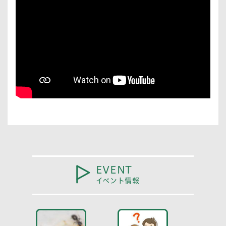
EVENT
イベント情報