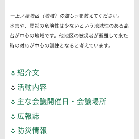
ー上ノ原地区（地域）の推し✨を教えてください。
水害や、震災の危険性は少ないという地域性のある高
台が中心の地域です。他地区の被災者が避難して来た
時の対応が中心の訓練となると考えています。
🌷紹介文
🌷
活動内容
🌷主な会議開催日・会議場所
🌷広報誌
🌷防災情報