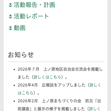
🌷活動報告・計画
🌷活動レポート
🌷動画
お知らせ
2026年７月
上ノ原地区自治会交流会を掲載し
ました（
詳しくはこちら
）。
2026年4月
広報誌をアップしました（
詳しく
はこちら
）。
2026年2月
上ノ原まちづくりの会 防災「出
前講座」と展示の様子を掲載しました（
詳しく