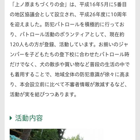
「上ノ原まちづくりの会」は、平成16年5月に5番目
の地区協議会として設立され、平成26年度に10周年
を迎えました。防犯パトロールを積極的に行ってお
り、パトロール活動のボランティアとして、現在約
120人もの方が登録、活動しています。お揃いのジャ
ンパーを子どもたちの登下校に合わせたパトロール時
だけでなく、犬の散歩や買い物など普段の生活の中で
も着用することで、地域全体の防犯意識が徐々に高ま
り、本会設立前に比べて不審者情報が激減するなど、
活動が実を結びつつあります。
活動内容