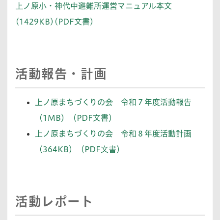
上ノ原小・神代中避難所運営マニュアル本文
(1429KB)(PDF文書)
活動報告・計画
上ノ原まちづくりの会 令和７年度活動報告
（1MB）（PDF文書）
上ノ原まちづくりの会 令和８年度活動計画
（364KB）（PDF文書）
活動レポート