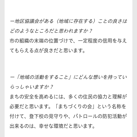
ー地区協議会がある（地域に存在する）ことの良さは
どのようなところだと思われますか？
市の組織の末端の位置づけで、一定程度の信用を与え
てもらえる点が良さだと思います。
ー「地域の活動をすること」にどんな想いを持ってい
らっしゃいますか？
まちの安全を高めるには、多くの住民の協力と理解が
必要だと思います。「まちづくりの会」という名称を
付けて、登下校の見守りや、パトロールの防犯活動が
出来るのは、幸せな環境だと思います。