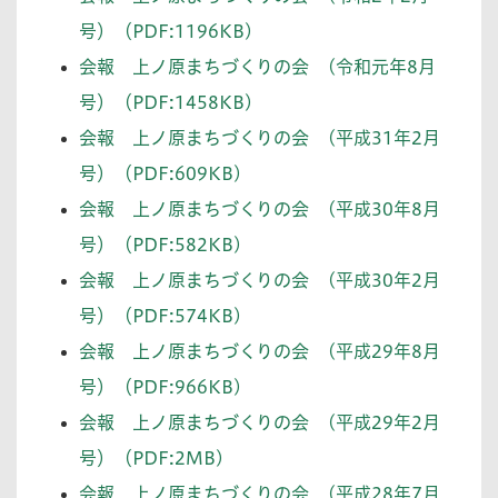
号）（PDF:1196KB)
会報 上ノ原まちづくりの会 (令和元年8月
号）（PDF:1458KB)
会報 上ノ原まちづくりの会 (平成31年2月
号）（PDF:609KB)
会報 上ノ原まちづくりの会 (平成30年8月
号）（PDF:582KB)
会報 上ノ原まちづくりの会 (平成30年2月
号）（PDF:574KB)
会報 上ノ原まちづくりの会 (平成29年8月
号）（PDF:966KB)
会報 上ノ原まちづくりの会 (平成29年2月
号）（PDF:2MB)
会報 上ノ原まちづくりの会 (平成28年7月