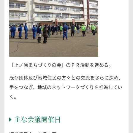
「上ノ原まちづくりの会」のＰＲ活動を進める。
既存団体及び地域住民の方々との交流をさらに深め、
手をつなぎ、地域のネットワークづくりを推進してい
く。
主な会議開催日