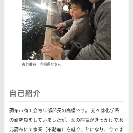
実行委員 高橋陽介さん
自己紹介
調布市商工会青年部部長の高橋です。 元々は化学系
の研究員をしていましたが、父の病気がきっかけで地
元調布にて家業（不動産）を継ぐことになり、今では