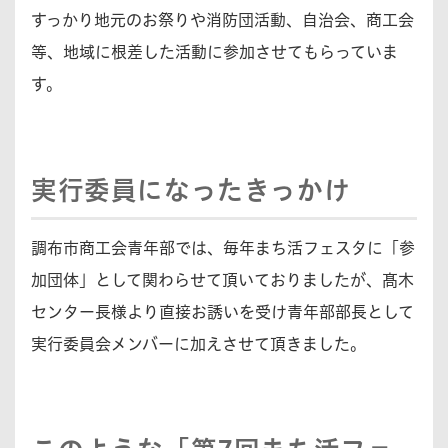
すっかり地元のお祭りや消防団活動、自治会、商工会
等、地域に根差した活動に参加させてもらっていま
す。
実行委員になったきっかけ
調布市商工会青年部では、毎年まち活フェスタに「参
加団体」として関わらせて頂いておりましたが、髙木
センター長様より直接お誘いを受け青年部部長として
実行委員会メンバーに加えさせて頂きました。