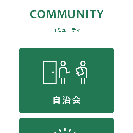
COMMUNITY
コミュニティ