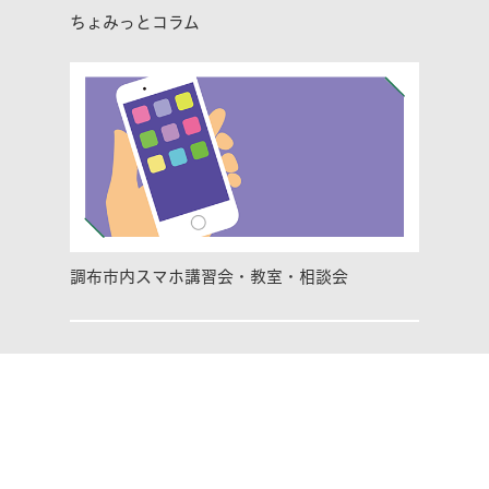
ちょみっとコラム
調布市内スマホ講習会・教室・相談会