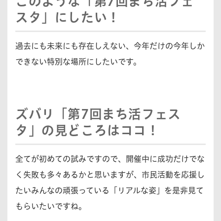
このような「第7回まち活フェ
スタ」にしたい！
過去にも未来にも存在しえない、今年だけの今年しか
できない特別な場所にしたいです。
ズバリ「第7回まち活フェス
タ」の見どころはココ！
全てが初めての試みですので、開催中に成功だけでな
く失敗も多々あるかと思いますが、市民活動を応援し
たいみんなの頑張っている「リアルな姿」を是非見て
もらいたいですね。