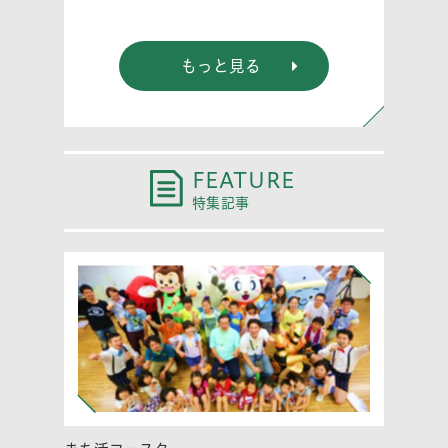
もっと見る
FEATURE
特集記事