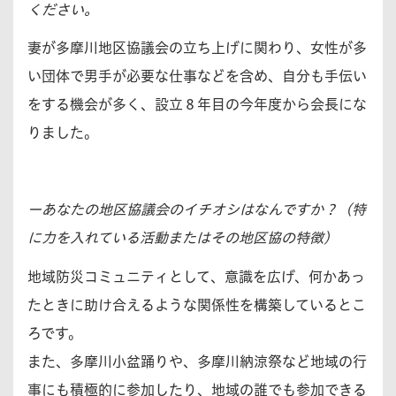
ください。
妻が多摩川地区協議会の立ち上げに関わり、女性が多
い団体で男手が必要な仕事などを含め、自分も手伝い
をする機会が多く、設立８年目の今年度から会長にな
りました。
ーあなたの地区協議会のイチオシはなんですか？（特
に力を入れている活動またはその地区協の特徴）
地域防災コミュニティとして、意識を広げ、何かあっ
たときに助け合えるような関係性を構築しているとこ
ろです。
また、多摩川小盆踊りや、多摩川納涼祭など地域の行
事にも積極的に参加したり、地域の誰でも参加できる