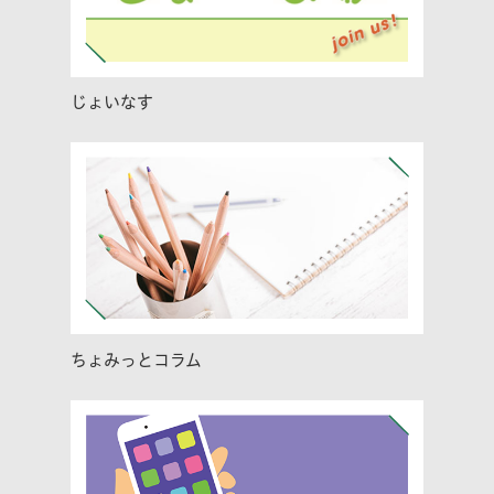
じょいなす
ちょみっとコラム