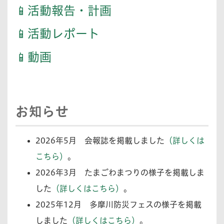
📱活動報告・計画
📱活動レポート
📱動画
お知らせ
2026年5月
会報誌を掲載しました
（詳しくは
こちら）
。
2026年3月
たまごわまつりの様子を掲載しま
した
（詳しくはこちら）
。
2025年12月
多摩川防災フェスの様子を掲載
しました
（詳しくはこちら）
。