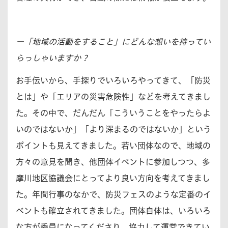
ー「地域の活動をすること」にどんな想いを持ってい
らっしゃいますか？
お手伝いから、手探りでいろいろやってきて、「防災
とは」や「エリアの災害危険性」などを考えてきまし
た。その中で、だんだん「こういうことをやったらよ
いのではないか」「より深まるのではないか」という
ポイントも見えてきました。若い団体なので、地域の
方々の意見を聞き、他団体イベントに参加しつつ、多
摩川地区協議会にとってより良い方向を考えてきまし
た。年間行事のなかで、防災フェスのような定番のイ
ベントも確立されてきました。団体自体は、いろいろ
な方が委員になってくださり、協力して運営できてい