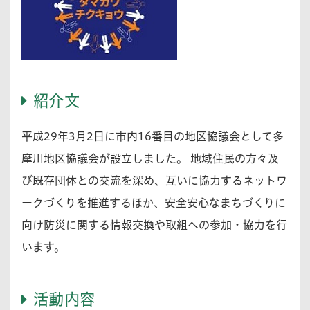
紹介文
平成29年3月2日に市内16番目の地区協議会として多
摩川地区協議会が設立しました。 地域住民の方々及
び既存団体との交流を深め、互いに協力するネットワ
ークづくりを推進するほか、安全安心なまちづくりに
向け防災に関する情報交換や取組への参加・協力を行
います。
活動内容