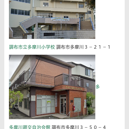
調
布市立多摩川小学校
調布市多摩川３－２１－１
多
多摩川親交自治会館
調布市多摩川３－５０－４