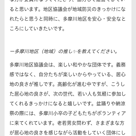
ると思います。地区協議会が地域防災のきっかけにな
れたらと思うと同時に、多摩川地区を安心・安全なと
ころにしていきたいです。
ー多摩川地区（地域）の推し✨を教えてください。
多摩川地区協議会は、楽しい和やかな団体です。義務
感ではなく、自分たちが楽しいからやっている、居心
地の良さが推しです。高齢化が進む中ですが、こうし
た居心地の良さが、次の世代、若い人も気軽に参加し
てくれるきっかけになると嬉しいです。盆踊りや納涼
祭の際には、多摩川小卒の子どもたちがボランティア
に来てくれています。老若男女問わず、さまざまな方
が居心地の良さを感じながら活動をしていく団体にし