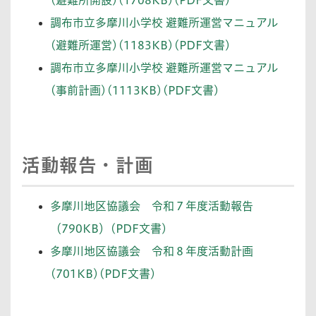
(避難所開設)(1708KB)(PDF文書)
調布市立多摩川小学校 避難所運営マニュアル
(避難所運営)(1183KB)(PDF文書)
調布市立多摩川小学校 避難所運営マニュアル
(事前計画)(1113KB)(PDF文書)
活動報告・計画
多摩川地区協議会 令和７年度活動報告
（790KB）(PDF文書)
多摩川地区協議会 令和８年度活動計画
(701KB)(PDF文書)