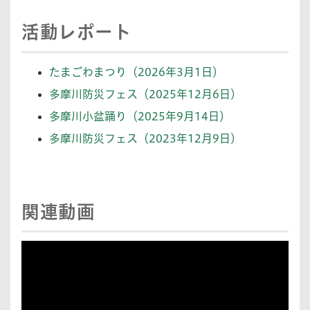
活動レポート
たまごわまつり（2026年3月1日）
多摩川防災フェス（2025年12月6日）
多摩川小盆踊り（2025年9月14日）
多摩川防災フェス（2023年12月9日）
関連動画