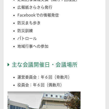
広報紙さらさら発行
Facebookでの情報発信
防災まち歩き
防災訓練
パトロール
地域行事への参加
主な会議開催日・会議場所
運営委員会：年６回（奇数月）
役員会：年６回（偶数月）