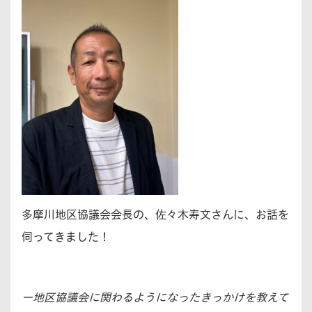
多摩川地区協議会会長の、佐々木寿文さんに、お話を
伺ってきました！
ー地区協議会に関わるようになったきっかけを教えて