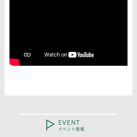
EVENT
イベント情報