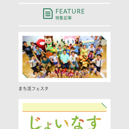
FEATURE
特集記事
まち活フェスタ