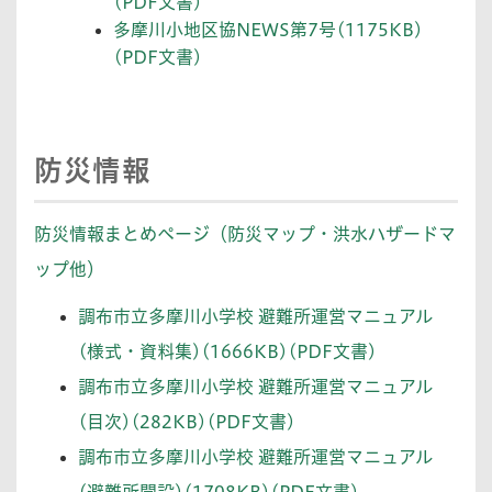
(PDF文書)
多摩川小地区協NEWS第7号(1175KB)
(PDF文書)
防災情報
防災情報まとめページ（防災マップ・洪水ハザードマ
ップ他）
調布市立多摩川小学校 避難所運営マニュアル
(様式・資料集)(1666KB)(PDF文書)
調布市立多摩川小学校 避難所運営マニュアル
(目次)(282KB)(PDF文書)
調布市立多摩川小学校 避難所運営マニュアル