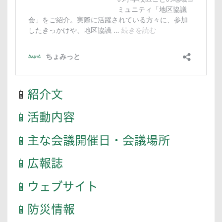
📱
紹介文
📱活動内容
📱主な会議開催日・会議場所
📱広報誌
📱ウェブサイト
📱防災情報