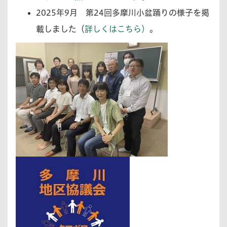
2025年9月
第24回多摩川小盆踊りの様子を掲
載しました（
詳しくはこちら）
。