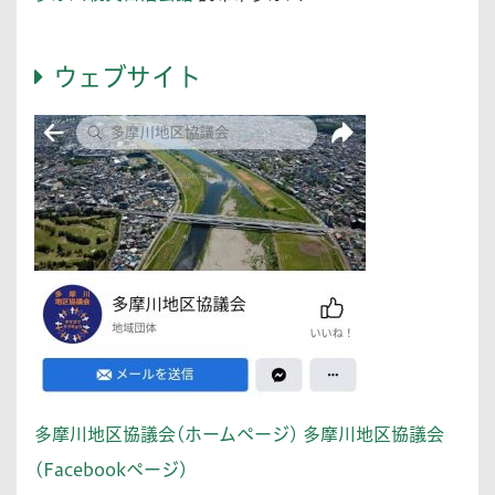
ウェブサイト
多摩川地区協議会(ホームページ)
多摩川地区協議会
(Facebookページ)