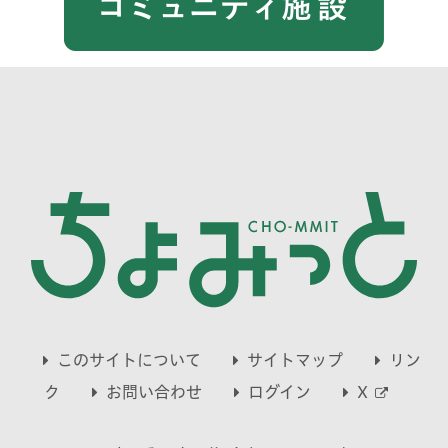
このサイトについて
サイトマップ
リン
別
ク
お問い合わせ
ログイン
X
ウ