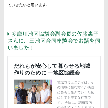
ていきたいと思います。
多摩川地区協議会副会長の佐藤惠子
さんに、三地区合同座談会でお話を伺
いました！