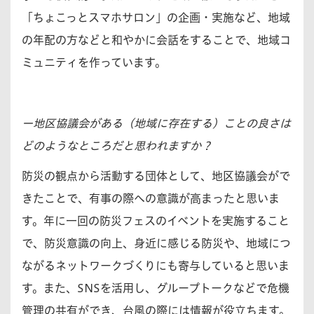
「ちょこっとスマホサロン」の企画・実施など、地域
の年配の方などと和やかに会話をすることで、地域コ
ミュニティを作っています。
ー地区協議会がある（地域に存在する）ことの良さは
どのようなところだと思われますか？
防災の観点から活動する団体として、地区協議会がで
きたことで、有事の際への意識が高まったと思いま
す。年に一回の防災フェスのイベントを実施すること
で、防災意識の向上、身近に感じる防災や、地域につ
ながるネットワークづくりにも寄与していると思いま
す。また、SNSを活用し、グループトークなどで危機
管理の共有ができ、台風の際には情報が役立ちます。