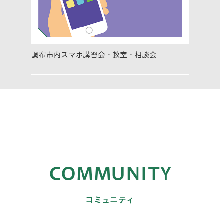
調布市内スマホ講習会・教室・相談会
COMMUNITY
コミュニティ