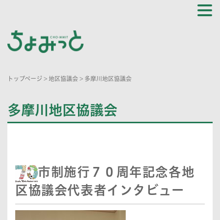
トップページ
>
地区協議会
>
多摩川地区協議会
多摩川地区協議会
市制施行７０周年記念各地
区協議会代表者インタビュー