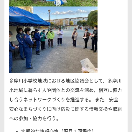
多摩川小学校地域における地区協議会として，多摩川
小地域に暮らす人や団体との交流を深め，相互に協力
し合うネットワークづくりを推進する。 また，安全
安心なまちづくりに向け防災に関する情報交換や取組
への参加・協力を行う。
定期的な情報交換（隔月１回程度）