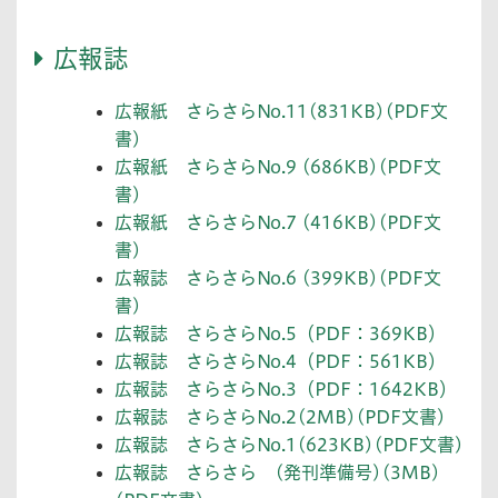
広報誌
広報紙 さらさらNo.11(831KB)(PDF文
書)
広報紙 さらさらNo.9 (686KB)(PDF文
書)
広報紙 さらさらNo.7 (416KB)(PDF文
書)
広報誌 さらさらNo.6 (399KB)(PDF文
書)
広報誌 さらさらNo.5（PDF：369KB）
広報誌 さらさらNo.4（PDF：561KB）
広報誌 さらさらNo.3（PDF：1642KB）
広報誌 さらさらNo.2(2MB)(PDF文書)
広報誌 さらさらNo.1(623KB)(PDF文書)
広報誌 さらさら (発刊準備号)(3MB)