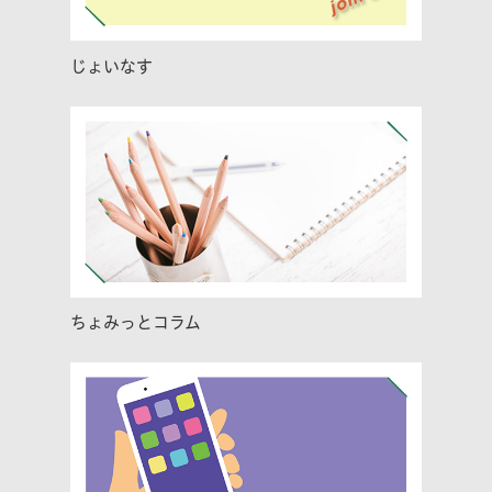
じょいなす
ちょみっとコラム