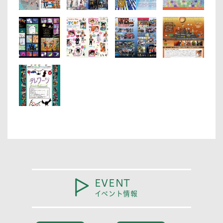
EVENT
イベント情報