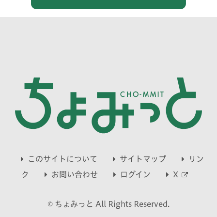
このサイトについて
サイトマップ
リン
別
ク
お問い合わせ
ログイン
X
ウ
© ちょみっと All Rights Reserved.
ィ