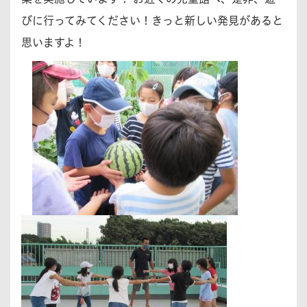
びに行ってみてください！きっと新しい発見があると
思いますよ！