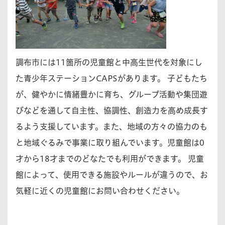
調布市には11箇所の児童館と中高生世代を対象にし
た青少年ステーションCAPSがあります。 子どもたち
が、健やかに情緒豊かに育ち、グループ活動や集団遊
びなどを通して自主性、協調性、創造力を高め成長す
るよう支援しています。また、地域の方々の協力のも
と地域ぐるみで事業に取り組んでいます。児童館は0
才から18才までのどなたでも利用ができます。 児童
館によって、使用できる施設やルールが違うので、お
気軽に近くの児童館にお問い合わせください。