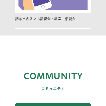
調布市内スマホ講習会・教室・相談会
COMMUNITY
コミュニティ