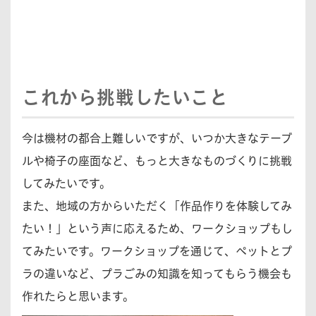
これから挑戦したいこと
今は機材の都合上難しいですが、いつか大きなテーブ
ルや椅子の座面など、もっと大きなものづくりに挑戦
してみたいです。
また、地域の方からいただく「作品作りを体験してみ
たい！」という声に応えるため、ワークショップもし
てみたいです。ワークショップを通じて、ペットとプ
ラの違いなど、プラごみの知識を知ってもらう機会も
作れたらと思います。