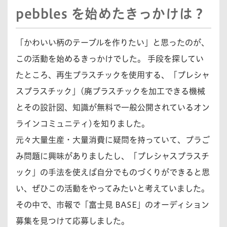
pebbles を始めたきっかけは？
「かわいい柄のテーブルを作りたい」と思ったのが、
この活動を始めるきっかけでした。 手段を探してい
たところ、再生プラスチックを使用する、「プレシャ
スプラスチック」(廃プラスチックを加工できる機械
とその設計図、知識が無料で一般公開されているオン
ラインコミュニティ)を知りました。
元々大量生産・大量消費に疑問を持っていて、プラご
み問題に興味がありましたし、「プレシャスプラスチ
ック」の手法を使えば自分でものづくりができると思
い、ぜひこの活動をやってみたいと考えていました。
その中で、市報で「富士見 BASE」のオーディション
募集を見つけて応募しました。