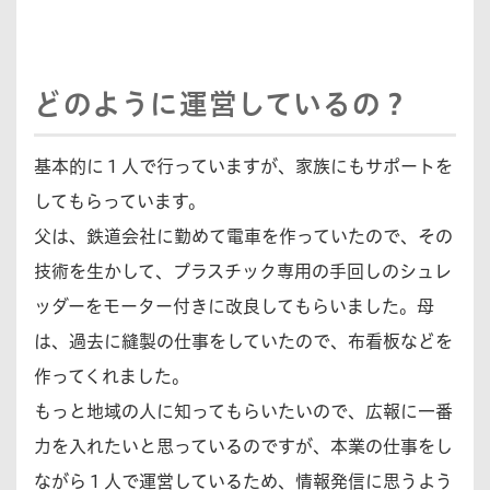
どのように運営しているの？
基本的に１人で行っていますが、家族にもサポートを
してもらっています。
父は、鉄道会社に勤めて電車を作っていたので、その
技術を生かして、プラスチック専用の手回しのシュレ
ッダーをモーター付きに改良してもらいました。母
は、過去に縫製の仕事をしていたので、布看板などを
作ってくれました。
もっと地域の人に知ってもらいたいので、広報に一番
力を入れたいと思っているのですが、本業の仕事をし
ながら１人で運営しているため、情報発信に思うよう