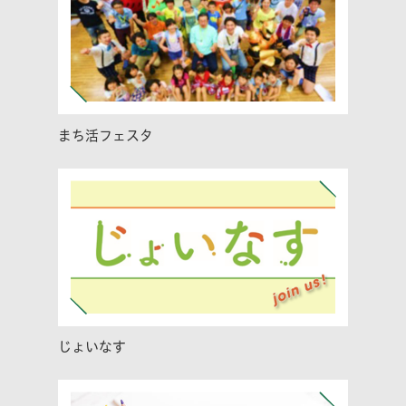
まち活フェスタ
じょいなす