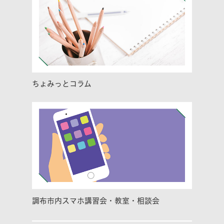
ちょみっとコラム
調布市内スマホ講習会・教室・相談会