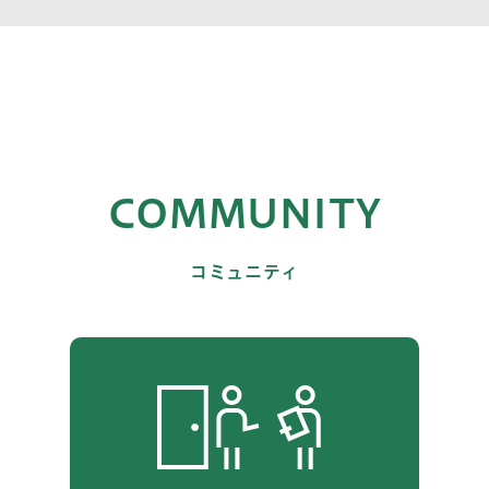
COMMUNITY
コミュニティ