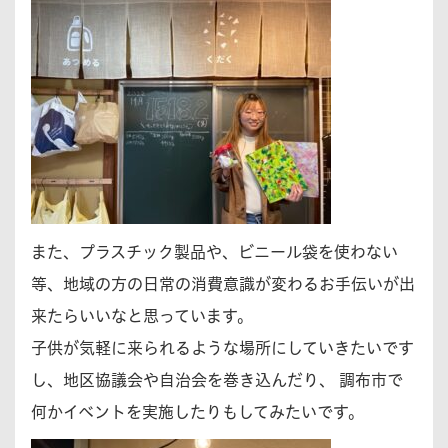
また、プラスチック製品や、ビニール袋を使わない
等、地域の方の日常の消費意識が変わるお手伝いが出
来たらいいなと思っています。
子供が気軽に来られるような場所にしていきたいです
し、地区協議会や自治会を巻き込んだり、 調布市で
何かイベントを実施したりもしてみたいです。