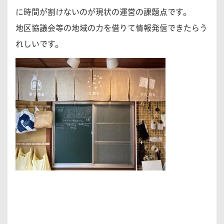
に時間が割けないのが現状の運営の課題点です。
地区協議会等の地域の力を借りて情報発信できたらう
れしいです。