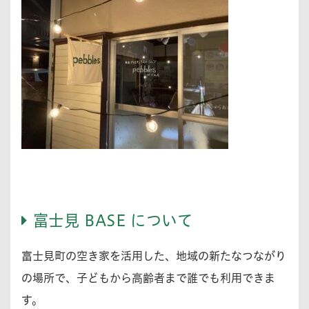
富士見 BASE について
富士見町の空き家を活用した、地域の新たなつながり
の場所で、子どもから高齢者まで誰でも利用できま
す。