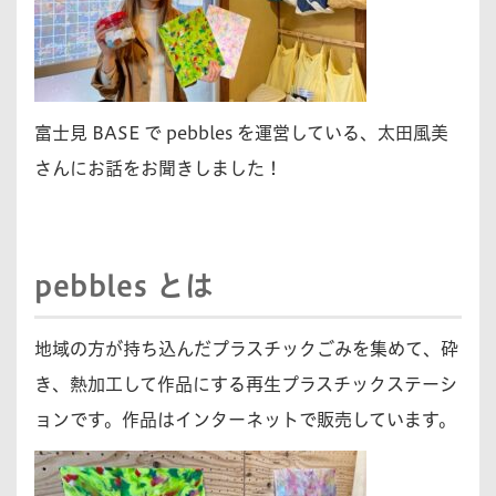
富士見 BASE で pebbles を運営している、太田風美
さんにお話をお聞きしました！
pebbles とは
地域の方が持ち込んだプラスチックごみを集めて、砕
き、熱加工して作品にする再生プラスチックステーシ
ョンです。作品はインターネットで販売しています。