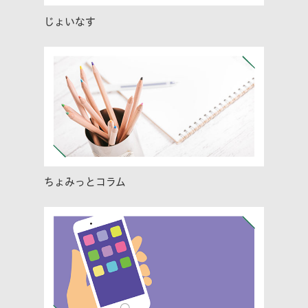
じょいなす
ちょみっとコラム