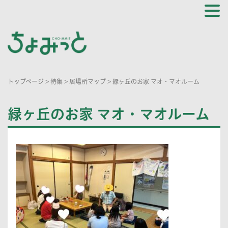
トップページ
>
特集
>
居場所マップ
>
緑ヶ丘のお家 マオ・マオルーム
緑ヶ丘のお家 マオ・マオルーム