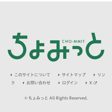
このサイトについて
サイトマップ
リン
別
ク
お問い合わせ
ログイン
X
ウ
© ちょみっと All Rights Reserved.
ィ
ン