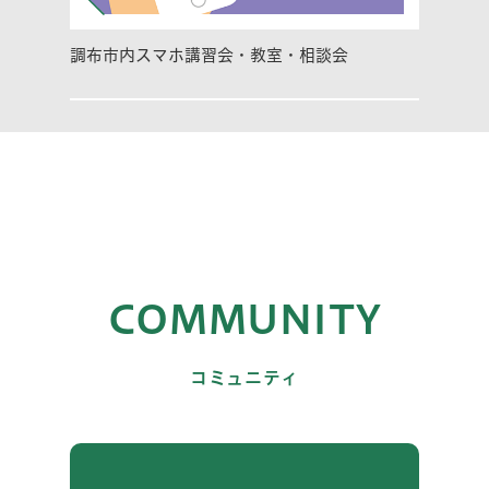
調布市内スマホ講習会・教室・相談会
COMMUNITY
コミュニティ