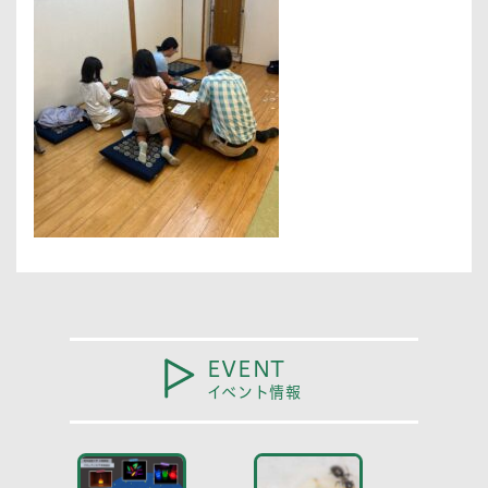
EVENT
イベント情報