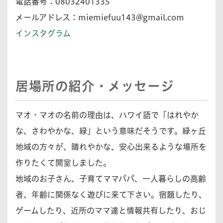
電話番号：08032401335
メールアドレス：
miemiefuu143@gmail.com
インスタグラム
居場所の紹介・メッセージ
マオ・マオの名前の理由は、ハワイ語で「はれやか
な、さわやかな、緑」という意味だそうです。緑ヶ丘
地域の方々が、晴れやかな、安心出来るような場所を
作りたくて開室しました。
地域のお子さん、子育てママパパ、一人暮らしの高齢
者、年齢に関係なく遊びに来て下さい。宿題したり、
ゲームしたり、近所のママ達と情報共有したり、おじ