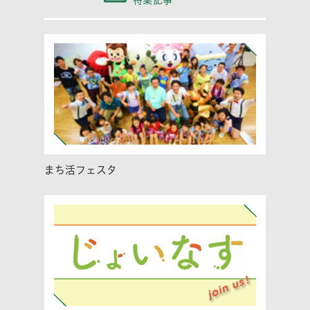
まち活フェスタ