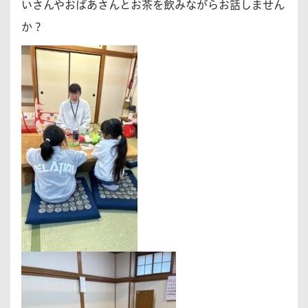
いさんやおばあさんとお茶を飲みながらお話しません
か？