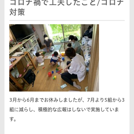
コロナ禍で工夫したこと/コロナ
対策
3月から6月までお休みしましたが、7月より5組から3
組に減らし、積極的な広報はしないで実施していま
す。