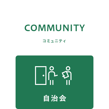
COMMUNITY
コミュニティ