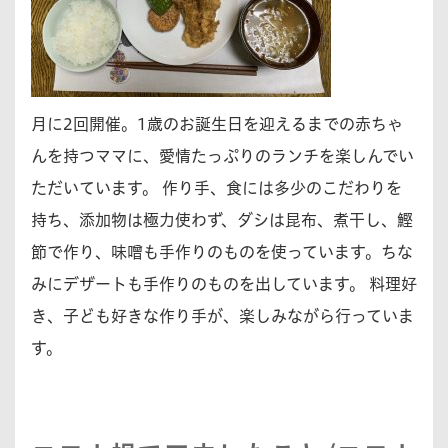
月に2回開催。1歳のお誕生日を迎えるまでの赤ちゃ
んを持つママに、愛情たっぷりのランチを楽しんでい
ただいています。 作り手、食には多少のこだわりを
持ち、添加物は極力使わず、ダシは昆布、煮干し、鰹
節で作り、味噌も手作りのものを使っています。ちな
みにデザートも手作りのものを出しています。 料理好
き、子ども好きな作り手が、楽しみながら行っていま
す。