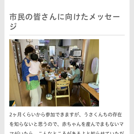
市民の皆さんに向けたメッセー
ジ
2ヶ月くらいから参加できますが、うさくんちの存在
を知らないと思うので、赤ちゃんを産んでまもないマ
マがいたら、こんなところがあるよと知らせていただ