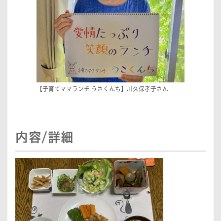
【子育てママランチ うさくんち】川久保孝子さん
内容/詳細