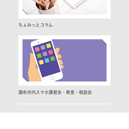
ちょみっとコラム
調布市内スマホ講習会・教室・相談会