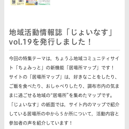
地域活動情報誌「じょいなす」
vol.19を発行しました！
今回の特集テーマは，ちょうふ地域コミュニティサイ
ト「ちょみっと」の新機能「居場所マップ」です！
サイトの「居場所マップ」は，好きなことをしたり、
ご飯を食べたり、おしゃべりしたり、調布市内の気ま
まに過ごせる地域の“居場所”を集めたマップです。
「じょいなす」の紙面では，サイト内のマップで紹介
している居場所の中から５か所について，活動内容と
参加者の声を紹介しています！