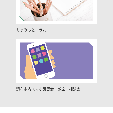
ちょみっとコラム
調布市内スマホ講習会・教室・相談会