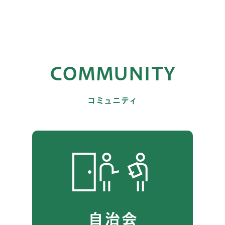
COMMUNITY
コミュニティ