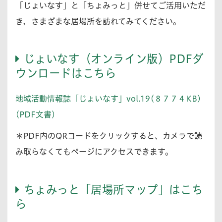
「じょいなす」と「ちょみっと」併せてご活用いただ
き，さまざまな居場所を訪れてみてください。
じょいなす（オンライン版）PDFダ
ウンロードはこちら
地域活動情報誌「じょいなす」vol.19(８７７４KB)
(PDF文書)
＊PDF内のQRコードをクリックすると、カメラで読
み取らなくてもページにアクセスできます。
ちょみっと「居場所マップ」はこち
ら