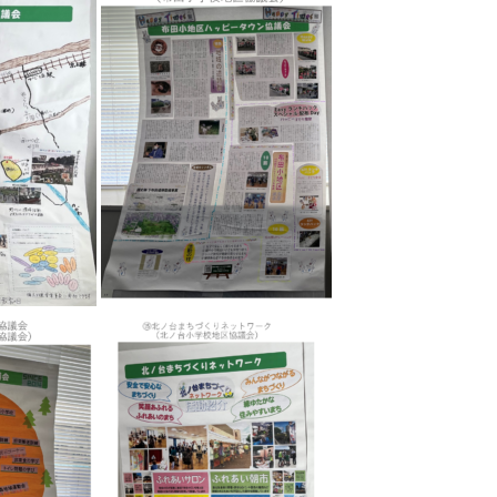
2026年の夏休みは実
こう！