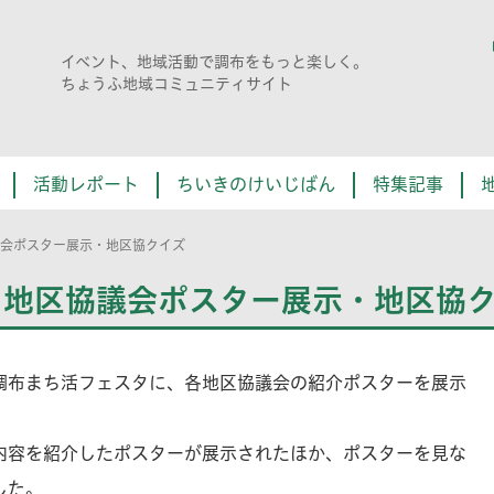
イベント、地域活動で調布をもっと楽しく。
ちょうふ地域コミュニティサイト
活動レポート
ちいきのけいじばん
特集記事
会ポスター展示・地区協クイズ
 地区協議会ポスター展示・地区協
調布まち活フェスタに、各地区協議会の紹介ポスターを展示
内容を紹介したポスターが展示されたほか、ポスターを見な
した。