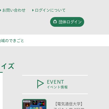
お問い合わせ
ログインについて
団体ログイン
地域のできごと
クイズ
EVENT
イベント情報
【電気通信大学】