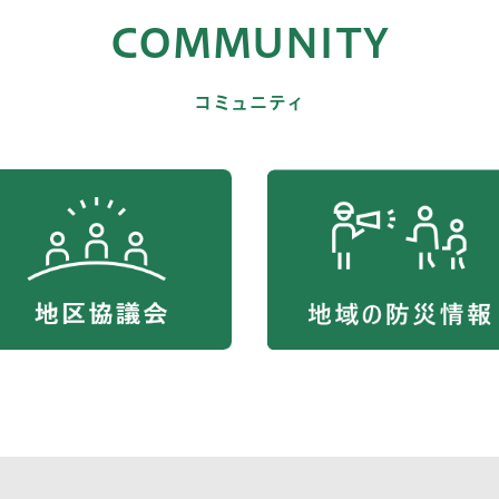
COMMUNITY
コミュニティ