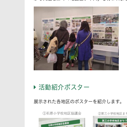
活動紹介ポスター
展示された各地区のポスターを紹介します。