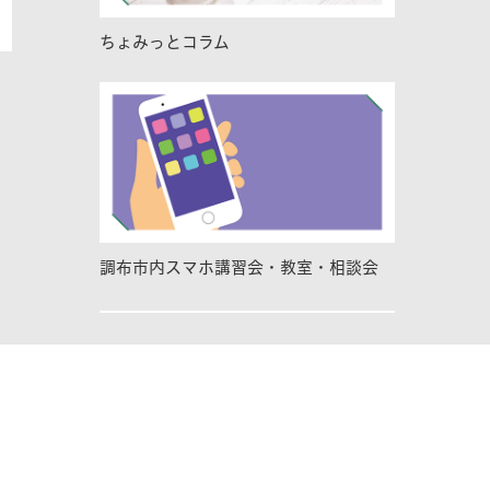
ちょみっとコラム
調布市内スマホ講習会・教室・相談会