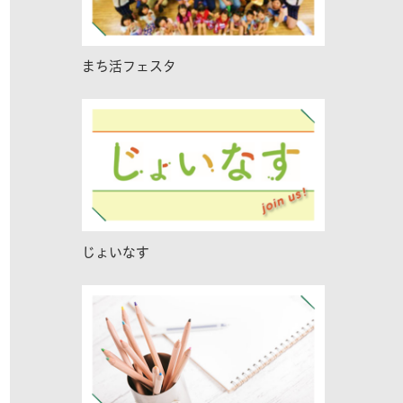
まち活フェスタ
じょいなす