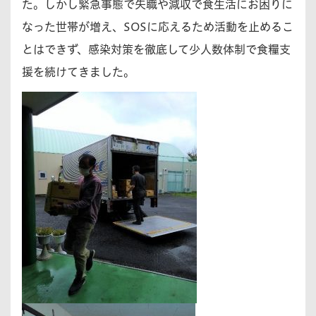
た。しかし緊急事態で失職や減収で食生活にお困りに
なった世帯が増え、SOSに応えるため活動を止めるこ
とはできず、感染対策を徹底して少人数体制で食糧支
援を続けてきました。