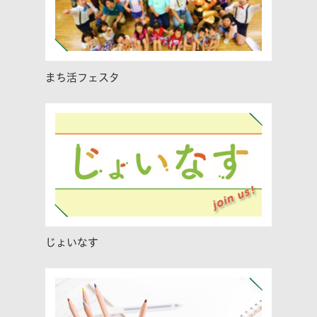
まち活フェスタ
じょいなす