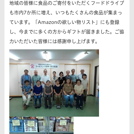
地域の皆様に食品のご寄付をいただくフードドライブ
も市内7か所に増え、いつもたくさんの食品が集まっ
ています。「Amazonの欲しい物リスト」にも登録
し、今までに多くの方からギフトが届きました。ご協
力いただいた皆様には感謝申し上げます。