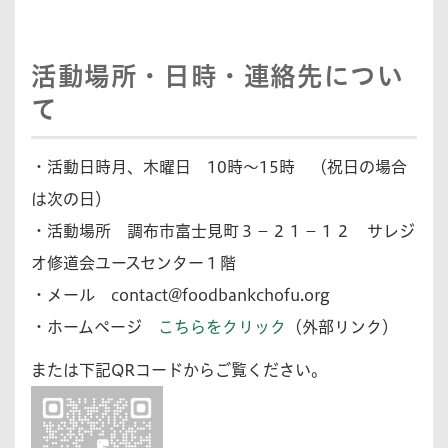
活動場所・日時・連絡先につい
て
・活動日時月、木曜日 10時～15時 （祝日の場合
は次の日）
・活動場所 調布市富士見町３－２１－１２ サレジ
オ修道会ユースセンター１階
・メール
contact@foodbankchofu.org
・ホームページ
こちらをクリック
（外部リンク）
または下記QRコードからご覧ください。