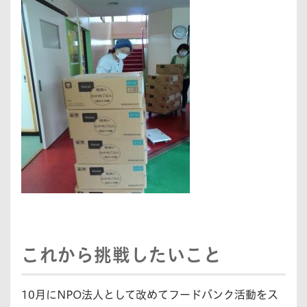
これから挑戦したいこと
10月にNPO法人として改めてフードバンク活動をス