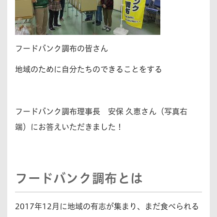
フードバンク調布の皆さん
地域のために自分たちのできることをする
フードバンク調布理事長 安保 久恵さん（写真右
端）にお答えいただきました！
フードバンク調布とは
2017年12月に地域の有志が集まり、まだ食べられる