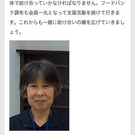
体で助け合っていかなければなりません。フードバン
ク調布も会員一丸となって支援活動を続けて行きま
す。これからも一緒に助け合いの輪を広げていきまし
ょう。