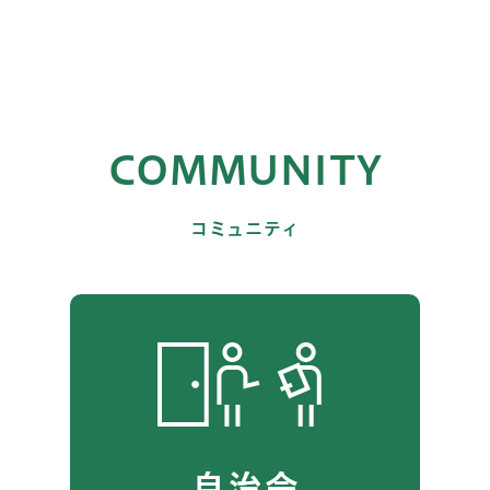
COMMUNITY
コミュニティ