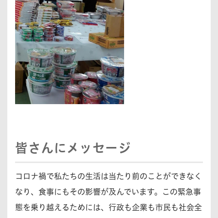
皆さんにメッセージ
コロナ禍で私たちの生活は当たり前のことができなく
なり、食事にもその影響が及んでいます。この緊急事
態を乗り越えるためには、行政も企業も市民も社会全