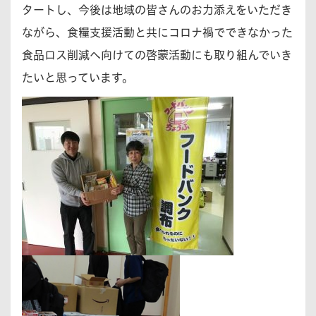
タートし、今後は地域の皆さんのお力添えをいただき
ながら、食糧支援活動と共にコロナ禍でできなかった
食品ロス削減へ向けての啓蒙活動にも取り組んでいき
たいと思っています。