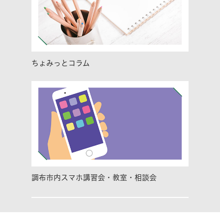
ちょみっとコラム
調布市内スマホ講習会・教室・相談会