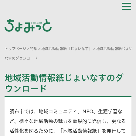
トップページ
>
特集
>
地域活動情報紙「じょいなす」
>
地域活動情報紙じょい
なすのダウンロード
地域活動情報紙じょいなすのダ
ウンロード
調布市では、地域コミュニティ、NPO、生涯学習な
ど、様々な地域活動の魅力を効果的に発信し、更なる
活性化を図るために、「地域活動情報紙」を発行して