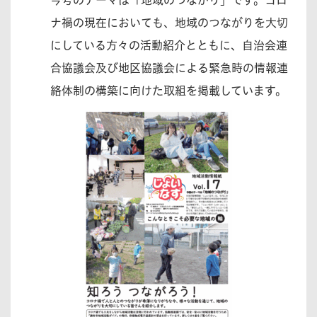
今号のテーマは「地域のつながり」です。コロ
ナ禍の現在においても、地域のつながりを大切
にしている方々の活動紹介とともに、自治会連
合協議会及び地区協議会による緊急時の情報連
絡体制の構築に向けた取組を掲載しています。