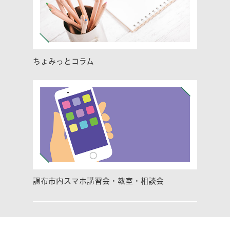
ちょみっとコラム
調布市内スマホ講習会・教室・相談会