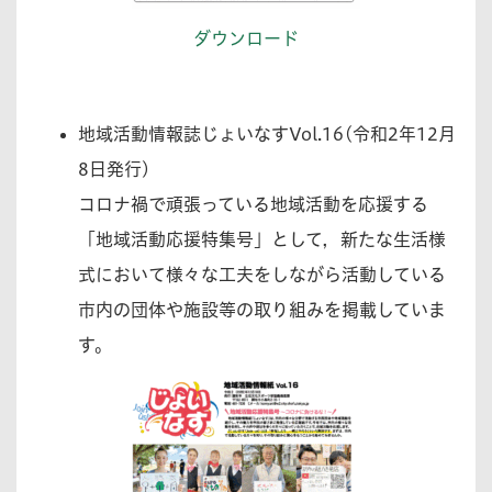
ダウンロード
地域活動情報誌じょいなすVol.16(令和2年12月
8日発行)
コロナ禍で頑張っている地域活動を応援する
「地域活動応援特集号」として，新たな生活様
式において様々な工夫をしながら活動している
市内の団体や施設等の取り組みを掲載していま
す。