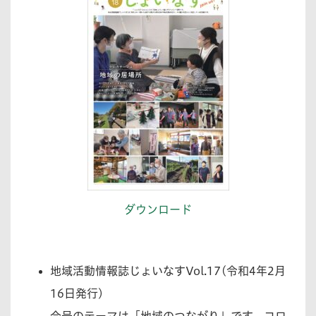
ダウンロード
地域活動情報誌じょいなすVol.17(令和4年2月
16日発行)