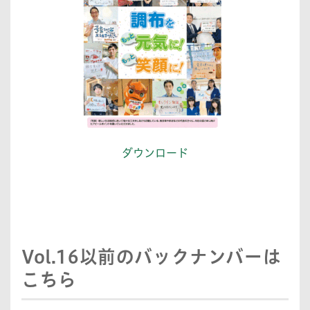
ダウンロード
Vol.16以前のバックナンバーは
こちら