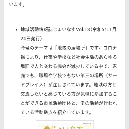
います。
地域活動情報誌じょいなすVol.18(令和5年1月
24日発行)
今号のテーマは「地域の居場所」です。コロナ
禍により，仕事や学校など社会生活のあらゆる
場面で人と交わる機会が減少している中で，家
庭でも，職場や学校でもない第三の場所（サー
ドプレイス）が注目されています。地域の方と
交流したいと感じている方が気軽に参加するこ
とができる市民活動団体と，その活動が行われ
ている活動拠点を紹介しています。