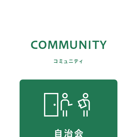
COMMUNITY
コミュニティ