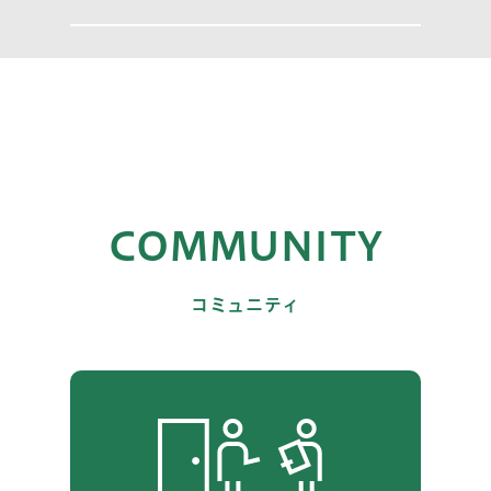
COMMUNITY
コミュニティ