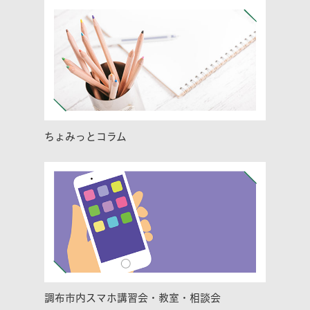
ちょみっとコラム
調布市内スマホ講習会・教室・相談会