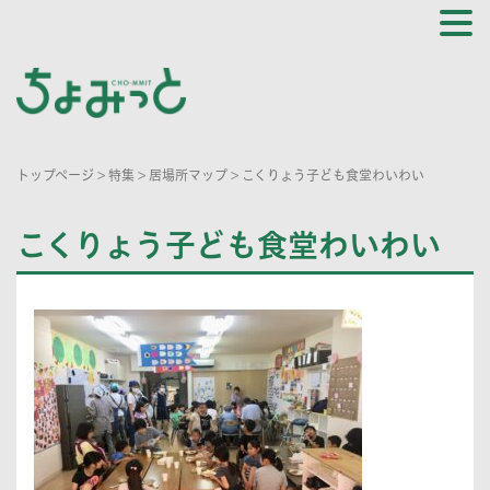
トップページ
>
特集
>
居場所マップ
>
こくりょう子ども食堂わいわい
こくりょう子ども食堂わいわい