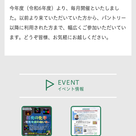
今年度（令和6年度）より、毎月開催といたしまし
た。以前より来ていただいていた方から、パントリー
以降に利用された方まで、幅広くご参加いただいてい
ます。どうぞ皆様、お気軽にお越しください。
EVENT
イベント情報