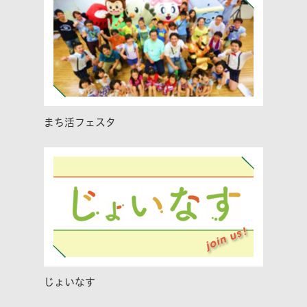
まち活フェスタ
じょいなす