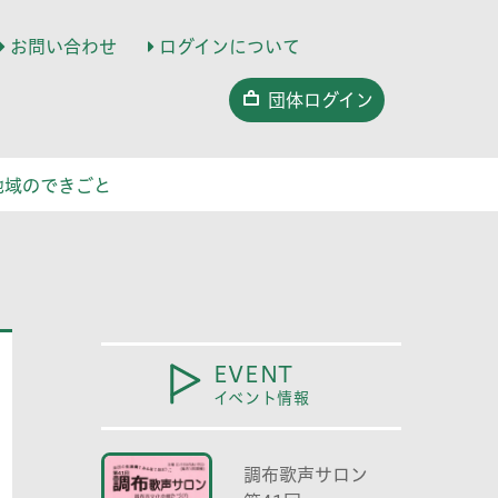
お問い合わせ
ログインについて
団体ログイン
地域のできごと
EVENT
イベント情報
調布歌声サロン