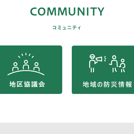
COMMUNITY
コミュニティ