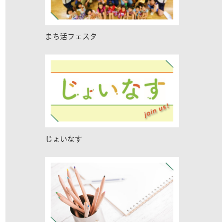
まち活フェスタ
じょいなす