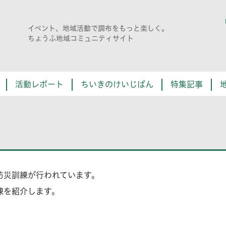
イベント、地域活動で調布をもっと楽しく。
ちょうふ地域コミュニティサイト
活動レポート
ちいきのけいじばん
特集記事
防災訓練が行われています。
練を紹介します。