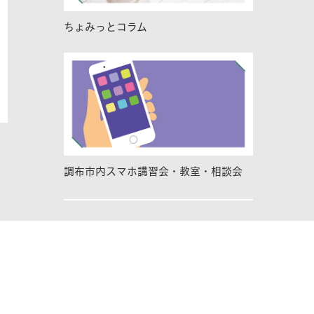
ちょみっとコラム
調布市内スマホ講習会・教室・相談会