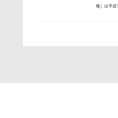
場」は平成