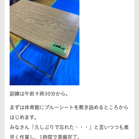
訓練は午前９時30分から。
まずは体育館にブルーシートを敷き詰めるところから
はじめます。
みなさん「久しぶりで忘れた・・・」と言いつつも素
早く作業し、1時間で準備完了。