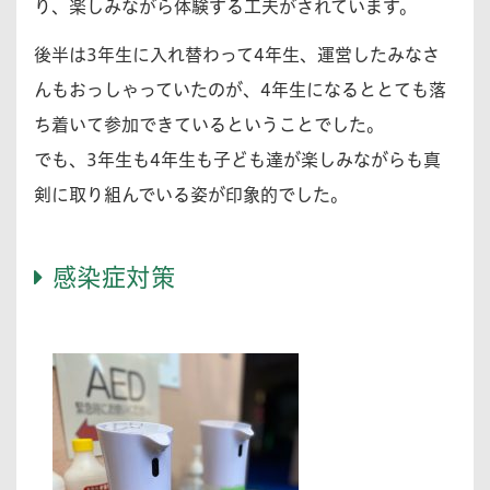
り、楽しみながら体験する工夫がされています。
後半は3年生に入れ替わって4年生、運営したみなさ
んもおっしゃっていたのが、4年生になるととても落
ち着いて参加できているということでした。
でも、3年生も4年生も子ども達が楽しみながらも真
剣に取り組んでいる姿が印象的でした。
感染症対策