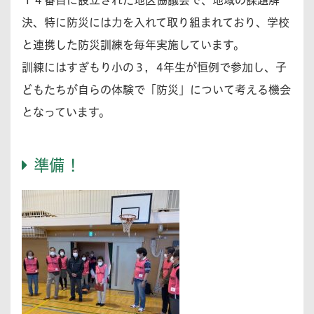
決、特に防災には力を入れて取り組まれており、学校
と連携した防災訓練を毎年実施しています。
訓練にはすぎもり小の３，4年生が恒例で参加し、子
どもたちが自らの体験で「防災」について考える機会
となっています。
準備！