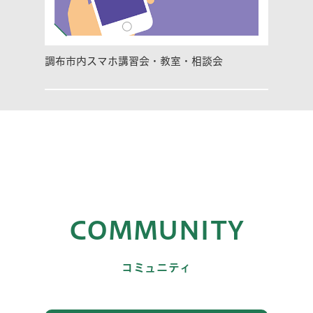
調布市内スマホ講習会・教室・相談会
COMMUNITY
コミュニティ