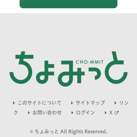
このサイトについて
サイトマップ
リン
別
ク
お問い合わせ
ログイン
X
ウ
© ちょみっと All Rights Reserved.
ィ