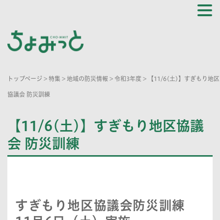
トップページ
>
特集
>
地域の防災情報
>
令和3年度
>
【11/6(土)】すぎもり地区
協議会 防災訓練
【11/6(土)】すぎもり地区協議
会 防災訓練
すぎもり地区協議会防災訓練