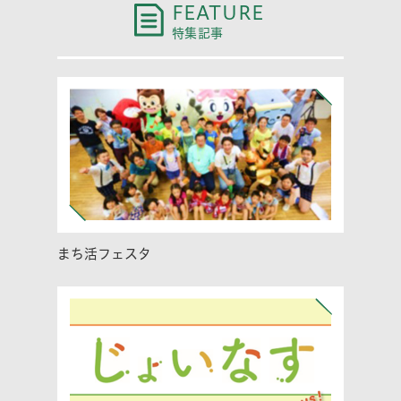
FEATURE
特集記事
まち活フェスタ