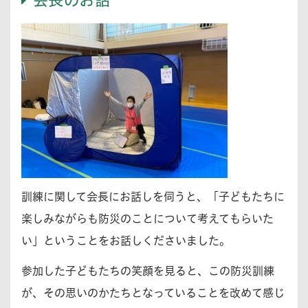
訓練に関して会長にお話しを伺うと、「子どもたちに
楽しみながらも防災のことについて考えてもらいた
い」ということをお話しくださいました。
参加した子どもたちの笑顔を見ると、この防災訓練
が、その思いのかたちとなっていることを改めて感じ