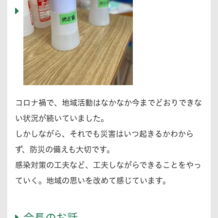
コロナ禍で、地域活動はなかなか今までどおりできな
い状況が続いていました。
しかしながら、それでも災害はいつ起きるかわから
ず、防災の備えも大切です。
感染対策の工夫など、工夫しながらできることをやっ
ていく。地域の思いを改めて感じています。
会長のお話