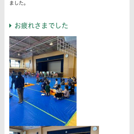
ました。
お疲れさまでした