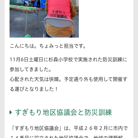
こんにちは。ちょみっと担当です。
11月6日土曜日に杉森小学校で実施された防災訓練に
参加してきました。
心配された天気は快晴。予定通り外も使用して開催す
る運びとなりました！
すぎもり地区協議会と防災訓練
「すぎもり地区協議会」は、平成２６年２月に市内で
１４番目に設立された地区協議会で、地域の課題解