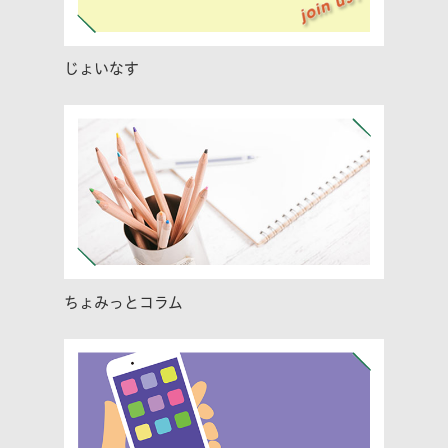
じょいなす
ちょみっとコラム