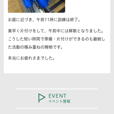
お昼に近づき、午前11時に訓練は終了。
素早く片付けをして、午前中には解散となりました。
こうした短い時間で準備・片付けができるのも継続し
た活動の積み重ねの賜物です。
本当にお疲れさまでした。
EVENT
イベント情報