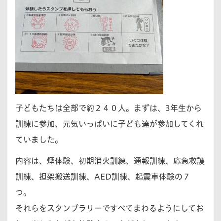
子どもたちは全部で約２４０人。まずは、3年生から
訓練に参加、元気いっぱいに子ども達が参加してくれ
ていました。
内容は、煙体験、初期消火訓練、通報訓練、応急救護
訓練、担架搬送訓練、AED訓練、起震車体験の７
つ。
それらをスタンプラリーですべてまわるようにしてお