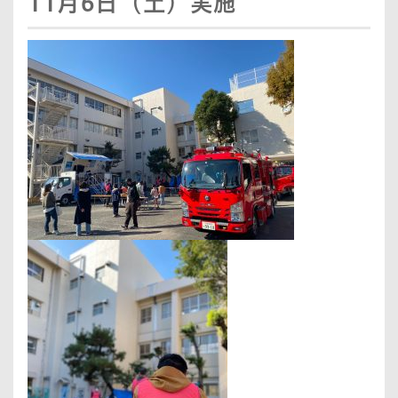
11月6日（土）実施