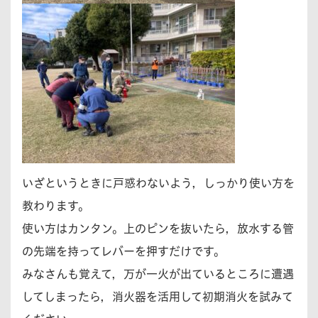
いざというときに戸惑わないよう，しっかり使い方を
教わります。
使い方はカンタン。上のピンを抜いたら，放水する管
の先端を持ってレバーを押すだけです。
みなさんも覚えて，万が一火が出ているところに遭遇
してしまったら，消火器を活用して初期消火を試みて