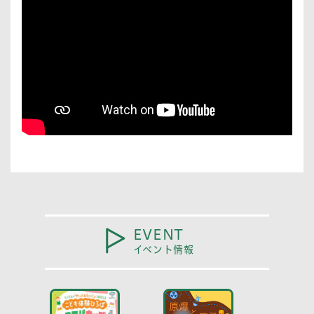
EVENT
イベント情報