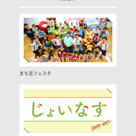
まち活フェスタ