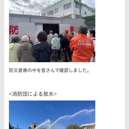
防災倉庫の中を皆さんで確認しました。
<消防団による放水>