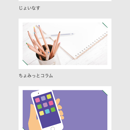
じょいなす
ちょみっとコラム