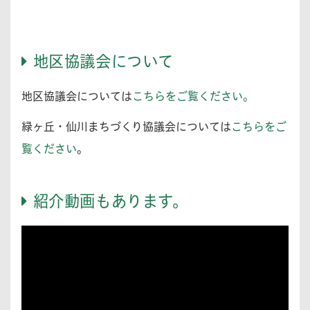
地区協議会について
地区協議会については
こちらをご覧ください。
緑ヶ丘・仙川まちづくり協議会については
こちらをご
覧ください
。
紹介動画もあります。