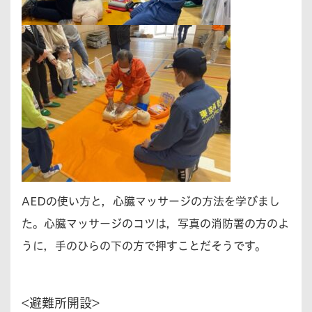
AEDの使い方と，心臓マッサージの方法を学びまし
た。心臓マッサージのコツは，写真の消防署の方のよ
うに，手のひらの下の方で押すことだそうです。
<避難所開設>