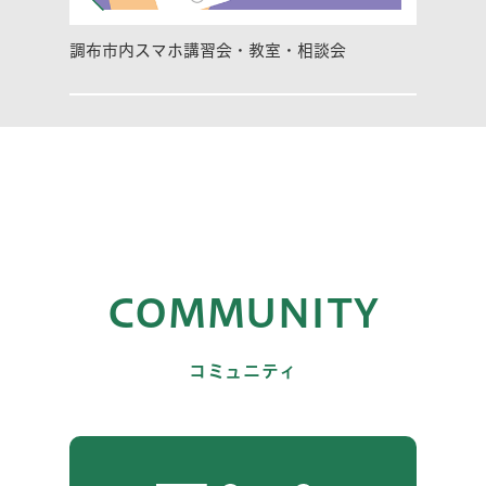
調布市内スマホ講習会・教室・相談会
COMMUNITY
コミュニティ