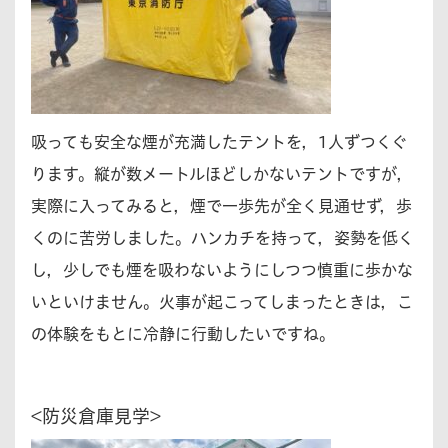
吸っても安全な煙が充満したテントを，1人ずつくぐ
ります。縦が数メートルほどしかないテントですが，
実際に入ってみると，煙で一歩先が全く見通せず，歩
くのに苦労しました。ハンカチを持って，姿勢を低く
し，少しでも煙を吸わないようにしつつ慎重に歩かな
いといけません。火事が起こってしまったときは，こ
の体験をもとに冷静に行動したいですね。
<防災倉庫見学>