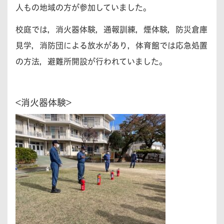
人もの地域の方が参加していました。
校庭では，消火器体験，通報訓練，煙体験，防災倉庫
見学，消防団による放水があり，体育館では応急処置
の方法，避難所開設が行われていました。
<消火器体験>