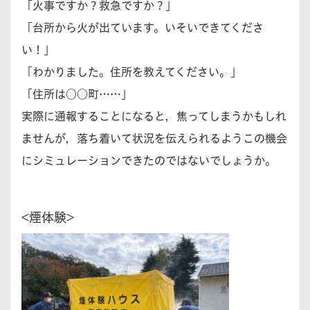
「火事ですか？救急ですか？」
「台所から火が出ています。いそいできてくださ
い！」
「わかりました。住所を教えてください。」
「住所は○○町……」
実際に通報することになると，焦ってしまうかもしれ
ませんが，落ち着いて状況を伝えられるようこの機会
にシミュレーションできたのではないでしょうか。
<煙体験>