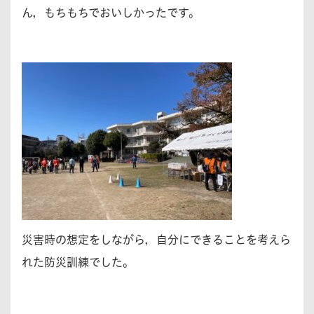
ん，もちもちでおいしかったです。
災害時の想定をしながら，自分にできることを考えら
れた防災訓練でした。