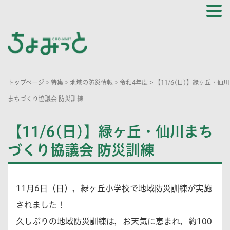
トップページ
>
特集
>
地域の防災情報
>
令和4年度
>
【11/6(日)】緑ヶ丘・仙川
まちづくり協議会 防災訓練
【11/6(日)】緑ヶ丘・仙川まち
づくり協議会 防災訓練
11月6日（日），緑ヶ丘小学校で地域防災訓練が実施
されました！
久しぶりの地域防災訓練は，お天気に恵まれ，約100