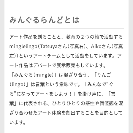
みんぐるらんどとは
アート作品を創ることと、教育の２つの軸で活動する
minglelingo(Tatsuyaさん(写真右)、Aikoさん(写真
左))というアートチームとして活動をしています。ア
ート作品はデパートで展示販売もしています。
「みんぐる(mingle)」は混ざり合う、「りんご
(lingo)」は言葉という意味です。「みんなで”ぐ
る”になってアートをしよう！」を掛け声に、「言
葉」に代表される、ひとりひとりの感性や価値観を混
ざり合わせたアート体験を創出することを目的として
います。