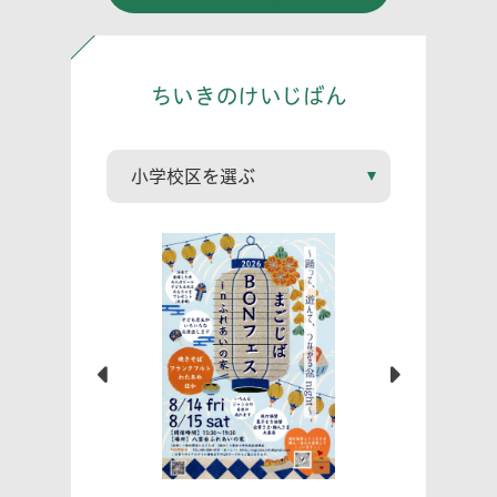
ちいきのけいじばん