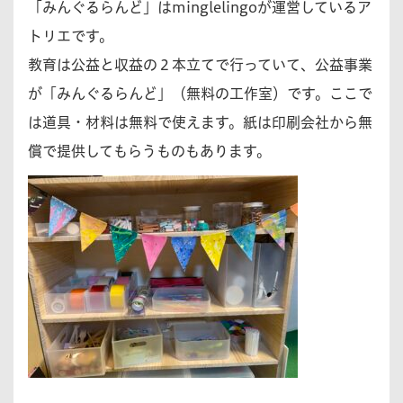
「みんぐるらんど」はminglelingoが運営しているア
トリエです。
教育は公益と収益の２本立てで行っていて、公益事業
が「みんぐるらんど」（無料の工作室）です。ここで
は道具・材料は無料で使えます。紙は印刷会社から無
償で提供してもらうものもあります。