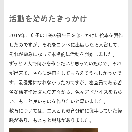
活動を始めたきっかけ
2019年、息子の1歳の誕生日をきっかけに絵本を製作
したのですが、それをコンペに出展したら入賞して、
それが励みになって本格的に活動を開始しました。
ずっと２人で何かを作りたいと思っていたので、それ
が出来て、さらに評価もしてもらえてうれしかったで
す。最優秀になれなかったのですが、審査員である著
名な絵本作家さんの方々から、色々アドバイスをもら
い、もっと良いものを作りたいと思いました。
教育については、二人とも教育分野に従事していた経
験があり、もともと興味がありました。