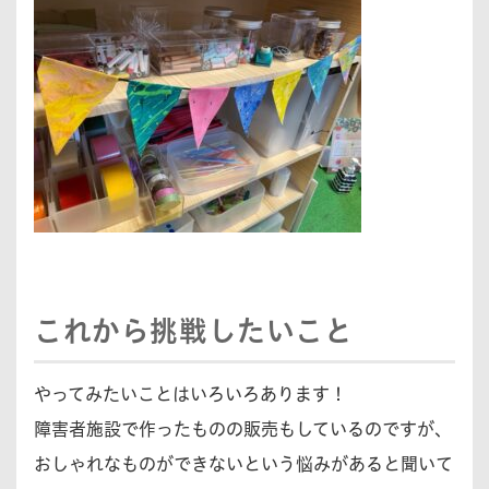
これから挑戦したいこと
やってみたいことはいろいろあります！
障害者施設で作ったものの販売もしているのですが、
おしゃれなものができないという悩みがあると聞いて