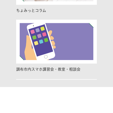
ちょみっとコラム
調布市内スマホ講習会・教室・相談会