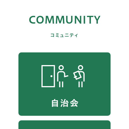
COMMUNITY
コミュニティ