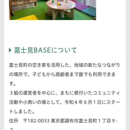
富士見BASEについて
富士見町の空き家を活用した、地域の新たなつながり
の場所で、子どもから高齢者まで誰でも利用できま
す。
３組の運営者を中心に、まちに根付いたコミュニティ
活動や小商いの場として、令和４年６月１日にスター
トしました。
住所 〒182-0033 東京都調布市富士見町１丁目９-
７