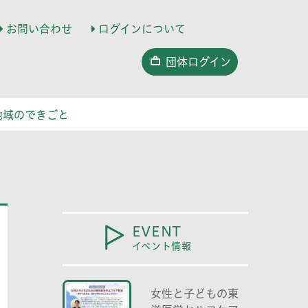
お問い合わせ
ログインについて
団体ログイン
地域のできごと
EVENT
イベント情報
女性と子どもの東