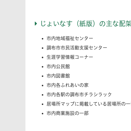
じょいなす（紙版）の主な配
市内地域福祉センター
調布市市民活動支援センター
生涯学習情報コーナー
市内公民館
市内図書館
市内各ふれあいの家
市内各駅の調布市チラシラック
居場所マップに掲載している居場所の一
市内商業施設の一部