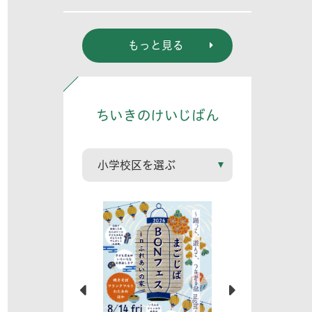
もっと見る
ちいきのけいじばん