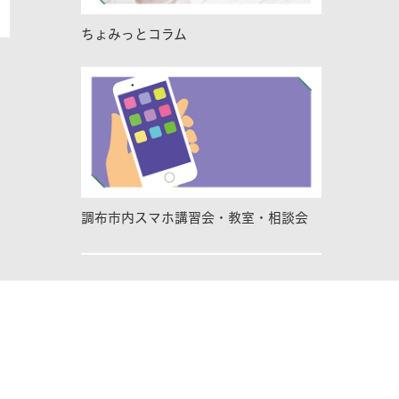
ちょみっとコラム
調布市内スマホ講習会・教室・相談会