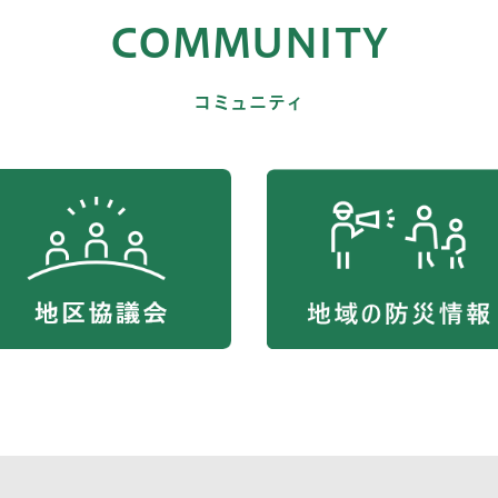
COMMUNITY
コミュニティ