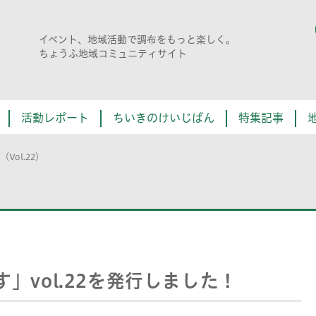
イベント、地域活動で調布をもっと楽しく。
ちょうふ地域コミュニティサイト
活動レポート
ちいきのけいじばん
特集記事
Vol.22）
」vol.22を発行しました！