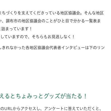
まちづくりを支えてくださっている地区協議会。そんな地区
か、調布市の地区協議会のことがひと目で分かる一覧表ま
と詰まっています！
介していますので、そちらもお見逃しなく！
しきれなかった各地区協議会代表者インタビューは下のリン
えるとちょみっとグッズが当たる！
のURLからアクセスし、アンケートに答えていただくと、