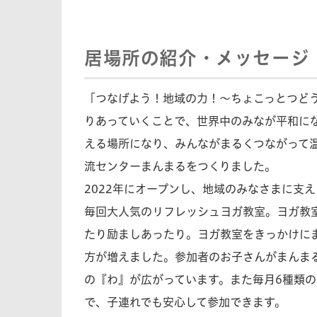
居場所の紹介・メッセージ
「つなげよう！地域の力！～ちょこっとつど
りあっていくことで、世界中のみなが平和に
える場所になり、みんながまるくつながって
流センターまんまるをつくりました。
2022年にオープンし、地域のみなさまに支
毎回大人気のリフレッシュヨガ教室。ヨガ教
たり励ましあったり。ヨガ教室をきっかけに
方が増えました。参加者のお子さんがまんまる
の『わ』が広がっています。また毎月6種類
で、子連れでも安心して参加できます。