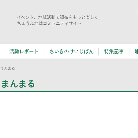
イベント、地域活動で調布をもっと楽しく。
ちょうふ地域コミュニティサイト
活動レポート
ちいきのけいじばん
特集記事
ーまんまる
ーまんまる