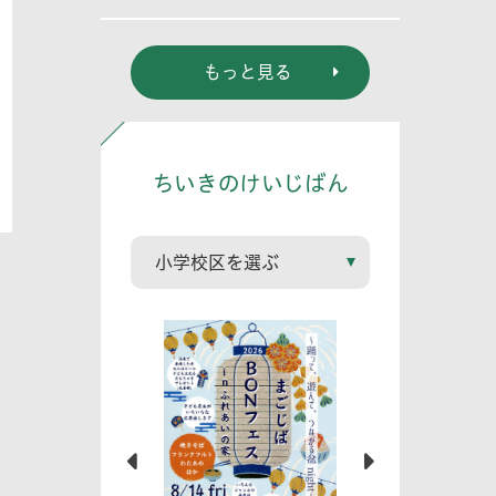
もっと見る
ちいきのけいじばん