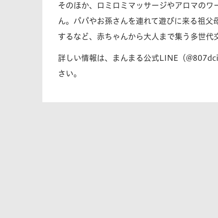
そのほか、ロミロミマッサージやアロマのワ
ん。パパやお孫さんを連れて遊びに来る祖父
するなど、赤ちゃんから大人まで集う多世代
詳しい情報は、まんまる公式LINE（@807dciy
さい。