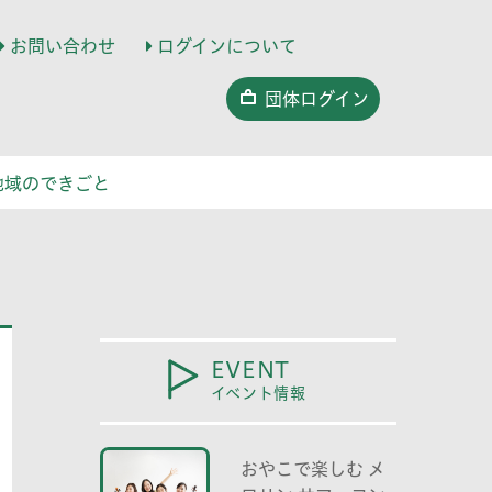
お問い合わせ
ログインについて
団体ログイン
地域のできごと
EVENT
イベント情報
おやこで楽しむ メ