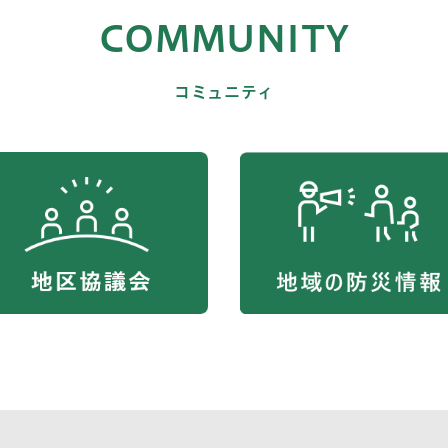
COMMUNITY
コミュニティ