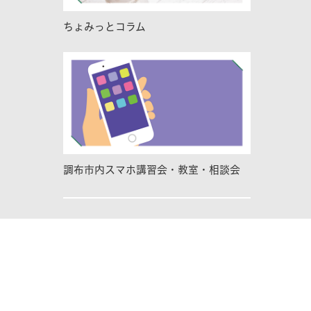
ちょみっとコラム
調布市内スマホ講習会・教室・相談会