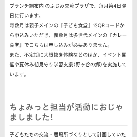
ブランチ調布内 のふじみ交流プラザで、毎月第4日曜
日に行います。
奇数月は親子メインの『子ども食堂』でQRコードか
ら申込みいただき、偶数月は多世代メインの『カレー
食堂』でこちらは申し込みが必要ありません。
また、不定期に大根抜き体験などのほか、イベント開
催や夏休み朝見守り学習支援(野ヶ谷の郷)を実施して
います。
ちょみっと担当が活動におじゃ
ましました!
子どもたちの交流・居場所づくりとして計画していた