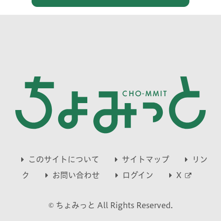
このサイトについて
サイトマップ
リン
別
ク
お問い合わせ
ログイン
X
ウ
© ちょみっと All Rights Reserved.
ィ