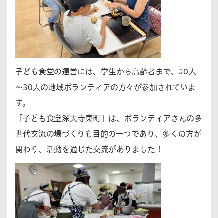
子ども食堂の運営には、学生から高齢者まで、20人
～30人の地域ボランティアの方々が参加されていま
す。
「子ども食堂深大寺東町」は、ボランティアさんの多
世代交流の場づくりも目的の一つであり、多くの方が
関わり、活動を通じた交流がありました！