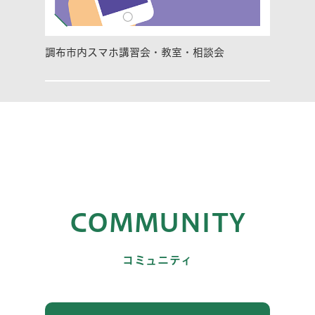
調布市内スマホ講習会・教室・相談会
COMMUNITY
コミュニティ