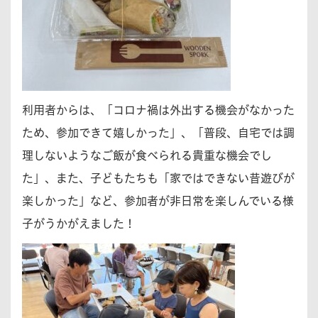
利用者からは、「コロナ禍は外出する機会がなかった
ため、参加できて嬉しかった」、「普段、自宅では調
理しないようなご飯が食べられる貴重な機会でし
た」、また、子どもたちも「家ではできない昔遊びが
楽しかった」など、参加者が非日常を楽しんでいる様
子がうかがえました！