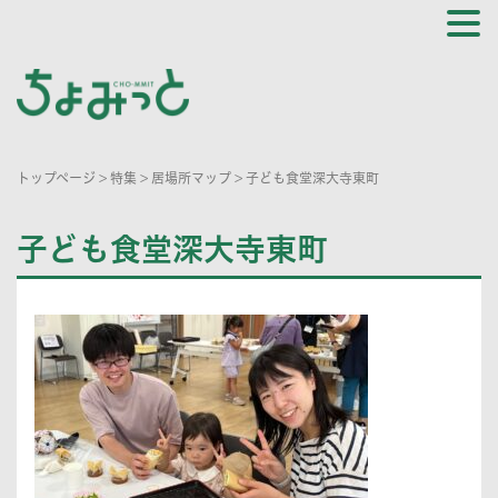
トップページ
>
特集
>
居場所マップ
>
子ども食堂深大寺東町
子ども食堂深大寺東町