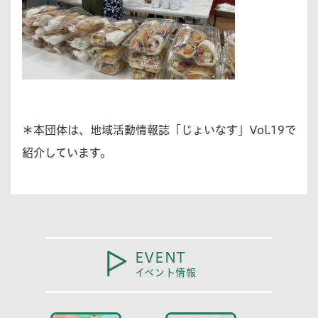
＊本団体は、地域活動情報誌「じょいなす」Vol.19で
紹介しています。
EVENT
イベント情報