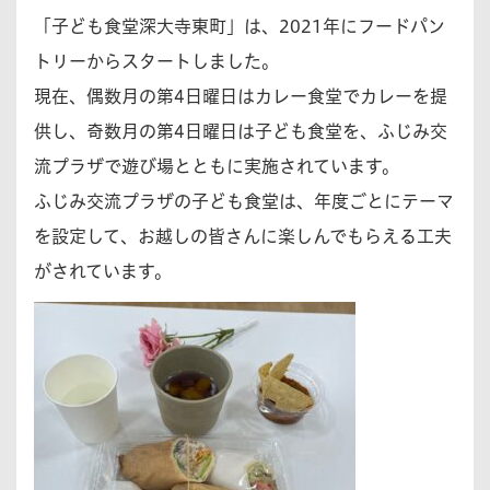
「子ども食堂深大寺東町」は、2021年にフードパン
トリーからスタートしました。
現在、偶数月の第4日曜日はカレー食堂でカレーを提
供し、奇数月の第4日曜日は子ども食堂を、ふじみ交
流プラザで遊び場とともに実施されています。
ふじみ交流プラザの子ども食堂は、年度ごとにテーマ
を設定して、お越しの皆さんに楽しんでもらえる工夫
がされています。