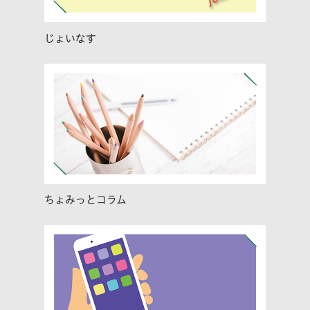
じょいなす
ちょみっとコラム