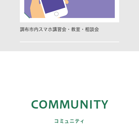
調布市内スマホ講習会・教室・相談会
COMMUNITY
コミュニティ