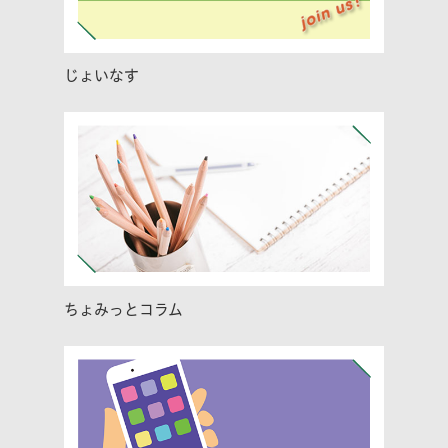
じょいなす
ちょみっとコラム