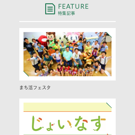
FEATURE
特集記事
まち活フェスタ