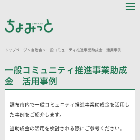
トップページ
>
自治会
>
一般コミュニティ推進事業助成金 活用事例
一般コミュニティ推進事業助成
金 活用事例
調布市内で一般コミュニティ推進事業助成金を活用し
た事例をご紹介します。
当助成金の活用を検討される際にご参考ください。