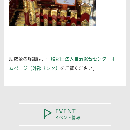
助成金の詳細は、
一般財団法人自治総合センターホー
ムページ（外部リンク）
をご覧ください。
EVENT
イベント情報