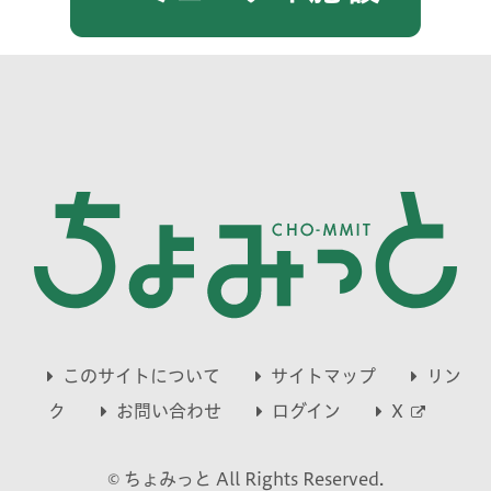
このサイトについて
サイトマップ
リン
別
ク
お問い合わせ
ログイン
X
ウ
© ちょみっと All Rights Reserved.
ィ