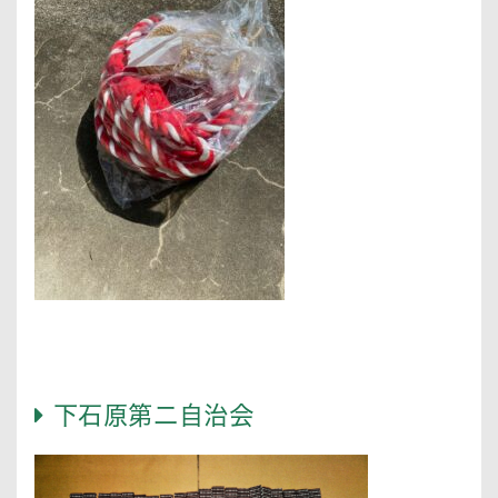
下石原第二自治会