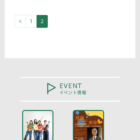
<
1
2
EVENT
イベント情報