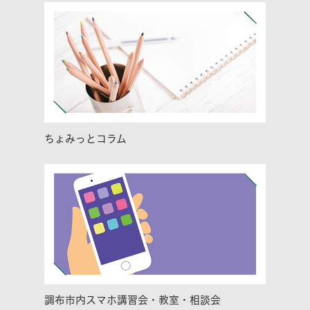
ちょみっとコラム
調布市内スマホ講習会・教室・相談会