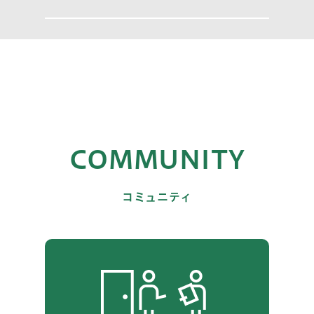
COMMUNITY
コミュニティ