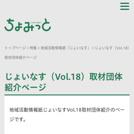
トップページ
>
特集
>
地域活動情報紙「じょいなす」
>
じょいなす（Vol.18）
取材団体紹介ページ
じょいなす（Vol.18）取材団体
紹介ページ
地域活動情報紙じょいなすVol.18取材団体紹介のペー
ジです。