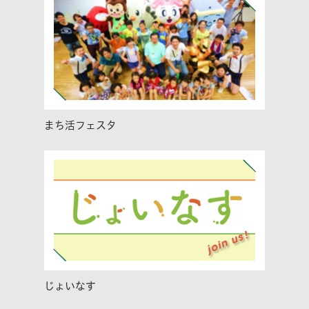
まち活フェスタ
じょいなす