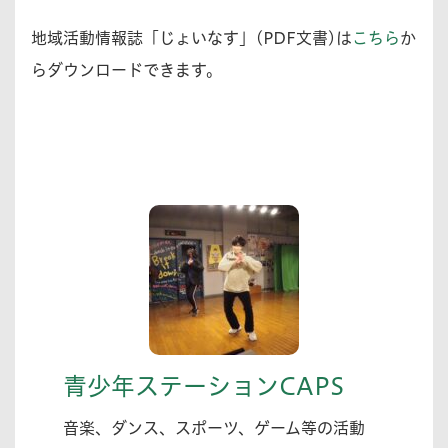
地域活動情報誌「じょいなす」(PDF文書)は
こちら
か
らダウンロードできます。
青少年ステーションCAPS
音楽、ダンス、スポーツ、ゲーム等の活動