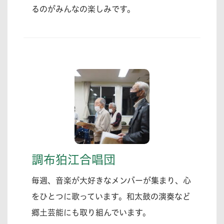
るのがみんなの楽しみです。
調布狛江合唱団
毎週、音楽が大好きなメンバーが集まり、心
をひとつに歌っています。和太鼓の演奏など
郷土芸能にも取り組んでいます。