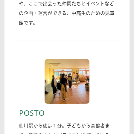
や、ここで出会った仲間たちとイベントなど
の企画・運営ができる、中高生のための児童
館です。
POSTO
仙川駅から徒歩１分。子どもから高齢者ま