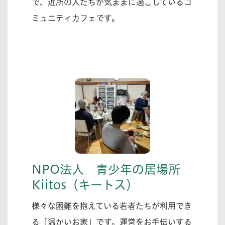
で、近所の人たちが気ままに過ごしているコ
ミュニティカフェです。
NPO法人 青少年の居場所
Kiitos（キートス）
様々な困難を抱えている若者たちが利用でき
る「温かいお家」です。運営をお手伝いする