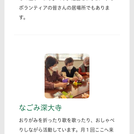
ボランティアの皆さんの居場所でもありま
す。
なごみ深大寺
おりがみを折ったり歌を歌ったり、おしゃべ
りしながら活動しています。月１回ここへ来