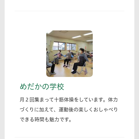
めだかの学校
月２回集まって十筋体操をしています。体力
づくりに加えて、運動後の楽しくおしゃべり
できる時間も魅力です。