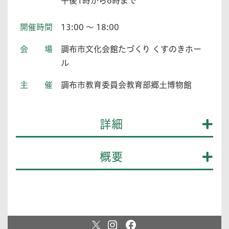
午後1時から6時まで
開催時間
13:00 ～ 18:00
会場
調布市文化会館たづくり くすのきホー
ル
主催
調布市教育委員会教育部郷土博物館
詳細
概要