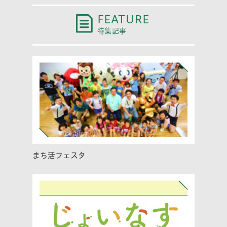
FEATURE
特集記事
まち活フェスタ