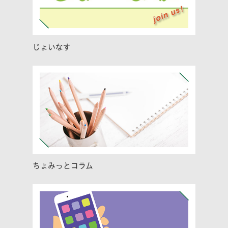
じょいなす
ちょみっとコラム