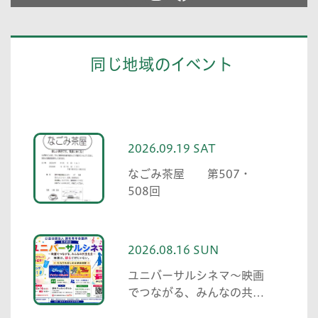
同じ地域のイベント
2026.09.19 SAT
なごみ茶屋 第507・
508回
2026.08.16 SUN
ユニバーサルシネマ～映画
でつながる、みんなの共生
社会～