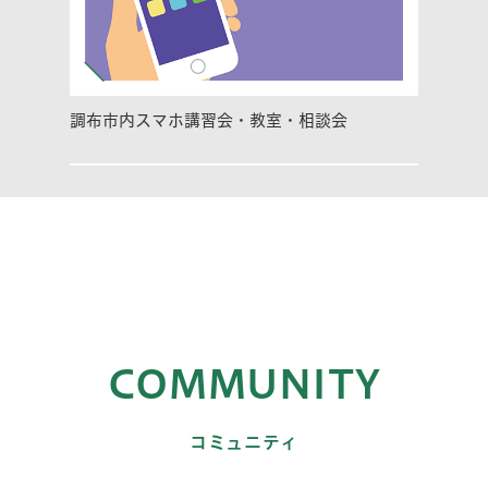
調布市内スマホ講習会・教室・相談会
COMMUNITY
コミュニティ