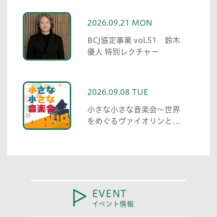
2026.09.21 MON
BCJ協定事業 vol.51 鈴木
優人 特別レクチャー
2026.09.08 TUE
小さな小さな音楽会～世界
をめぐるヴァイオリンとピ
アノ～
EVENT
イベント情報