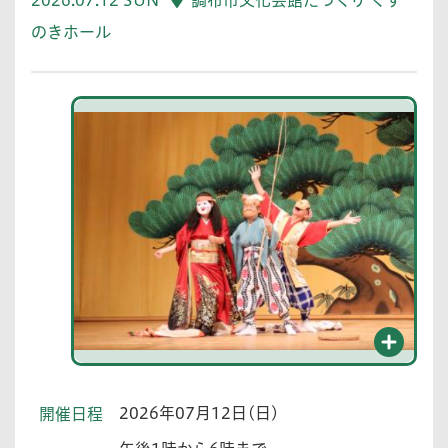
のきホール
2026年07月12日(日)
開催日程