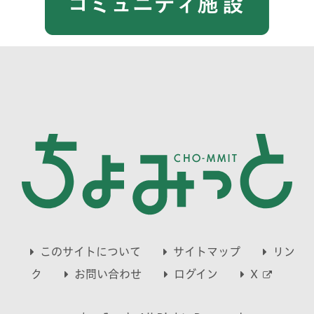
このサイトについて
サイトマップ
リン
別
ク
お問い合わせ
ログイン
X
ウ