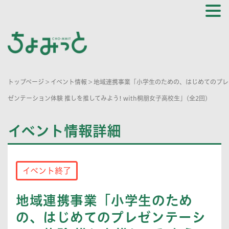
トップページ
>
イベント情報
>
地域連携事業「小学生のための、はじめてのプレ
ゼンテーション体験 推しを推してみよう! with桐朋女子高校生」(全2回)
イベント情報詳細
イベント終了
地域連携事業「小学生のため
の、はじめてのプレゼンテーシ