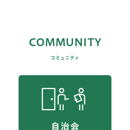
COMMUNITY
コミュニティ