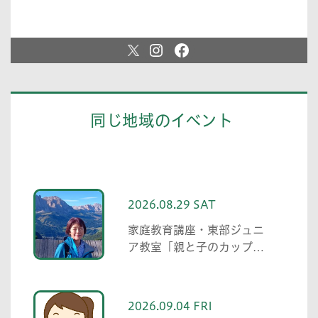
同じ地域のイベント
2026.08.29 SAT
家庭教育講座・東部ジュニ
ア教室「親と子のカップリ
ング事業」
2026.09.04 FRI