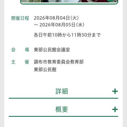
2026年08月04日(火)
開催日程
～ 2026年08月05日(水)
各日午前10時から11時30分まで
会場
東部公民館会議室
主催
調布市教育委員会教育部
東部公民館
詳細
概要