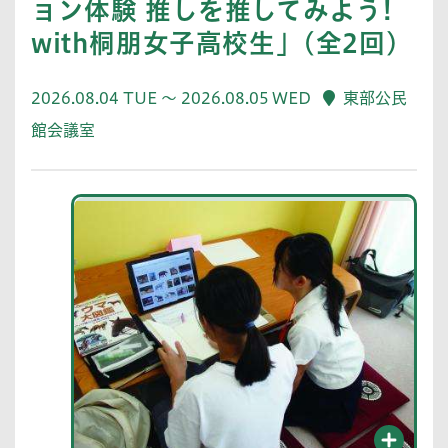
ョン体験 推しを推してみよう!
with桐朋女子高校生」(全2回)
2026.08.04 TUE ～ 2026.08.05 WED
東部公民
館会議室