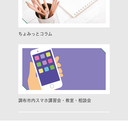
ちょみっとコラム
調布市内スマホ講習会・教室・相談会