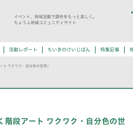
イベント、地域活動で調布をもっと楽しく。
ちょうふ地域コミュニティサイト
活動レポート
ちいきのけいじばん
特集記事
ート ワクワク・自分色の世界」
く階段アート ワクワク・自分色の世