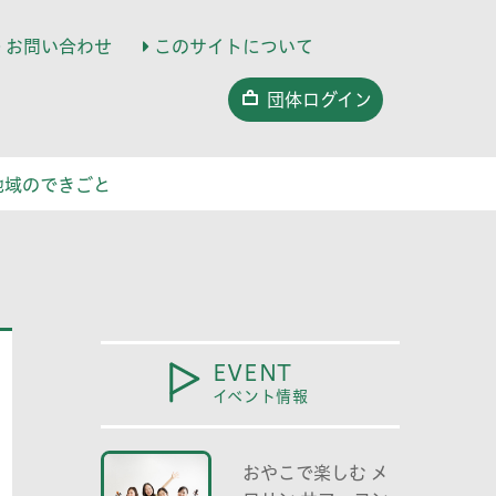
お問い合わせ
このサイトについて
団体ログイン
地域のできごと
EVENT
イベント情報
おやこで楽しむ メ