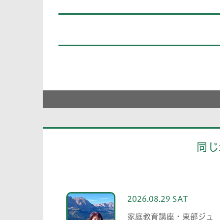
同じ
2026.08.29 SAT
家庭教育講座・東部ジュ