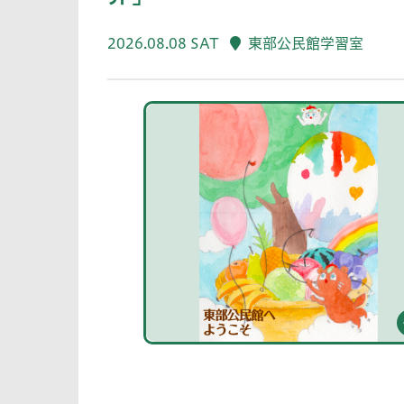
2026.08.08 SAT
東部公民館学習室