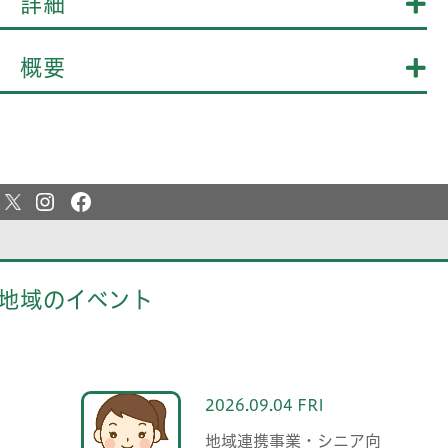
詳細
概要
地域のイベント
2026.09.04 FRI
地域連携事業・シニア向