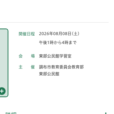
2026年08月08日(土)
開催日程
午後1時から4時まで
会場
東部公民館学習室
主催
調布市教育委員会教育部
東部公民館