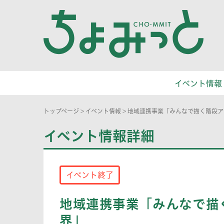
イベント情報
トップページ
>
イベント情報
>
地域連携事業「みんなで描く階段ア
イベント情報詳細
イベント終了
地域連携事業「みんなで描
界」