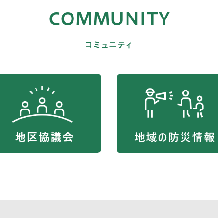
COMMUNITY
コミュニティ