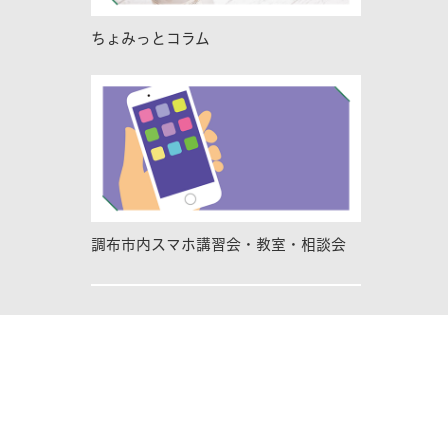
ちょみっとコラム
調布市内スマホ講習会・教室・相談会