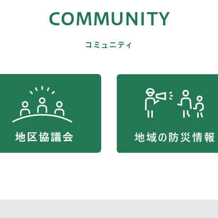
COMMUNITY
コミュニティ