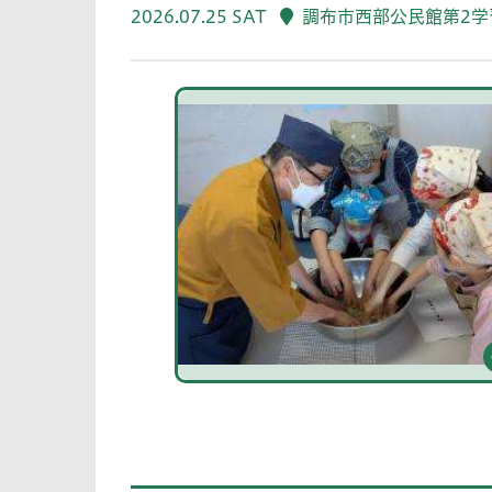
2026.07.25 SAT
調布市西部公民館第2学