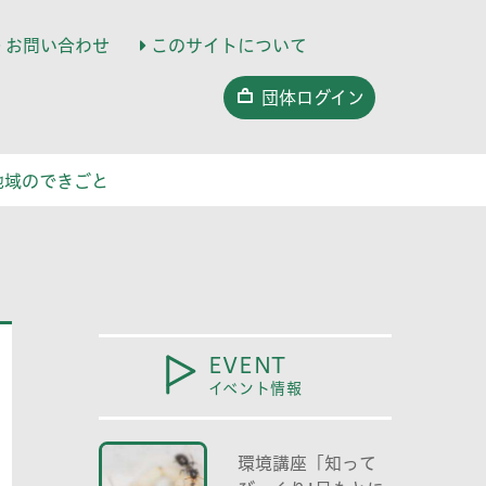
お問い合わせ
このサイトについて
団体ログイン
地域のできごと
EVENT
イベント情報
環境講座「知って