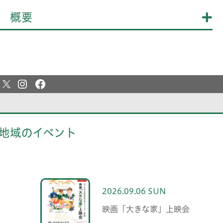
概要
地域のイベント
2026.09.06 SUN
映画「大きな家」上映会