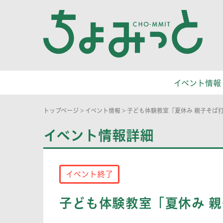
イベント情報
トップページ
>
イベント情報
>
子ども体験教室「夏休み 親子そば
イベント情報詳細
イベント終了
子ども体験教室「夏休み 