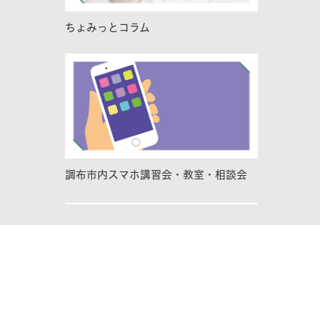
ちょみっとコラム
調布市内スマホ講習会・教室・相談会