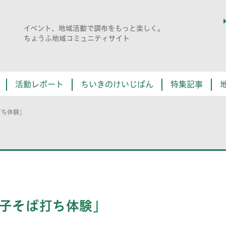
イベント、地域活動で調布をもっと楽しく。
ちょうふ地域コミュニティサイト
活動レポート
ちいきのけいじばん
特集記事
打ち体験」
親子そば打ち体験」