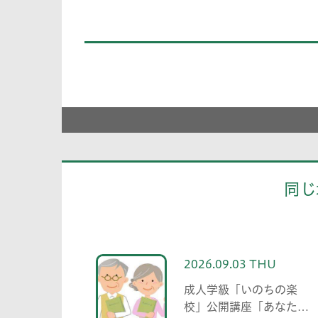
同じ
2026.09.03 THU
成人学級「いのちの楽
校」公開講座「あなたの