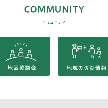
COMMUNITY
コミュニティ