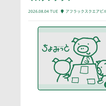
2026.08.04 TUE
アフラックスクエアビ