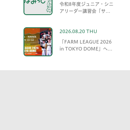
令和8年度ジュニア・シニ
アリーダー講習会「サマ
ーキャンプ」
2026.08.20 THU
「FARM LEAGUE 2026
in TOKYO DOME」への
市民無料招待