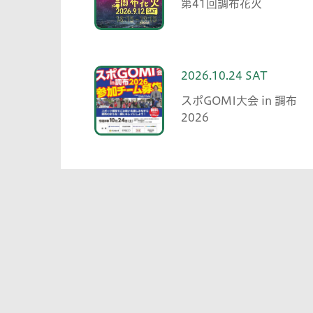
第41回調布花火
2026.10.24 SAT
スポGOMI大会 in 調布
2026