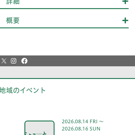
詳細
概要
地域のイベント
2026.08.14 FRI ～
2026.08.16 SUN