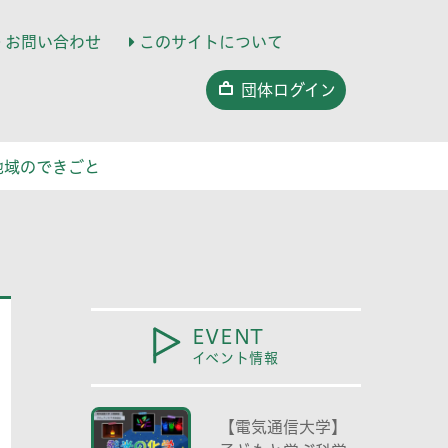
お問い合わせ
このサイトについて
団体ログイン
地域のできごと
EVENT
イベント情報
【電気通信大学】