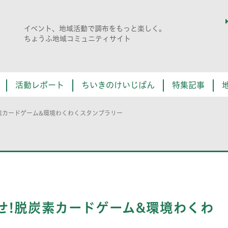
イベント、地域活動で調布をもっと楽しく。
ちょうふ地域コミュニティサイト
活動レポート
ちいきのけいじばん
特集記事
素カードゲーム&環境わくわくスタンプラリー
せ!脱炭素カードゲーム&環境わくわ