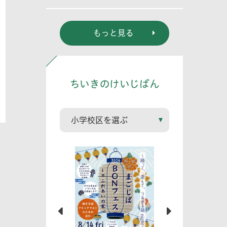
もっと見る
ちいきのけいじばん