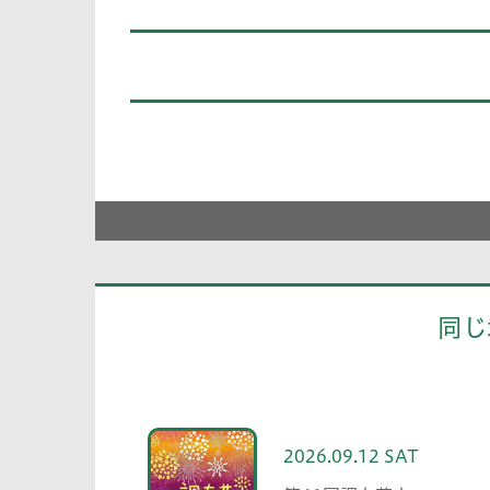
同じ
2026.09.12 SAT