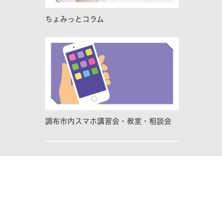
ちょみっとコラム
調布市内スマホ講習会・教室・相談会