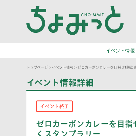
イベント情報
トップページ
>
イベント情報
>
ゼロカーボンカレーを目指せ!脱炭
イベント情報詳細
イベント終了
ゼロカーボンカレーを目指
くスタンプラリー