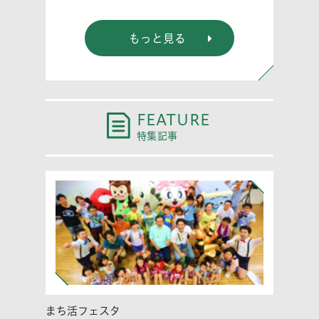
もっと見る
FEATURE
特集記事
まち活フェスタ