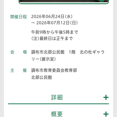
2026年06月24日(水)
開催日程
～ 2026年07月12日(日)
午前9時から午後5時まで
(注)最終日は正午まで
会場
調布市北部公民館 1階 北の杜ギャラ
リー(展示室)
主催
調布市教育委員会教育部
北部公民館
詳細
概要