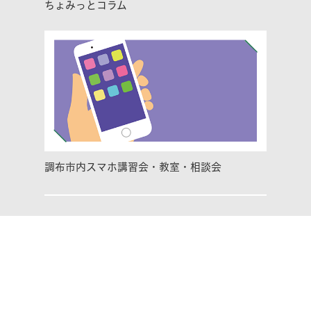
ちょみっとコラム
調布市内スマホ講習会・教室・相談会