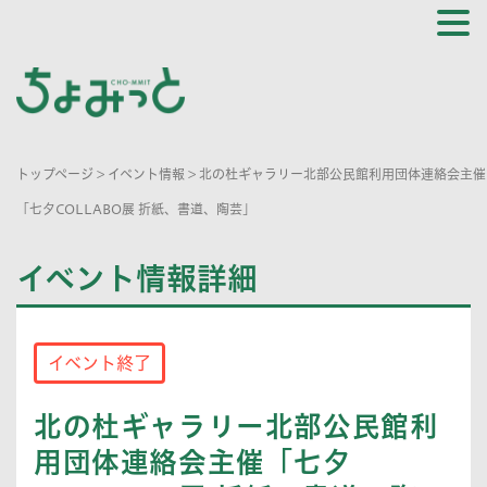
トップページ
>
イベント情報
>
北の杜ギャラリー北部公民館利用団体連絡会主催
「七夕COLLABO展 折紙、書道、陶芸」
イベント情報詳細
イベント終了
北の杜ギャラリー北部公民館利
用団体連絡会主催「七夕