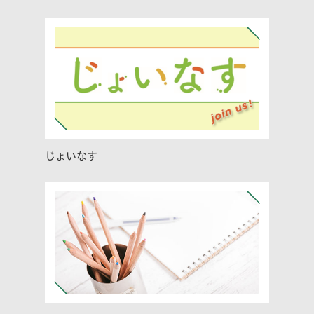
じょいなす