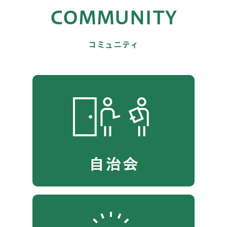
COMMUNITY
コミュニティ