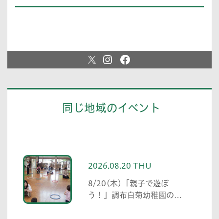
同じ地域のイベント
2026.08.20 THU
8/20(木)「親子で遊ぼ
う！」調布白菊幼稚園の未
就園児プログラム