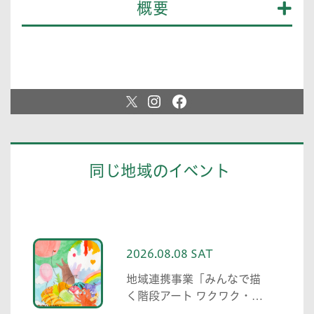
概要
同じ地域のイベント
2026.08.08 SAT
地域連携事業「みんなで描
く階段アート ワクワク・自
分色の世界」