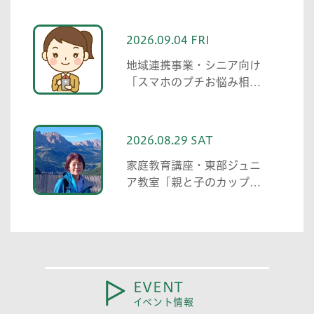
2026.09.04 FRI
地域連携事業・シニア向け
「スマホのプチお悩み相談
中高生がわかる範囲でお助
けします」
2026.08.29 SAT
家庭教育講座・東部ジュニ
ア教室「親と子のカップリ
ング事業」
EVENT
イベント情報