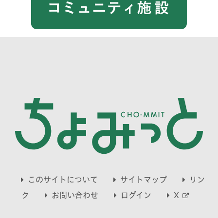
このサイトについて
サイトマップ
リン
別
ク
お問い合わせ
ログイン
X
ウ