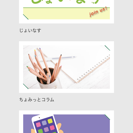
じょいなす
ちょみっとコラム