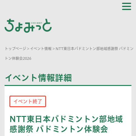
トップページ
>
イベント情報
>
NTT東日本バドミントン部地域感謝祭 バドミン
トン体験会2026
イベント情報詳細
イベント終了
NTT東日本バドミントン部地域
感謝祭 バドミントン体験会