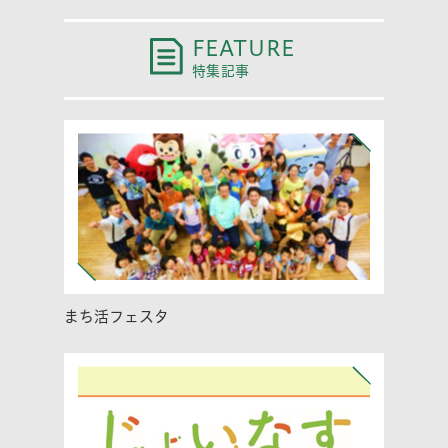
FEATURE
特集記事
まち活フェスタ