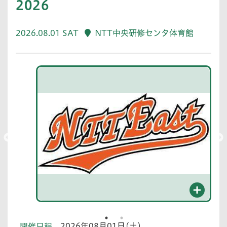
2026
2026.08.01 SAT
NTT中央研修センタ体育館
2026年08月01日(土)
開催日程