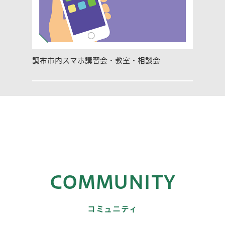
調布市内スマホ講習会・教室・相談会
COMMUNITY
コミュニティ