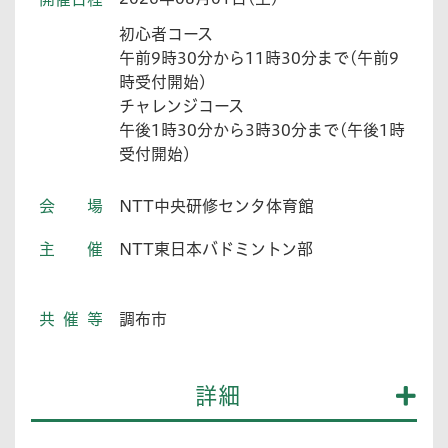
初心者コース
午前9時30分から11時30分まで(午前9
時受付開始)
チャレンジコース
午後1時30分から3時30分まで(午後1時
受付開始)
会場
NTT中央研修センタ体育館
主催
NTT東日本バドミントン部
共催等
調布市
詳細