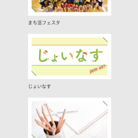
まち活フェスタ
じょいなす