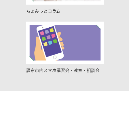
ちょみっとコラム
調布市内スマホ講習会・教室・相談会