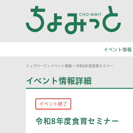
イベント情報
トップページ
>
イベント情報
>
令和8年度食育セミナー
イベント情報詳細
イベント終了
令和8年度食育セミナー