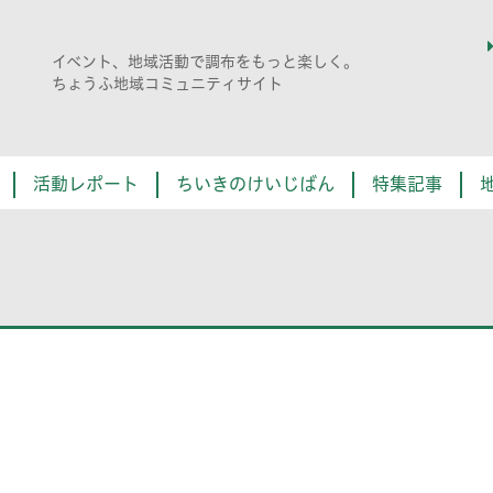
イベント、地域活動で調布をもっと楽しく。
ちょうふ地域コミュニティサイト
活動レポート
ちいきのけいじばん
特集記事