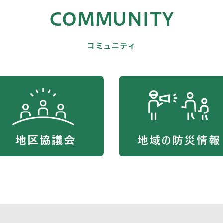
COMMUNITY
コミュニティ