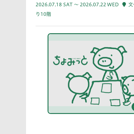
2026.07.18 SAT ～ 2026.07.22 WED
文
り10階