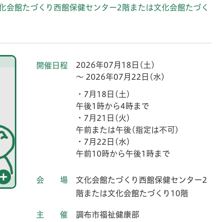
化会館たづくり西館保健センター2階または文化会館たづく
2026年07月18日(土)
開催日程
～ 2026年07月22日(水)
・7月18日(土)
午後1時から4時まで
・7月21日(火)
午前または午後(指定は不可)
・7月22日(水)
午前10時から午後1時まで
会場
文化会館たづくり西館保健センター2
階または文化会館たづくり10階
主催
調布市福祉健康部