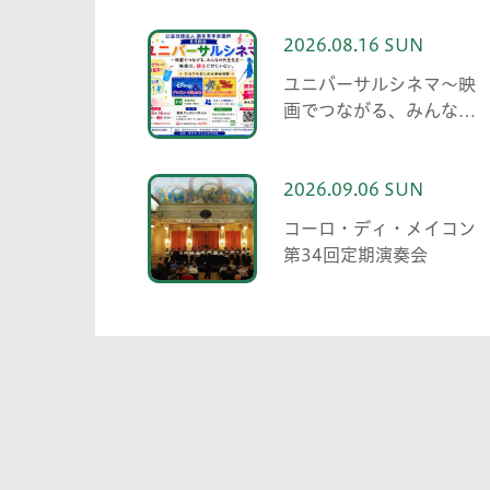
2026.08.16 SUN
ユニバーサルシネマ～映
画でつながる、みんなの
共生社会～
2026.09.06 SUN
コーロ・ディ・メイコン
第34回定期演奏会