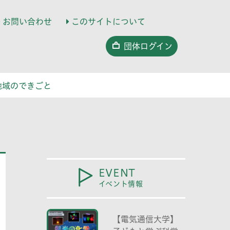
お問い合わせ
このサイトについて
団体ログイン
地域のできごと
EVENT
イベント情報
【電気通信大学】