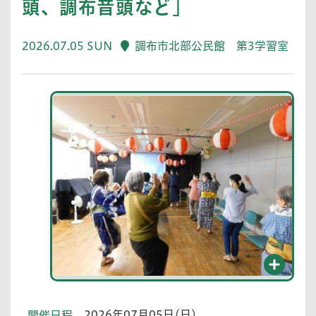
頭、調布音頭など」
2026.07.05 SUN
調布市北部公民館 第3学習室
2026年07月05日(日)
開催日程