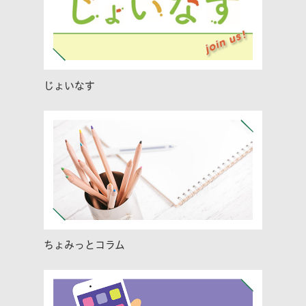
じょいなす
ちょみっとコラム