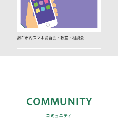
調布市内スマホ講習会・教室・相談会
COMMUNITY
コミュニティ