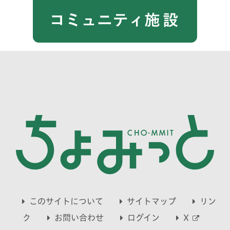
このサイトについて
サイトマップ
リン
別
ク
お問い合わせ
ログイン
X