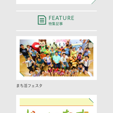
FEATURE
特集記事
まち活フェスタ