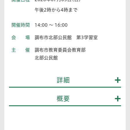
午後2時から4時まで
開催時間
14:00 ～ 16:00
会場
調布市北部公民館 第3学習室
主催
調布市教育委員会教育部
北部公民館
詳細
概要