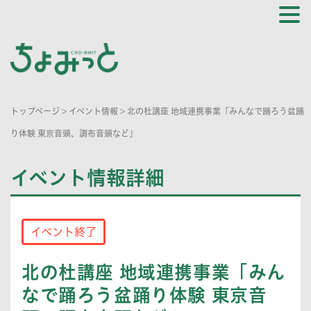
トップページ
>
イベント情報
>
北の杜講座 地域連携事業「みんなで踊ろう盆踊
り体験 東京音頭、調布音頭など」
イベント情報詳細
イベント終了
北の杜講座 地域連携事業「みん
なで踊ろう盆踊り体験 東京音