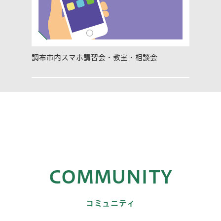
調布市内スマホ講習会・教室・相談会
COMMUNITY
コミュニティ