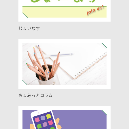
じょいなす
ちょみっとコラム