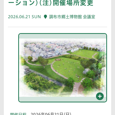
ーション)(注)開催場所変更
2026.06.21 SUN
調布市郷土博物館 会議室
2026年06月21日(日)
開催日程