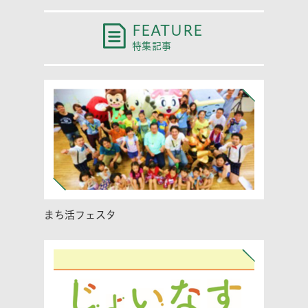
FEATURE
特集記事
まち活フェスタ