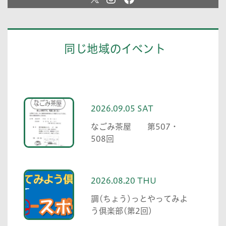
同じ地域のイベント
2026.09.05 SAT
なごみ茶屋 第507・
508回
2026.08.20 THU
調(ちょう)っとやってみよ
う倶楽部(第2回)