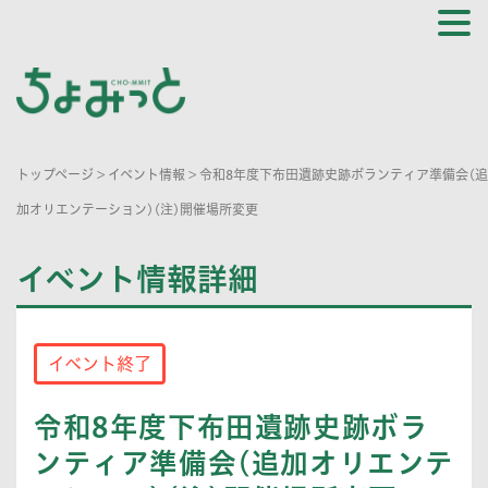
トップページ
>
イベント情報
>
令和8年度下布田遺跡史跡ボランティア準備会(追
加オリエンテーション)(注)開催場所変更
イベント情報詳細
イベント終了
令和8年度下布田遺跡史跡ボラ
ンティア準備会(追加オリエンテ