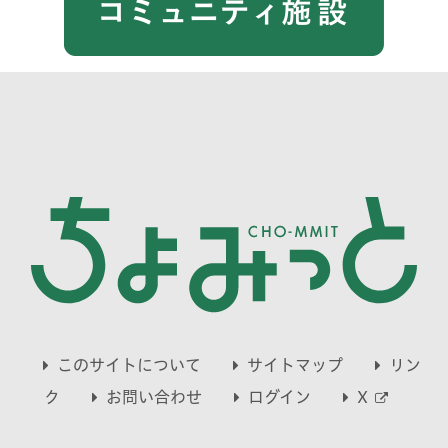
このサイトについて
サイトマップ
リン
別
ク
お問い合わせ
ログイン
X
ウ