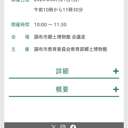
午前10時から11時30分
開催時間
10:00 ～ 11:30
会場
調布市郷土博物館 会議室
主催
調布市教育委員会教育部郷土博物館
詳細
概要