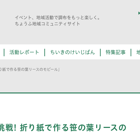
イベント、地域活動で調布をもっと楽しく。
ちょうふ地域コミュニティサイト
活動レポート
ちいきのけいじばん
特集記事
折り紙で作る笹の葉リースのモビール」
挑戦! 折り紙で作る笹の葉リースの