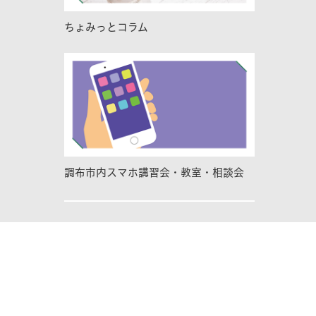
ちょみっとコラム
調布市内スマホ講習会・教室・相談会