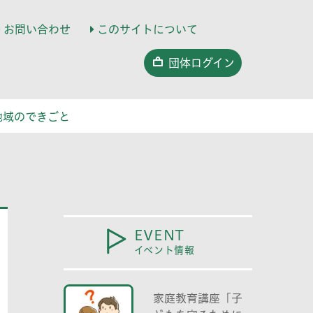
お問い合わせ
このサイトについて
団体ログイン
地域のできごと
EVENT
イベント情報
家庭教育講座「子