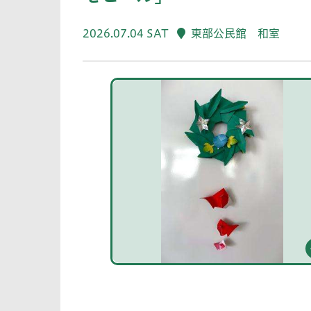
2026.07.04 SAT
東部公民館 和室