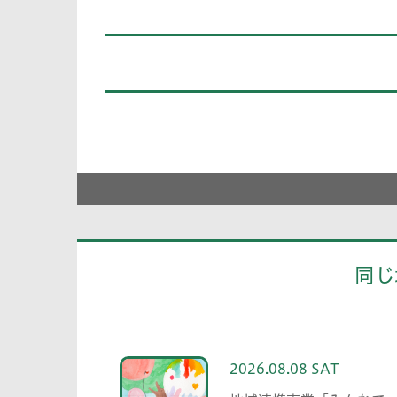
同じ
2026.08.08 SAT