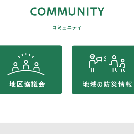
COMMUNITY
コミュニティ