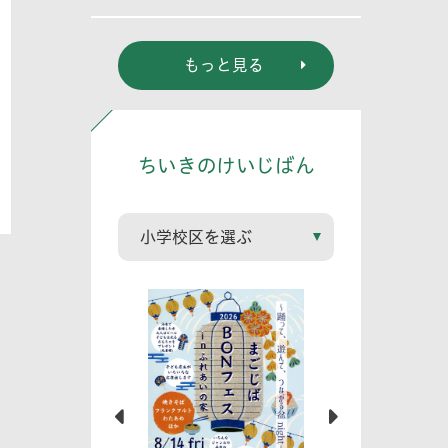
もっと見る
ちいきのけいじばん