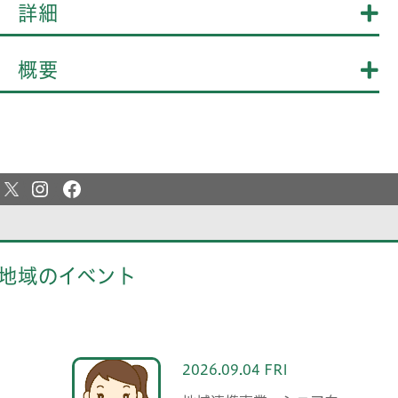
詳細
概要
地域のイベント
2026.09.04 FRI