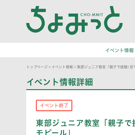
イベント情報
トップページ
>
イベント情報
>
東部ジュニア教室「親子で挑戦! 
イベント情報詳細
イベント終了
東部ジュニア教室「親子で
モビール」