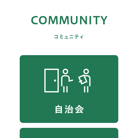
COMMUNITY
コミュニティ