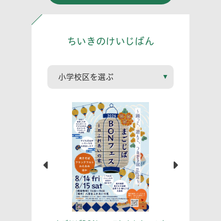
ちいきのけいじばん