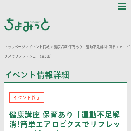
トップページ
>
イベント情報
>
健康講座 保育あり「運動不足解消!簡単エアロビ
クスでリフレッシュ」(全3回)
イベント情報詳細
イベント終了
健康講座 保育あり「運動不足解
消!簡単エアロビクスでリフレッ