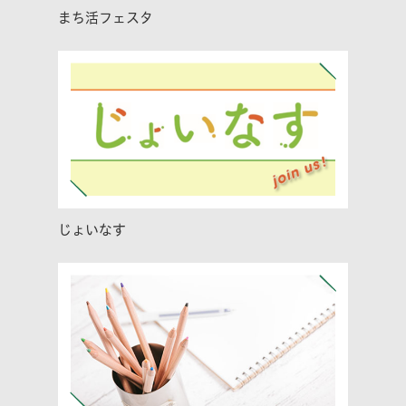
まち活フェスタ
じょいなす