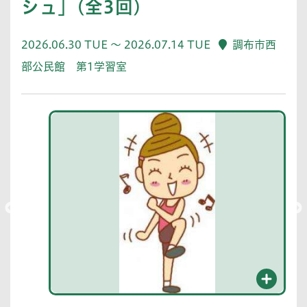
シュ」(全3回)
2026.06.30 TUE ～ 2026.07.14 TUE
調布市西
部公民館 第1学習室