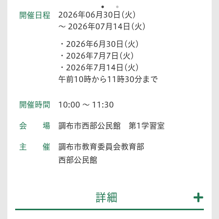
2026年06月30日(火)
開催日程
～ 2026年07月14日(火)
・2026年6月30日(火)
・2026年7月7日(火)
・2026年7月14日(火)
午前10時から11時30分まで
開催時間
10:00 ～ 11:30
会場
調布市西部公民館 第1学習室
主催
調布市教育委員会教育部
西部公民館
詳細