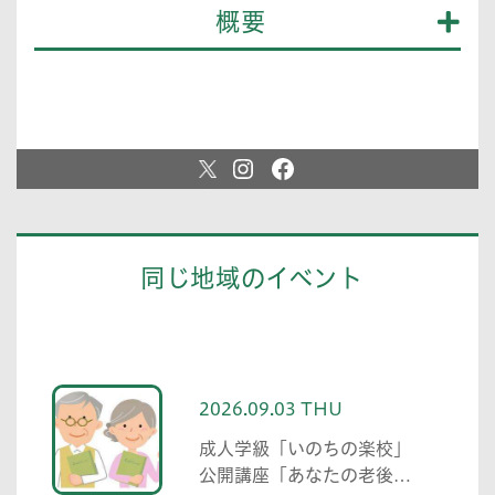
概要
同じ地域のイベント
2026.09.03 THU
成人学級「いのちの楽校」
公開講座「あなたの老後の