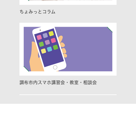
ちょみっとコラム
調布市内スマホ講習会・教室・相談会