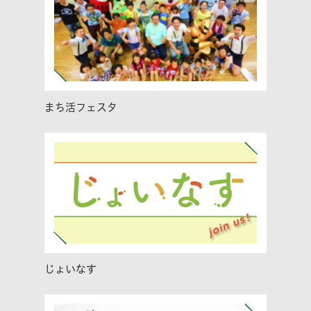
まち活フェスタ
じょいなす