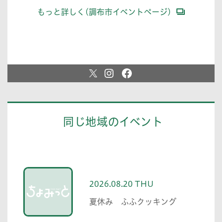
もっと詳しく(調布市イベントページ)
同じ地域のイベント
2026.08.20 THU
夏休み ふふクッキング