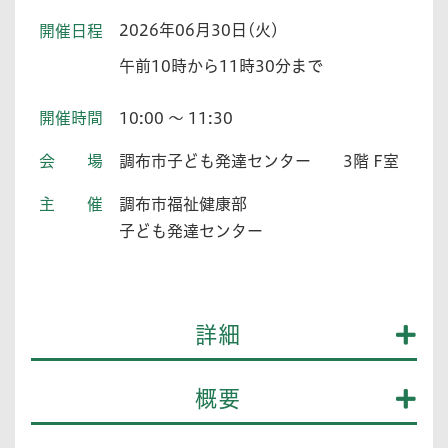
2026年06月30日(火)
開催日程
午前10時から11時30分まで
開催時間
10:00 ～ 11:30
会場
調布市子ども発達センター 3階 F室
主催
調布市福祉健康部
子ども発達センター
詳細
概要