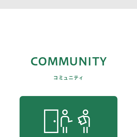
COMMUNITY
コミュニティ