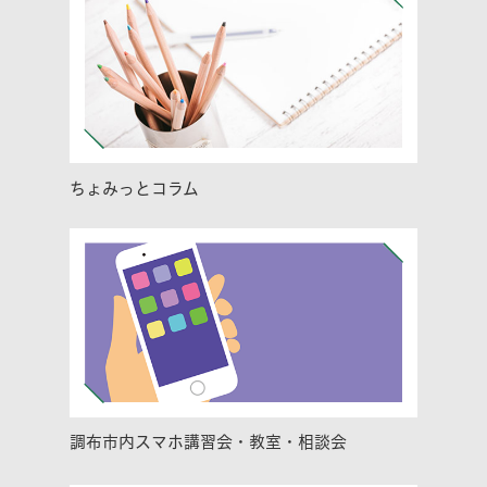
ちょみっとコラム
調布市内スマホ講習会・教室・相談会