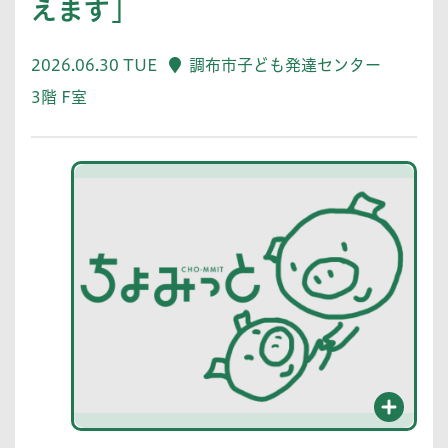
えます」
2026.06.30 TUE
調布市子ども発達センター
3階 F室