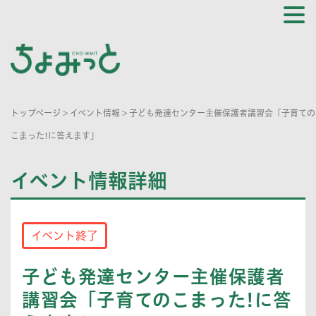
トップページ
>
イベント情報
>
子ども発達センター主催保護者講習会「子育ての
こまった!に答えます」
イベント情報詳細
イベント終了
子ども発達センター主催保護者
講習会「子育てのこまった!に答