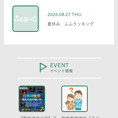
2026.08.27 THU
夏休み ふふクッキング
EVENT
イベント情報