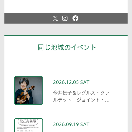
同じ地域のイベント
2026.12.05 SAT
今井信子＆レグルス・クァ
ルテット ジョイント・コ
ンサート
2026.09.19 SAT