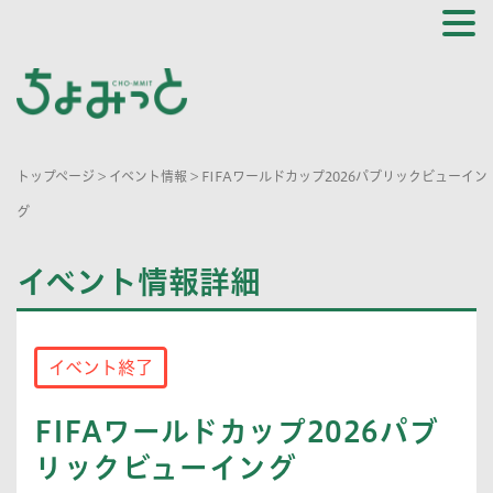
トップページ
>
イベント情報
>
FIFAワールドカップ2026パブリックビューイン
グ
イベント情報詳細
イベント終了
FIFAワールドカップ2026パブ
リックビューイング