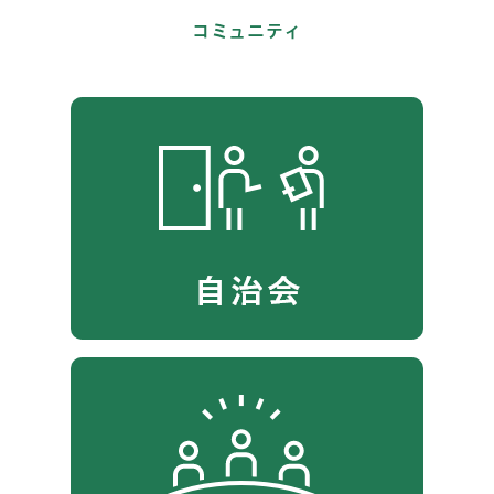
コミュニティ