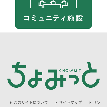
このサイトについて
サイトマップ
リン