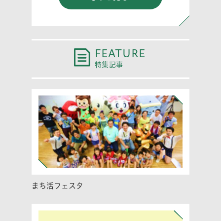
FEATURE
特集記事
まち活フェスタ