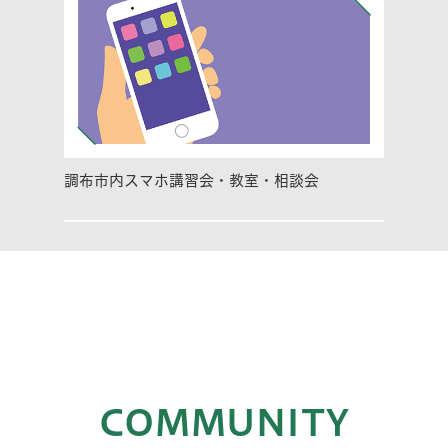
調布市内スマホ講習会・教室・相談会
COMMUNITY