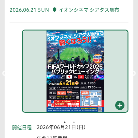
2026.06.21 SUN
イオンシネマ シアタス調布
2026年06月21日(日)
開催日程