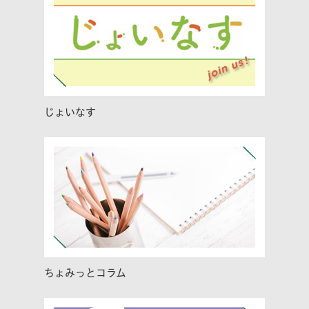
じょいなす
ちょみっとコラム